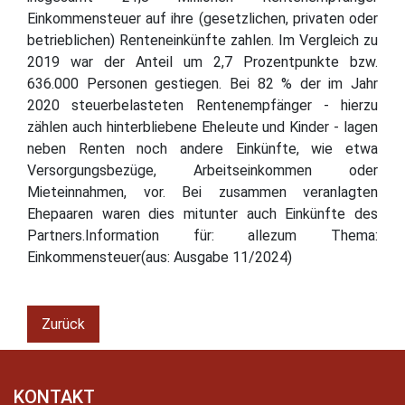
Einkommensteuer auf ihre (gesetzlichen, privaten oder
betrieblichen) Renteneinkünfte zahlen. Im Vergleich zu
2019 war der Anteil um 2,7 Prozentpunkte bzw.
636.000 Personen gestiegen. Bei 82 % der im Jahr
2020 steuerbelasteten Rentenempfänger - hierzu
zählen auch hinterbliebene Eheleute und Kinder - lagen
neben Renten noch andere Einkünfte, wie etwa
Versorgungsbezüge, Arbeitseinkommen oder
Mieteinnahmen, vor. Bei zusammen veranlagten
Ehepaaren waren dies mitunter auch Einkünfte des
Partners.Information für: allezum Thema:
Einkommensteuer(aus: Ausgabe 11/2024)
Zurück
KONTAKT