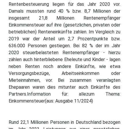
Rentenbesteuerung liegen für das Jahr 2020 vor.
Damals mussten rund 40 % bzw. 8,7 Millionen der
insgesamt 21,8 Millionen Rentenempfänger
Einkommensteuer auf ihre (gesetzlichen, privaten oder
betrieblichen) Renteneinkünfte zahlen. Im Vergleich zu
2019 war der Anteil um 2,7 Prozentpunkte bzw.
636.000 Personen gestiegen. Bei 82 % der im Jahr
2020 steuerbelasteten Rentenempfänger - hierzu
zählen auch hinterbliebene Eheleute und Kinder - lagen
neben Renten noch andere Einkünfte, wie etwa
Versorgungsbezüge, Arbeitseinkommen oder
Mieteinnahmen, vor. Bei zusammen veranlagten
Ehepaaren waren dies mitunter auch Einkünfte des
Partners.Information für: allezum Thema:
Einkommensteuer(aus: Ausgabe 11/2024)
Rund 22,1 Millionen Personen in Deutschland bezogen