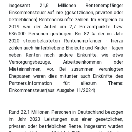
insgesamt 21,8 Millionen Rentenempfänger
Einkommensteuer auf ihre (gesetzlichen, privaten oder
betrieblichen) Renteneinkünfte zahlen. Im Vergleich zu
2019 war der Anteil um 2,7 Prozentpunkte bzw.
636.000 Personen gestiegen. Bei 82 % der im Jahr
2020 steuerbelasteten Rentenempfänger - hierzu
zählen auch hinterbliebene Eheleute und Kinder - lagen
neben Renten noch andere Einkünfte, wie etwa
Versorgungsbezüge, Arbeitseinkommen oder
Mieteinnahmen, vor. Bei zusammen veranlagten
Ehepaaren waren dies mitunter auch Einkünfte des
Partners.Information für: allezum Thema:
Einkommensteuer(aus: Ausgabe 11/2024)
Rund 22,1 Millionen Personen in Deutschland bezogen
im Jahr 2023 Leistungen aus einer gesetzlichen,
privaten oder betrieblichen Rente. Insgesamt wurden