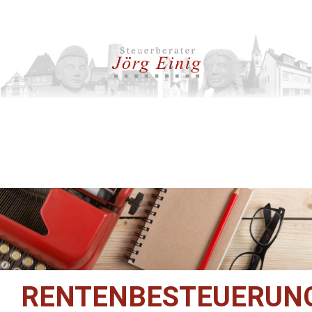
RENTENBESTEUERUNG