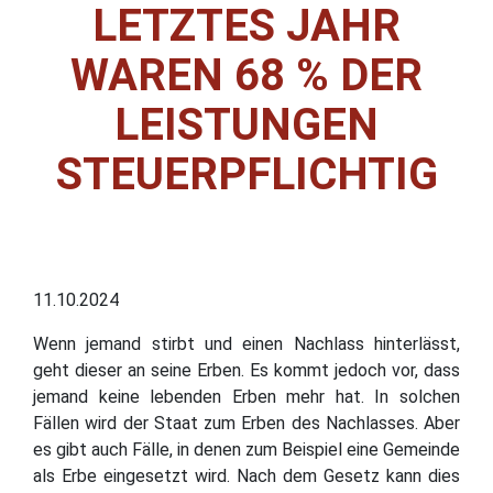
LETZTES JAHR
WAREN 68 % DER
LEISTUNGEN
STEUERPFLICHTIG
11.10.2024
Wenn jemand stirbt und einen Nachlass hinterlässt,
geht dieser an seine Erben. Es kommt jedoch vor, dass
jemand keine lebenden Erben mehr hat. In solchen
Fällen wird der Staat zum Erben des Nachlasses. Aber
es gibt auch Fälle, in denen zum Beispiel eine Gemeinde
als Erbe eingesetzt wird. Nach dem Gesetz kann dies