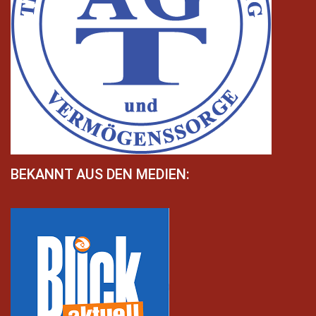
BEKANNT AUS DEN MEDIEN: