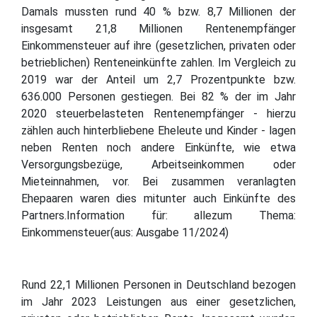
Damals mussten rund 40 % bzw. 8,7 Millionen der
insgesamt 21,8 Millionen Rentenempfänger
Einkommensteuer auf ihre (gesetzlichen, privaten oder
betrieblichen) Renteneinkünfte zahlen. Im Vergleich zu
2019 war der Anteil um 2,7 Prozentpunkte bzw.
636.000 Personen gestiegen. Bei 82 % der im Jahr
2020 steuerbelasteten Rentenempfänger - hierzu
zählen auch hinterbliebene Eheleute und Kinder - lagen
neben Renten noch andere Einkünfte, wie etwa
Versorgungsbezüge, Arbeitseinkommen oder
Mieteinnahmen, vor. Bei zusammen veranlagten
Ehepaaren waren dies mitunter auch Einkünfte des
Partners.Information für: allezum Thema:
Einkommensteuer(aus: Ausgabe 11/2024)
Rund 22,1 Millionen Personen in Deutschland bezogen
im Jahr 2023 Leistungen aus einer gesetzlichen,