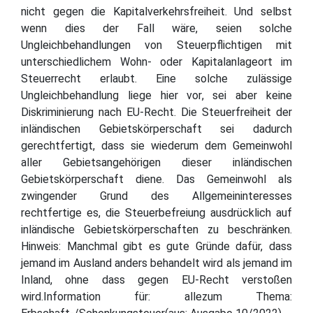
nicht gegen die Kapitalverkehrsfreiheit. Und selbst
wenn dies der Fall wäre, seien solche
Ungleichbehandlungen von Steuerpflichtigen mit
unterschiedlichem Wohn- oder Kapitalanlageort im
Steuerrecht erlaubt. Eine solche zulässige
Ungleichbehandlung liege hier vor, sei aber keine
Diskriminierung nach EU-Recht. Die Steuerfreiheit der
inländischen Gebietskörperschaft sei dadurch
gerechtfertigt, dass sie wiederum dem Gemeinwohl
aller Gebietsangehörigen dieser inländischen
Gebietskörperschaft diene. Das Gemeinwohl als
zwingender Grund des Allgemeininteresses
rechtfertige es, die Steuerbefreiung ausdrücklich auf
inländische Gebietskörperschaften zu beschränken.
Hinweis: Manchmal gibt es gute Gründe dafür, dass
jemand im Ausland anders behandelt wird als jemand im
Inland, ohne dass gegen EU-Recht verstoßen
wird.Information für: allezum Thema: