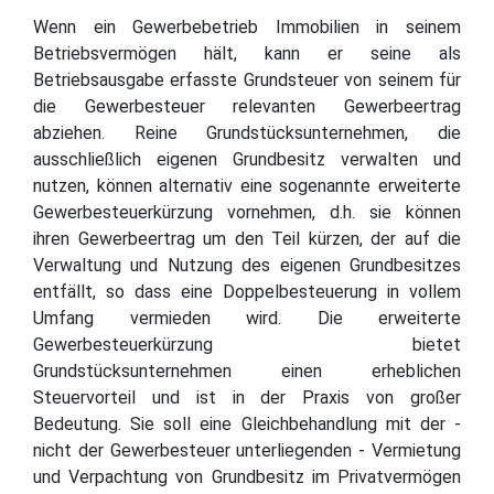
Wenn ein Gewerbebetrieb Immobilien in seinem
Betriebsvermögen hält, kann er seine als
Betriebsausgabe erfasste Grundsteuer von seinem für
die Gewerbesteuer relevanten Gewerbeertrag
abziehen. Reine Grundstücksunternehmen, die
ausschließlich eigenen Grundbesitz verwalten und
nutzen, können alternativ eine sogenannte erweiterte
Gewerbesteuerkürzung vornehmen, d.h. sie können
ihren Gewerbeertrag um den Teil kürzen, der auf die
Verwaltung und Nutzung des eigenen Grundbesitzes
entfällt, so dass eine Doppelbesteuerung in vollem
Umfang vermieden wird. Die erweiterte
Gewerbesteuerkürzung bietet
Grundstücksunternehmen einen erheblichen
Steuervorteil und ist in der Praxis von großer
Bedeutung. Sie soll eine Gleichbehandlung mit der -
nicht der Gewerbesteuer unterliegenden - Vermietung
und Verpachtung von Grundbesitz im Privatvermögen