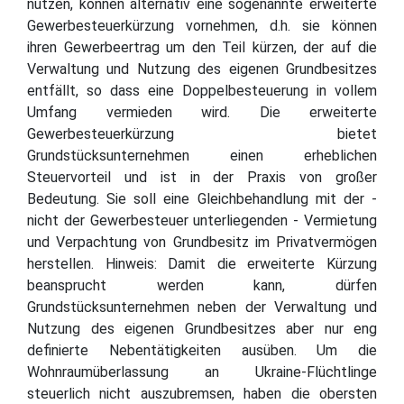
nutzen, können alternativ eine sogenannte erweiterte
Gewerbesteuerkürzung vornehmen, d.h. sie können
ihren Gewerbeertrag um den Teil kürzen, der auf die
Verwaltung und Nutzung des eigenen Grundbesitzes
entfällt, so dass eine Doppelbesteuerung in vollem
Umfang vermieden wird. Die erweiterte
Gewerbesteuerkürzung bietet
Grundstücksunternehmen einen erheblichen
Steuervorteil und ist in der Praxis von großer
Bedeutung. Sie soll eine Gleichbehandlung mit der -
nicht der Gewerbesteuer unterliegenden - Vermietung
und Verpachtung von Grundbesitz im Privatvermögen
herstellen. Hinweis: Damit die erweiterte Kürzung
beansprucht werden kann, dürfen
Grundstücksunternehmen neben der Verwaltung und
Nutzung des eigenen Grundbesitzes aber nur eng
definierte Nebentätigkeiten ausüben. Um die
Wohnraumüberlassung an Ukraine-Flüchtlinge
steuerlich nicht auszubremsen, haben die obersten