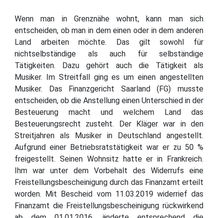
Wenn man in Grenznähe wohnt, kann man sich
entscheiden, ob man in dem einen oder in dem anderen
Land arbeiten möchte. Das gilt sowohl für
nichtselbständige als auch für selbständige
Tätigkeiten. Dazu gehört auch die Tätigkeit als
Musiker. Im Streitfall ging es um einen angestellten
Musiker. Das Finanzgericht Saarland (FG) musste
entscheiden, ob die Anstellung einen Unterschied in der
Besteuerung macht und welchem Land das
Besteuerungsrecht zusteht. Der Kläger war in den
Streitjahren als Musiker in Deutschland angestellt.
Aufgrund einer Betriebsratstätigkeit war er zu 50 %
freigestellt. Seinen Wohnsitz hatte er in Frankreich.
Ihm war unter dem Vorbehalt des Widerrufs eine
Freistellungsbescheinigung durch das Finanzamt erteilt
worden. Mit Bescheid vom 11.03.2019 widerrief das
Finanzamt die Freistellungsbescheinigung rückwirkend
ab dem 01.01.2016, änderte entsprechend die