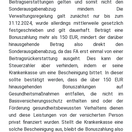
Beitragserstattungen gelten und somit nicht den
Sonderausgabenabzug mindern. Die
Verwaltungsregelung galt zunächst nur bis zum
31.12.2024, wurde allerdings mittlerweile gesetzlich
festgeschrieben und gilt dauerhaft. Beträgt eine
Bonuszahlung mehr als 150 EUR, mindert der darüber
hinausgehende Betrag also direkt den
Sonderausgabenabzug, da das FA erst einmal von einer
Beitragsrückerstattung ausgeht. Dies kann der
Steuerzahler aber verhindern, indem er seine
Krankenkasse um eine Bescheinigung bittet. In dieser
sollte bestätigt werden, dass die über 150 EUR
hinausgehenden Bonuszahlungen auf
Gesundheitsmaßnahmen entfallen, die nicht im
Basisversicherungsschutz enthalten sind oder der
Förderung gesundheitsbewussten Verhaltens dienen
und diese Leistungen von der versicherten Person
privat finanziert wurden. Stellt die Krankenkasse eine
solche Bescheinigung aus, bleibt die Bonuszahlung also