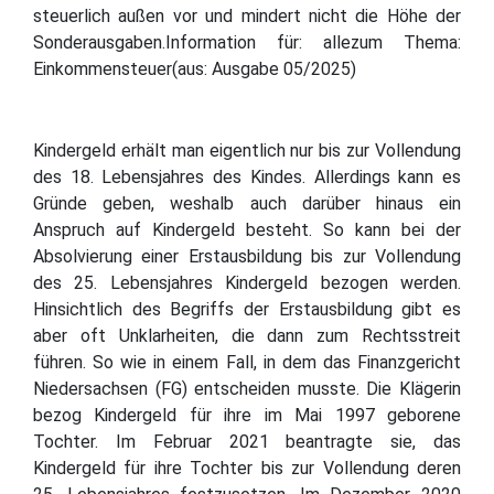
steuerlich außen vor und mindert nicht die Höhe der
Sonderausgaben.Information für: allezum Thema:
Einkommensteuer(aus: Ausgabe 05/2025)
Kindergeld erhält man eigentlich nur bis zur Vollendung
des 18. Lebensjahres des Kindes. Allerdings kann es
Gründe geben, weshalb auch darüber hinaus ein
Anspruch auf Kindergeld besteht. So kann bei der
Absolvierung einer Erstausbildung bis zur Vollendung
des 25. Lebensjahres Kindergeld bezogen werden.
Hinsichtlich des Begriffs der Erstausbildung gibt es
aber oft Unklarheiten, die dann zum Rechtsstreit
führen. So wie in einem Fall, in dem das Finanzgericht
Niedersachsen (FG) entscheiden musste. Die Klägerin
bezog Kindergeld für ihre im Mai 1997 geborene
Tochter. Im Februar 2021 beantragte sie, das
Kindergeld für ihre Tochter bis zur Vollendung deren