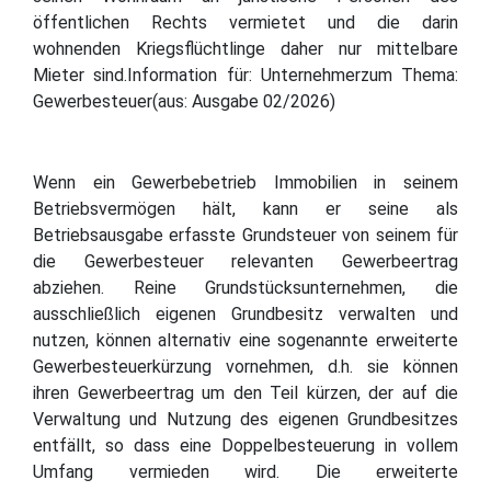
öffentlichen Rechts vermietet und die darin
wohnenden Kriegsflüchtlinge daher nur mittelbare
Mieter sind.Information für: Unternehmerzum Thema:
Gewerbesteuer(aus: Ausgabe 02/2026)
Wenn ein Gewerbebetrieb Immobilien in seinem
Betriebsvermögen hält, kann er seine als
Betriebsausgabe erfasste Grundsteuer von seinem für
die Gewerbesteuer relevanten Gewerbeertrag
abziehen. Reine Grundstücksunternehmen, die
ausschließlich eigenen Grundbesitz verwalten und
nutzen, können alternativ eine sogenannte erweiterte
Gewerbesteuerkürzung vornehmen, d.h. sie können
ihren Gewerbeertrag um den Teil kürzen, der auf die
Verwaltung und Nutzung des eigenen Grundbesitzes
entfällt, so dass eine Doppelbesteuerung in vollem
Umfang vermieden wird. Die erweiterte