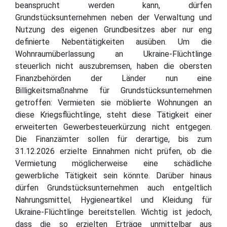
beansprucht werden kann, dürfen
Grundstücksunternehmen neben der Verwaltung und
Nutzung des eigenen Grundbesitzes aber nur eng
definierte Nebentätigkeiten ausüben. Um die
Wohnraumüberlassung an Ukraine-Flüchtlinge
steuerlich nicht auszubremsen, haben die obersten
Finanzbehörden der Länder nun eine
Billigkeitsmaßnahme für Grundstücksunternehmen
getroffen: Vermieten sie möblierte Wohnungen an
diese Kriegsflüchtlinge, steht diese Tätigkeit einer
erweiterten Gewerbesteuerkürzung nicht entgegen.
Die Finanzämter sollen für derartige, bis zum
31.12.2026 erzielte Einnahmen nicht prüfen, ob die
Vermietung möglicherweise eine schädliche
gewerbliche Tätigkeit sein könnte. Darüber hinaus
dürfen Grundstücksunternehmen auch entgeltlich
Nahrungsmittel, Hygieneartikel und Kleidung für
Ukraine-Flüchtlinge bereitstellen. Wichtig ist jedoch,
dass die so erzielten Erträge unmittelbar aus