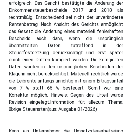
erfolgreich. Das Gericht bestätigte die Änderung der
Einkommensteuerbescheide 2017 und 2018 als
rechtmäßig. Entscheidend sei nicht der unveränderte
Rentenbetrag. Nach Ansicht des Gerichts ermöglicht
das Gesetz die Änderung eines materiell fehlerhaften
Bescheids auch dann, wenn die ursprünglich
übermittelten Daten zutreffend in der
Steuerfestsetzung berücksichtigt und erst später
durch einen Dritten korrigiert wurden. Die korrigierten
Daten wurden in den ursprünglichen Bescheiden der
Klägerin nicht berücksichtigt. Materiell-rechtlich wurde
die Leibrente anfangs unrichtig mit einem Ertragsanteil
von 7 % statt 66 % besteuert. Somit war eine
Korrektur möglich. Hinweis: Gegen das Urteil wurde
Revision eingelegt.Information für: allezum Thema:
übrige Steuerarten(aus: Ausgabe 01/2026)
Kann ein Unternehmer die Umsatzsteuerbefreiung