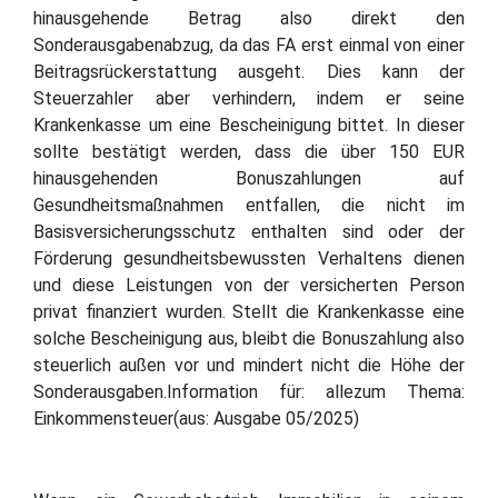
hinausgehende Betrag also direkt den
Sonderausgabenabzug, da das FA erst einmal von einer
Beitragsrückerstattung ausgeht. Dies kann der
Steuerzahler aber verhindern, indem er seine
Krankenkasse um eine Bescheinigung bittet. In dieser
sollte bestätigt werden, dass die über 150 EUR
hinausgehenden Bonuszahlungen auf
Gesundheitsmaßnahmen entfallen, die nicht im
Basisversicherungsschutz enthalten sind oder der
Förderung gesundheitsbewussten Verhaltens dienen
und diese Leistungen von der versicherten Person
privat finanziert wurden. Stellt die Krankenkasse eine
solche Bescheinigung aus, bleibt die Bonuszahlung also
steuerlich außen vor und mindert nicht die Höhe der
Sonderausgaben.Information für: allezum Thema:
Einkommensteuer(aus: Ausgabe 05/2025)