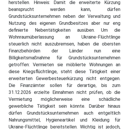
herstellen. Hinweis: Damit die erweiterte Kürzung
beansprucht werden kann, dürfen
Grundstücksunternehmen neben der Verwaltung und
Nutzung des eigenen Grundbesitzes aber nur eng
definierte Nebentätigkeiten ausüben. Um die
Wohnraumüberlassung an Ukraine-Flüchtlinge
steuerlich nicht auszubremsen, haben die obersten
Finanzbehörden der Länder nun eine
Billigkeitsmaßnahme für Grundstücksunternehmen
getroffen: Vermieten sie möblierte Wohnungen an
diese Kriegsflüchtlinge, steht diese Tätigkeit einer
erweiterten Gewerbesteuerkürzung nicht entgegen.
Die Finanzämter sollen für derartige, bis zum
31.12.2026 erzielte Einnahmen nicht prüfen, ob die
Vermietung möglicherweise eine schädliche
gewerbliche Tätigkeit sein könnte. Darüber hinaus
dürfen Grundstücksunternehmen auch entgeltlich
Nahrungsmittel, Hygieneartikel und Kleidung für
Ukraine-Flüchtlinge bereitstellen. Wichtig ist jedoch,