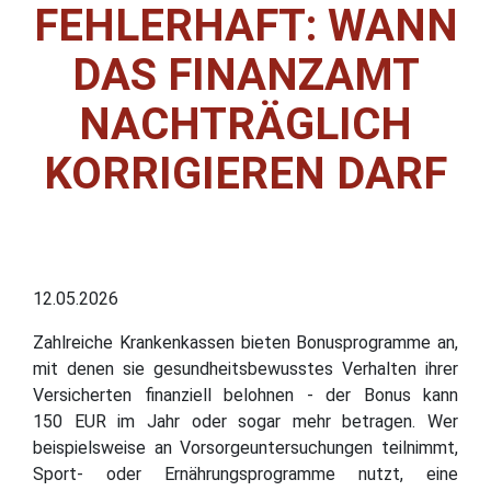
FEHLERHAFT: WANN
DAS FINANZAMT
NACHTRÄGLICH
KORRIGIEREN DARF
12.05.2026
Zahlreiche Krankenkassen bieten Bonusprogramme an,
mit denen sie gesundheitsbewusstes Verhalten ihrer
Versicherten finanziell belohnen - der Bonus kann
150 EUR im Jahr oder sogar mehr betragen. Wer
beispielsweise an Vorsorgeuntersuchungen teilnimmt,
Sport- oder Ernährungsprogramme nutzt, eine