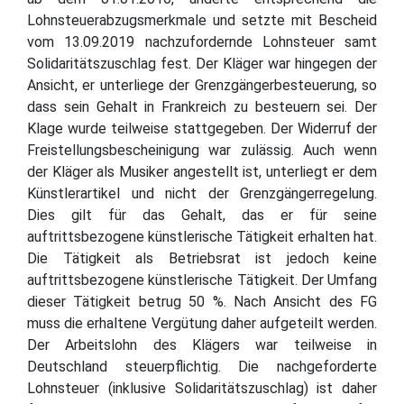
Lohnsteuerabzugsmerkmale und setzte mit Bescheid
vom 13.09.2019 nachzufordernde Lohnsteuer samt
Solidaritätszuschlag fest. Der Kläger war hingegen der
Ansicht, er unterliege der Grenzgängerbesteuerung, so
dass sein Gehalt in Frankreich zu besteuern sei. Der
Klage wurde teilweise stattgegeben. Der Widerruf der
Freistellungsbescheinigung war zulässig. Auch wenn
der Kläger als Musiker angestellt ist, unterliegt er dem
Künstlerartikel und nicht der Grenzgängerregelung.
Dies gilt für das Gehalt, das er für seine
auftrittsbezogene künstlerische Tätigkeit erhalten hat.
Die Tätigkeit als Betriebsrat ist jedoch keine
auftrittsbezogene künstlerische Tätigkeit. Der Umfang
dieser Tätigkeit betrug 50 %. Nach Ansicht des FG
muss die erhaltene Vergütung daher aufgeteilt werden.
Der Arbeitslohn des Klägers war teilweise in
Deutschland steuerpflichtig. Die nachgeforderte
Lohnsteuer (inklusive Solidaritätszuschlag) ist daher