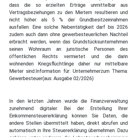
dass die so erzielten Erträge unmittelbar aus
Vertragsbeziehungen zu den Mietern resultieren und
nicht höher als 5 % der Grundbesitzeinnahmen
ausfallen. Eine solche Nebentätigkeit darf bis 2026
zudem auch dann ohne gewerbesteuerlichen Nachteil
erbracht werden, wenn das Grundstücksunternehmen
seinen Wohnraum an juristische Personen des
öffentlichen Rechts vermietet und die darin
wohnenden Kriegsflüchtlinge daher nur mittelbare
Mieter sind.Information für: Unternehmerzum Thema:
Gewerbesteuer(aus: Ausgabe 02/2026)
In den letzten Jahren wurde die Finanzverwaltung
zunehmend digitaler. Bei der Erstellung Ihrer
Einkommensteuererklärung können Sie Daten, die
andere Stellen übermittelt haben, direkt abrufen und
automatisch in Ihre Steuererklärung übernehmen. Dazu