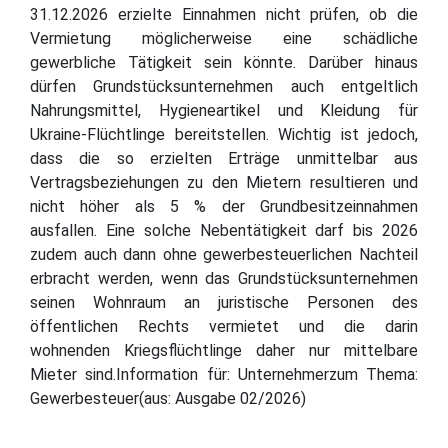
31.12.2026 erzielte Einnahmen nicht prüfen, ob die
Vermietung möglicherweise eine schädliche
gewerbliche Tätigkeit sein könnte. Darüber hinaus
dürfen Grundstücksunternehmen auch entgeltlich
Nahrungsmittel, Hygieneartikel und Kleidung für
Ukraine-Flüchtlinge bereitstellen. Wichtig ist jedoch,
dass die so erzielten Erträge unmittelbar aus
Vertragsbeziehungen zu den Mietern resultieren und
nicht höher als 5 % der Grundbesitzeinnahmen
ausfallen. Eine solche Nebentätigkeit darf bis 2026
zudem auch dann ohne gewerbesteuerlichen Nachteil
erbracht werden, wenn das Grundstücksunternehmen
seinen Wohnraum an juristische Personen des
öffentlichen Rechts vermietet und die darin
wohnenden Kriegsflüchtlinge daher nur mittelbare
Mieter sind.Information für: Unternehmerzum Thema:
Gewerbesteuer(aus: Ausgabe 02/2026)