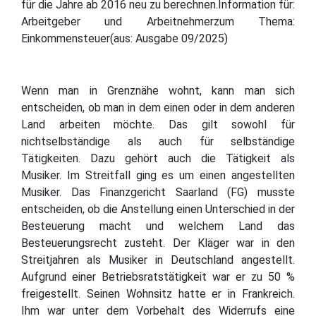
für die Jahre ab 2016 neu zu berechnen.Information für:
Arbeitgeber und Arbeitnehmerzum Thema:
Einkommensteuer(aus: Ausgabe 09/2025)
Wenn man in Grenznähe wohnt, kann man sich
entscheiden, ob man in dem einen oder in dem anderen
Land arbeiten möchte. Das gilt sowohl für
nichtselbständige als auch für selbständige
Tätigkeiten. Dazu gehört auch die Tätigkeit als
Musiker. Im Streitfall ging es um einen angestellten
Musiker. Das Finanzgericht Saarland (FG) musste
entscheiden, ob die Anstellung einen Unterschied in der
Besteuerung macht und welchem Land das
Besteuerungsrecht zusteht. Der Kläger war in den
Streitjahren als Musiker in Deutschland angestellt.
Aufgrund einer Betriebsratstätigkeit war er zu 50 %
freigestellt. Seinen Wohnsitz hatte er in Frankreich.
Ihm war unter dem Vorbehalt des Widerrufs eine