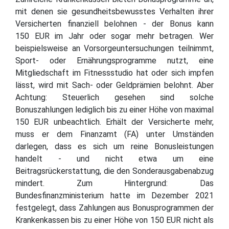
mit denen sie gesundheitsbewusstes Verhalten ihrer
Versicherten finanziell belohnen - der Bonus kann
150 EUR im Jahr oder sogar mehr betragen. Wer
beispielsweise an Vorsorgeuntersuchungen teilnimmt,
Sport- oder Ernährungsprogramme nutzt, eine
Mitgliedschaft im Fitnessstudio hat oder sich impfen
lässt, wird mit Sach- oder Geldprämien belohnt. Aber
Achtung: Steuerlich gesehen sind solche
Bonuszahlungen lediglich bis zu einer Höhe von maximal
150 EUR unbeachtlich. Erhält der Versicherte mehr,
muss er dem Finanzamt (FA) unter Umständen
darlegen, dass es sich um reine Bonusleistungen
handelt - und nicht etwa um eine
Beitragsrückerstattung, die den Sonderausgabenabzug
mindert. Zum Hintergrund: Das
Bundesfinanzministerium hatte im Dezember 2021
festgelegt, dass Zahlungen aus Bonusprogrammen der
Krankenkassen bis zu einer Höhe von 150 EUR nicht als