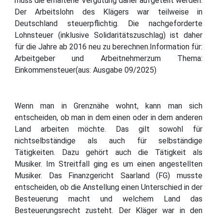
muss die erhaltene Vergütung daher aufgeteilt werden.
Der Arbeitslohn des Klägers war teilweise in
Deutschland steuerpflichtig. Die nachgeforderte
Lohnsteuer (inklusive Solidaritätszuschlag) ist daher
für die Jahre ab 2016 neu zu berechnen.Information für:
Arbeitgeber und Arbeitnehmerzum Thema:
Einkommensteuer(aus: Ausgabe 09/2025)
Wenn man in Grenznähe wohnt, kann man sich
entscheiden, ob man in dem einen oder in dem anderen
Land arbeiten möchte. Das gilt sowohl für
nichtselbständige als auch für selbständige
Tätigkeiten. Dazu gehört auch die Tätigkeit als
Musiker. Im Streitfall ging es um einen angestellten
Musiker. Das Finanzgericht Saarland (FG) musste
entscheiden, ob die Anstellung einen Unterschied in der
Besteuerung macht und welchem Land das
Besteuerungsrecht zusteht. Der Kläger war in den