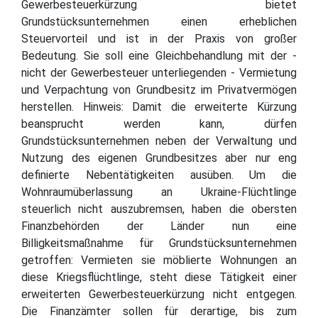
Gewerbesteuerkürzung bietet
Grundstücksunternehmen einen erheblichen
Steuervorteil und ist in der Praxis von großer
Bedeutung. Sie soll eine Gleichbehandlung mit der -
nicht der Gewerbesteuer unterliegenden - Vermietung
und Verpachtung von Grundbesitz im Privatvermögen
herstellen. Hinweis: Damit die erweiterte Kürzung
beansprucht werden kann, dürfen
Grundstücksunternehmen neben der Verwaltung und
Nutzung des eigenen Grundbesitzes aber nur eng
definierte Nebentätigkeiten ausüben. Um die
Wohnraumüberlassung an Ukraine-Flüchtlinge
steuerlich nicht auszubremsen, haben die obersten
Finanzbehörden der Länder nun eine
Billigkeitsmaßnahme für Grundstücksunternehmen
getroffen: Vermieten sie möblierte Wohnungen an
diese Kriegsflüchtlinge, steht diese Tätigkeit einer
erweiterten Gewerbesteuerkürzung nicht entgegen.
Die Finanzämter sollen für derartige, bis zum