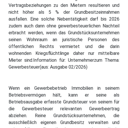
Vertragsbeziehungen zu den Mietern resultieren und
nicht höher als 5 % der Grundbesitzeinnahmen
ausfallen. Eine solche Nebentätigkeit darf bis 2026
zudem auch dann ohne gewerbesteuerlichen Nachteil
erbracht werden, wenn das Grundstücksunternehmen
seinen Wohnraum an juristische Personen des
öffentlichen Rechts vermietet und die darin
wohnenden Kriegsflüchtlinge daher nur mittelbare
Mieter sind.Information für: Unternehmerzum Thema:
Gewerbesteuer(aus: Ausgabe 02/2026)
Wenn ein Gewerbebetrieb Immobilien in seinem
Betriebsvermögen hält, kann er seine als
Betriebsausgabe erfasste Grundsteuer von seinem für
die Gewerbesteuer relevanten Gewerbeertrag
abziehen. Reine Grundstücksunternehmen, die
ausschließlich eigenen Grundbesitz verwalten und