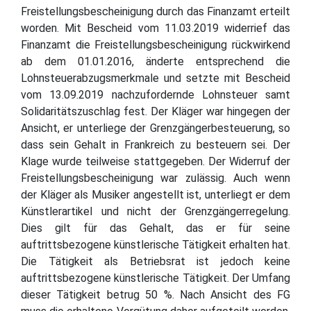
Freistellungsbescheinigung durch das Finanzamt erteilt
worden. Mit Bescheid vom 11.03.2019 widerrief das
Finanzamt die Freistellungsbescheinigung rückwirkend
ab dem 01.01.2016, änderte entsprechend die
Lohnsteuerabzugsmerkmale und setzte mit Bescheid
vom 13.09.2019 nachzufordernde Lohnsteuer samt
Solidaritätszuschlag fest. Der Kläger war hingegen der
Ansicht, er unterliege der Grenzgängerbesteuerung, so
dass sein Gehalt in Frankreich zu besteuern sei. Der
Klage wurde teilweise stattgegeben. Der Widerruf der
Freistellungsbescheinigung war zulässig. Auch wenn
der Kläger als Musiker angestellt ist, unterliegt er dem
Künstlerartikel und nicht der Grenzgängerregelung.
Dies gilt für das Gehalt, das er für seine
auftrittsbezogene künstlerische Tätigkeit erhalten hat.
Die Tätigkeit als Betriebsrat ist jedoch keine
auftrittsbezogene künstlerische Tätigkeit. Der Umfang
dieser Tätigkeit betrug 50 %. Nach Ansicht des FG