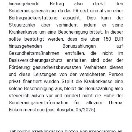
hinausgehende Betrag also direkt den
Sonderausgabenabzug, da das FA erst einmal von einer
Beitragsrückerstattung ausgeht. Dies kann der
Steuerzahler aber verhindern, indem er seine
Krankenkasse um eine Bescheinigung bittet. In dieser
sollte bestätigt werden, dass die über 150 EUR
hinausgehenden Bonuszahlungen auf
Gesundheitsmaßnahmen entfallen, die nicht im
Basisversicherungsschutz enthalten sind oder der
Förderung gesundheitsbewussten Verhaltens dienen
und diese Leistungen von der versicherten Person
privat finanziert wurden. Stellt die Krankenkasse eine
solche Bescheinigung aus, bleibt die Bonuszahlung also
steuerlich außen vor und mindert nicht die Höhe der
Sonderausgaben.Information für: allezum Thema:
Einkommensteuer(aus: Ausgabe 05/2025)
Zahlreiche Krankenkassen bieten Bonusprogramme an,