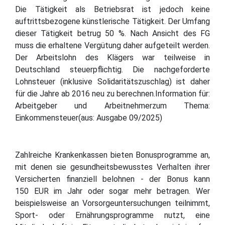
Die Tätigkeit als Betriebsrat ist jedoch keine
auftrittsbezogene künstlerische Tätigkeit. Der Umfang
dieser Tätigkeit betrug 50 %. Nach Ansicht des FG
muss die erhaltene Vergütung daher aufgeteilt werden.
Der Arbeitslohn des Klägers war teilweise in
Deutschland steuerpflichtig. Die nachgeforderte
Lohnsteuer (inklusive Solidaritätszuschlag) ist daher
für die Jahre ab 2016 neu zu berechnen.Information für:
Arbeitgeber und Arbeitnehmerzum Thema:
Einkommensteuer(aus: Ausgabe 09/2025)
Zahlreiche Krankenkassen bieten Bonusprogramme an,
mit denen sie gesundheitsbewusstes Verhalten ihrer
Versicherten finanziell belohnen - der Bonus kann
150 EUR im Jahr oder sogar mehr betragen. Wer
beispielsweise an Vorsorgeuntersuchungen teilnimmt,
Sport- oder Ernährungsprogramme nutzt, eine