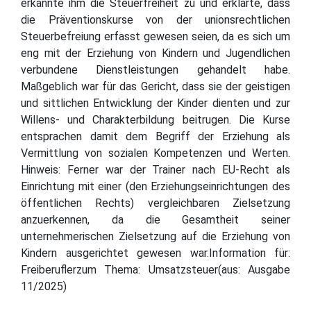
erkannte ihm die Steuerfreiheit zu und erklärte, dass
die Präventionskurse von der unionsrechtlichen
Steuerbefreiung erfasst gewesen seien, da es sich um
eng mit der Erziehung von Kindern und Jugendlichen
verbundene Dienstleistungen gehandelt habe.
Maßgeblich war für das Gericht, dass sie der geistigen
und sittlichen Entwicklung der Kinder dienten und zur
Willens- und Charakterbildung beitrugen. Die Kurse
entsprachen damit dem Begriff der Erziehung als
Vermittlung von sozialen Kompetenzen und Werten.
Hinweis: Ferner war der Trainer nach EU-Recht als
Einrichtung mit einer (den Erziehungseinrichtungen des
öffentlichen Rechts) vergleichbaren Zielsetzung
anzuerkennen, da die Gesamtheit seiner
unternehmerischen Zielsetzung auf die Erziehung von
Kindern ausgerichtet gewesen war.Information für:
Freiberuflerzum Thema: Umsatzsteuer(aus: Ausgabe
11/2025)