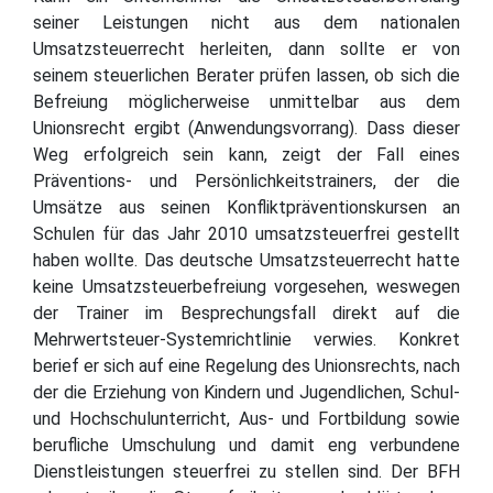
seiner Leistungen nicht aus dem nationalen
Umsatzsteuerrecht herleiten, dann sollte er von
seinem steuerlichen Berater prüfen lassen, ob sich die
Befreiung möglicherweise unmittelbar aus dem
Unionsrecht ergibt (Anwendungsvorrang). Dass dieser
Weg erfolgreich sein kann, zeigt der Fall eines
Präventions- und Persönlichkeitstrainers, der die
Umsätze aus seinen Konfliktpräventionskursen an
Schulen für das Jahr 2010 umsatzsteuerfrei gestellt
haben wollte. Das deutsche Umsatzsteuerrecht hatte
keine Umsatzsteuerbefreiung vorgesehen, weswegen
der Trainer im Besprechungsfall direkt auf die
Mehrwertsteuer-Systemrichtlinie verwies. Konkret
berief er sich auf eine Regelung des Unionsrechts, nach
der die Erziehung von Kindern und Jugendlichen, Schul-
und Hochschulunterricht, Aus- und Fortbildung sowie
berufliche Umschulung und damit eng verbundene
Dienstleistungen steuerfrei zu stellen sind. Der BFH