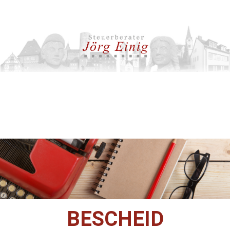
BESCHEID