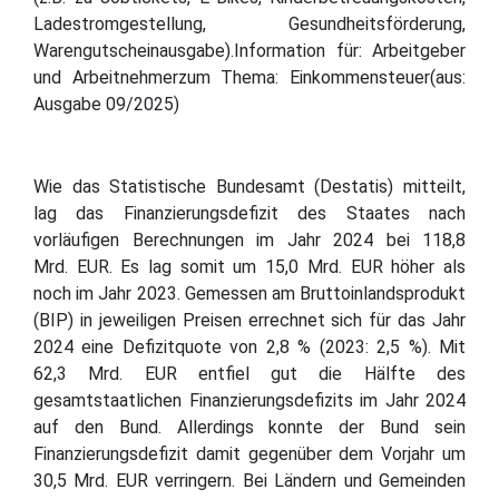
Ladestromgestellung, Gesundheitsförderung,
Warengutscheinausgabe).Information für: Arbeitgeber
und Arbeitnehmerzum Thema: Einkommensteuer(aus:
Ausgabe 09/2025)
Wie das Statistische Bundesamt (Destatis) mitteilt,
lag das Finanzierungsdefizit des Staates nach
vorläufigen Berechnungen im Jahr 2024 bei 118,8
Mrd. EUR. Es lag somit um 15,0 Mrd. EUR höher als
noch im Jahr 2023. Gemessen am Bruttoinlandsprodukt
(BIP) in jeweiligen Preisen errechnet sich für das Jahr
2024 eine Defizitquote von 2,8 % (2023: 2,5 %). Mit
62,3 Mrd. EUR entfiel gut die Hälfte des
gesamtstaatlichen Finanzierungsdefizits im Jahr 2024
auf den Bund. Allerdings konnte der Bund sein
Finanzierungsdefizit damit gegenüber dem Vorjahr um
30,5 Mrd. EUR verringern. Bei Ländern und Gemeinden