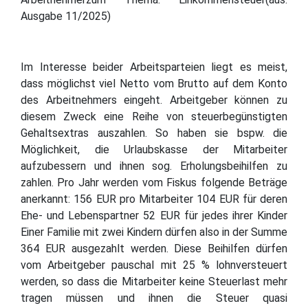
Ausgabe 11/2025)
Im Interesse beider Arbeitsparteien liegt es meist,
dass möglichst viel Netto vom Brutto auf dem Konto
des Arbeitnehmers eingeht. Arbeitgeber können zu
diesem Zweck eine Reihe von steuerbegünstigten
Gehaltsextras auszahlen. So haben sie bspw. die
Möglichkeit, die Urlaubskasse der Mitarbeiter
aufzubessern und ihnen sog. Erholungsbeihilfen zu
zahlen. Pro Jahr werden vom Fiskus folgende Beträge
anerkannt: 156 EUR pro Mitarbeiter 104 EUR für deren
Ehe- und Lebenspartner 52 EUR für jedes ihrer Kinder
Einer Familie mit zwei Kindern dürfen also in der Summe
364 EUR ausgezahlt werden. Diese Beihilfen dürfen
vom Arbeitgeber pauschal mit 25 % lohnversteuert
werden, so dass die Mitarbeiter keine Steuerlast mehr
tragen müssen und ihnen die Steuer quasi