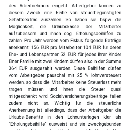
des Arbeitnehmers eingeht. Arbeitgeber können zu
diesem Zweck eine Reihe von steuerbegünstigten
Gehaltsextras auszahlen. So haben sie bspw. die
Möglichkeit, die Urlaubskasse der Mitarbeiter
aufzubessern und ihnen sog. Erholungsbeihilfen zu
zahlen. Pro Jahr werden vom Fiskus folgende Beträge
anerkannt: 156 EUR pro Mitarbeiter 104 EUR für deren
Ehe- und Lebenspartner 52 EUR für jedes ihrer Kinder
Einer Familie mit zwei Kindern dürfen also in der Summe
364 EUR ausgezahlt werden. Diese Beihilfen dürfen
vom Arbeitgeber pauschal mit 25 % lohnversteuert
werden, so dass die Mitarbeiter keine Steuerlast mehr
tragen müssen und ihnen die Steuer quasi
mitgeschenkt wird. Sozialversicherungsbeiträge fallen
zudem nicht an. Wichtig für die steuerliche
Anerkennung ist allerdings, dass der Arbeitgeber die
Urlaubs-Benefits in den Lohnunterlagen klar als
"Erholungsbeihilfe" ausweist und sie zweckgebunden