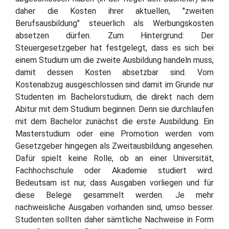
daher die Kosten ihrer aktuellen, "zweiten
Berufsausbildung" steuerlich als Werbungskosten
absetzen dürfen. Zum Hintergrund: Der
Steuergesetzgeber hat festgelegt, dass es sich bei
einem Studium um die zweite Ausbildung handeln muss,
damit dessen Kosten absetzbar sind. Vom
Kostenabzug ausgeschlossen sind damit im Grunde nur
Studenten im Bachelorstudium, die direkt nach dem
Abitur mit dem Studium beginnen. Denn sie durchlaufen
mit dem Bachelor zunächst die erste Ausbildung. Ein
Masterstudium oder eine Promotion werden vom
Gesetzgeber hingegen als Zweitausbildung angesehen.
Dafür spielt keine Rolle, ob an einer Universität,
Fachhochschule oder Akademie studiert wird.
Bedeutsam ist nur, dass Ausgaben vorliegen und für
diese Belege gesammelt werden. Je mehr
nachweisliche Ausgaben vorhanden sind, umso besser.
Studenten sollten daher sämtliche Nachweise in Form