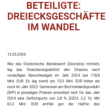
BETEILIGTE:
DREIECKSGESCHÄFTE
IM WANDEL
12.05.2026
Wie das Statistische Bundesamt (Destatis) mitteilt,
lag das Finanzierungsdefizit des Staates nach
vorläufigen Berechnungen im Jahr 2024 bei 118,8
Mrd. EUR. Es lag somit um 15,0 Mrd. EUR höher als
noch im Jahr 2023. Gemessen am Bruttoinlandsprodukt
(BIP) in jeweiligen Preisen errechnet sich für das Jahr
2024 eine Defizitquote von 2,8 % (2023: 2,5 %). Mit
62,3 Mrd. EUR entfiel gut die Hälfte des