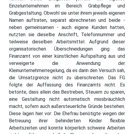
Einzelunternehmen im Bereich Grabpflege und
Grabgestaltung. Obwohl sie unter ihrem jeweils eigenen
Namen auftraten, separat abrechneten und beide -
neben gemeinsamen - auch eigene Kunden hatten,
nutzten sie dieselbe Anschrift, Telefonnummer und
teilweise dieselben Arbeitsmittel. Aufgrund dieser
organisatorischen Überschneidungen ging das
Finanzamt von einer künstlichen Aufspaltung aus und
verweigerte die Anwendung der
Kleinunternehmerregelung, da es darin den Versuch sah,
die Umsatzgrenze nicht zu überschreiten. Das FG
folgte der Auffassung des Finanzamts nicht. Es
betonte, dass allein das Bestreben, Steuern zu sparen,
eine Gestaltung nicht automatisch missbräuchlich
macht, sofern auch außersteuerliche Gründe bestehen.
Diese lagen hier vor: Die Ehefrau benötigte wegen der
Betreuung ihrer behinderten Kinder flexible
Arbeitszeiten und konnte körperlich schwere Arbeiten