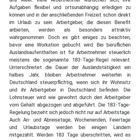
Aufgaben flexibel und ortsunabhängig erledigen zu
können und in der anschließenden Freizeit schon direkt
im Urlaub zu sein. Arbeitgeber, die diesen Benefit
anbieten, werden als besonders attraktiv
wahrgenommen. Doch es gibt einiges zu beachten,
bevor eine Workation gebucht wird. Bei beruflichen
Auslandsaufenthalten ist für Arbeitnehmer steuerlich
meistens die sogenannte 183-Tage-Regel relevant:
Unterschreitet die Dauer der Auslandstätigkeit ein
halbes Jahr, bleiben Arbeitnehmer weiterhin in
Deutschland steuerpflichtig, wenn sich ihr Wohnsitz
und ihr Arbeitgeber in Deutschland befinden. Die
Lohnsteuer wird wie gewohnt durch den Arbeitgeber
vom Gehalt abgezogen und abgeführt. Die 183-Tage-
Regelung bezieht sich jedoch nicht nur auf Arbeitstage.
Auch An- und Abreisetage, Wochenenden, Feiertage
und Urlaubstage werden bei einigen Ländern
mitgezählt. Werden 183 Tage überschritten, wird es