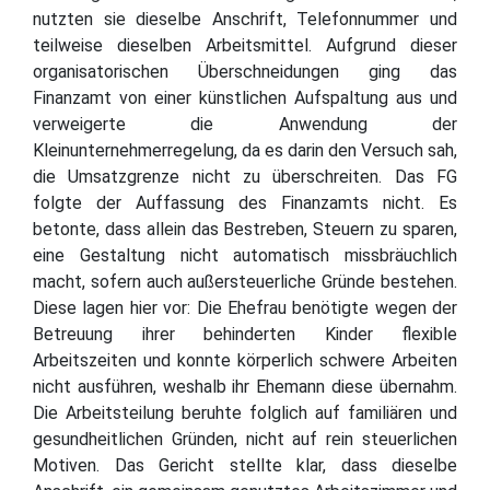
nutzten sie dieselbe Anschrift, Telefonnummer und
teilweise dieselben Arbeitsmittel. Aufgrund dieser
organisatorischen Überschneidungen ging das
Finanzamt von einer künstlichen Aufspaltung aus und
verweigerte die Anwendung der
Kleinunternehmerregelung, da es darin den Versuch sah,
die Umsatzgrenze nicht zu überschreiten. Das FG
folgte der Auffassung des Finanzamts nicht. Es
betonte, dass allein das Bestreben, Steuern zu sparen,
eine Gestaltung nicht automatisch missbräuchlich
macht, sofern auch außersteuerliche Gründe bestehen.
Diese lagen hier vor: Die Ehefrau benötigte wegen der
Betreuung ihrer behinderten Kinder flexible
Arbeitszeiten und konnte körperlich schwere Arbeiten
nicht ausführen, weshalb ihr Ehemann diese übernahm.
Die Arbeitsteilung beruhte folglich auf familiären und
gesundheitlichen Gründen, nicht auf rein steuerlichen
Motiven. Das Gericht stellte klar, dass dieselbe