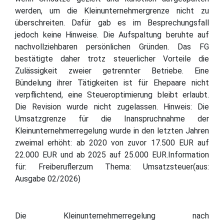
werden, um die Kleinunternehmergrenze nicht zu
überschreiten. Dafür gab es im Besprechungsfall
jedoch keine Hinweise. Die Aufspaltung beruhte auf
nachvollziehbaren persönlichen Gründen. Das FG
bestätigte daher trotz steuerlicher Vorteile die
Zulässigkeit zweier getrennter Betriebe. Eine
Bündelung ihrer Tätigkeiten ist für Ehepaare nicht
verpflichtend, eine Steueroptimierung bleibt erlaubt.
Die Revision wurde nicht zugelassen. Hinweis: Die
Umsatzgrenze für die Inanspruchnahme der
Kleinunternehmerregelung wurde in den letzten Jahren
zweimal erhöht: ab 2020 von zuvor 17.500 EUR auf
22.000 EUR und ab 2025 auf 25.000 EUR.Information
für: Freiberuflerzum Thema: Umsatzsteuer(aus:
Ausgabe 02/2026)
Die Kleinunternehmerregelung nach