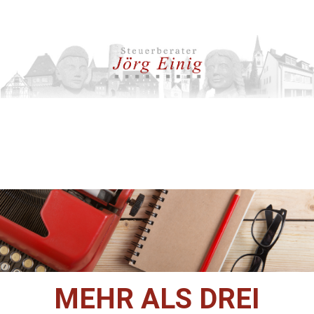
MEHR ALS DREI