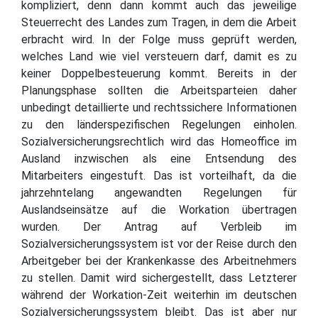
kompliziert, denn dann kommt auch das jeweilige
Steuerrecht des Landes zum Tragen, in dem die Arbeit
erbracht wird. In der Folge muss geprüft werden,
welches Land wie viel versteuern darf, damit es zu
keiner Doppelbesteuerung kommt. Bereits in der
Planungsphase sollten die Arbeitsparteien daher
unbedingt detaillierte und rechtssichere Informationen
zu den länderspezifischen Regelungen einholen.
Sozialversicherungsrechtlich wird das Homeoffice im
Ausland inzwischen als eine Entsendung des
Mitarbeiters eingestuft. Das ist vorteilhaft, da die
jahrzehntelang angewandten Regelungen für
Auslandseinsätze auf die Workation übertragen
wurden. Der Antrag auf Verbleib im
Sozialversicherungssystem ist vor der Reise durch den
Arbeitgeber bei der Krankenkasse des Arbeitnehmers
zu stellen. Damit wird sichergestellt, dass Letzterer
während der Workation-Zeit weiterhin im deutschen
Sozialversicherungssystem bleibt. Das ist aber nur