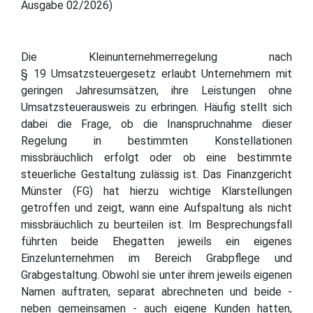
Ausgabe 02/2026)
Die Kleinunternehmerregelung nach
§ 19 Umsatzsteuergesetz erlaubt Unternehmern mit
geringen Jahresumsätzen, ihre Leistungen ohne
Umsatzsteuerausweis zu erbringen. Häufig stellt sich
dabei die Frage, ob die Inanspruchnahme dieser
Regelung in bestimmten Konstellationen
missbräuchlich erfolgt oder ob eine bestimmte
steuerliche Gestaltung zulässig ist. Das Finanzgericht
Münster (FG) hat hierzu wichtige Klarstellungen
getroffen und zeigt, wann eine Aufspaltung als nicht
missbräuchlich zu beurteilen ist. Im Besprechungsfall
führten beide Ehegatten jeweils ein eigenes
Einzelunternehmen im Bereich Grabpflege und
Grabgestaltung. Obwohl sie unter ihrem jeweils eigenen
Namen auftraten, separat abrechneten und beide -
neben gemeinsamen - auch eigene Kunden hatten,