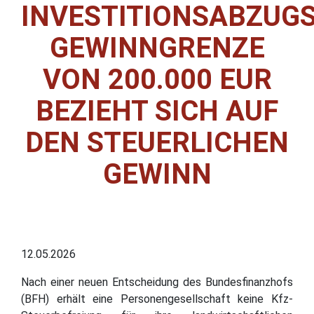
INVESTITIONSABZUG
GEWINNGRENZE
VON 200.000 EUR
BEZIEHT SICH AUF
DEN STEUERLICHEN
GEWINN
12.05.2026
Nach einer neuen Entscheidung des Bundesfinanzhofs
(BFH) erhält eine Personengesellschaft keine Kfz-