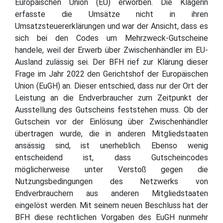
Europäischen Union (EU) erworben. Die Klägerin
erfasste die Umsätze nicht in ihren
Umsatzsteuererklärungen und war der Ansicht, dass es
sich bei den Codes um Mehrzweck-Gutscheine
handele, weil der Erwerb über Zwischenhändler im EU-
Ausland zulässig sei. Der BFH rief zur Klärung dieser
Frage im Jahr 2022 den Gerichtshof der Europäischen
Union (EuGH) an. Dieser entschied, dass nur der Ort der
Leistung an die Endverbraucher zum Zeitpunkt der
Ausstellung des Gutscheins feststehen muss. Ob der
Gutschein vor der Einlösung über Zwischenhändler
übertragen wurde, die in anderen Mitgliedstaaten
ansässig sind, ist unerheblich. Ebenso wenig
entscheidend ist, dass Gutscheincodes
möglicherweise unter Verstoß gegen die
Nutzungsbedingungen des Netzwerks von
Endverbrauchern aus anderen Mitgliedstaaten
eingelöst werden. Mit seinem neuen Beschluss hat der
BFH diese rechtlichen Vorgaben des EuGH nunmehr