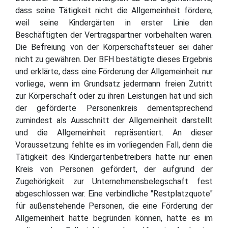
dass seine Tätigkeit nicht die Allgemeinheit fördere,
weil seine Kindergärten in erster Linie den
Beschäftigten der Vertragspartner vorbehalten waren.
Die Befreiung von der Körperschaftsteuer sei daher
nicht zu gewähren. Der BFH bestätigte dieses Ergebnis
und erklärte, dass eine Förderung der Allgemeinheit nur
vorliege, wenn im Grundsatz jedermann freien Zutritt
zur Körperschaft oder zu ihren Leistungen hat und sich
der geförderte Personenkreis dementsprechend
zumindest als Ausschnitt der Allgemeinheit darstellt
und die Allgemeinheit repräsentiert. An dieser
Voraussetzung fehlte es im vorliegenden Fall, denn die
Tätigkeit des Kindergartenbetreibers hatte nur einen
Kreis von Personen gefördert, der aufgrund der
Zugehörigkeit zur Unternehmensbelegschaft fest
abgeschlossen war. Eine verbindliche "Restplatzquote"
für außenstehende Personen, die eine Förderung der
Allgemeinheit hätte begründen können, hatte es im