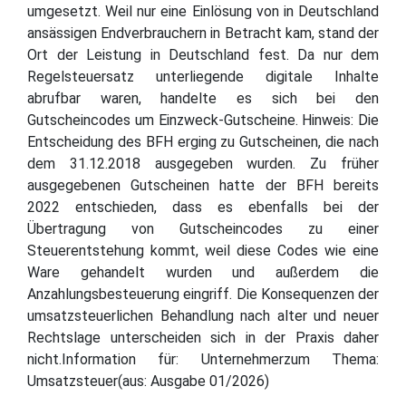
umgesetzt. Weil nur eine Einlösung von in Deutschland
ansässigen Endverbrauchern in Betracht kam, stand der
Ort der Leistung in Deutschland fest. Da nur dem
Regelsteuersatz unterliegende digitale Inhalte
abrufbar waren, handelte es sich bei den
Gutscheincodes um Einzweck-Gutscheine. Hinweis: Die
Entscheidung des BFH erging zu Gutscheinen, die nach
dem 31.12.2018 ausgegeben wurden. Zu früher
ausgegebenen Gutscheinen hatte der BFH bereits
2022 entschieden, dass es ebenfalls bei der
Übertragung von Gutscheincodes zu einer
Steuerentstehung kommt, weil diese Codes wie eine
Ware gehandelt wurden und außerdem die
Anzahlungsbesteuerung eingriff. Die Konsequenzen der
umsatzsteuerlichen Behandlung nach alter und neuer
Rechtslage unterscheiden sich in der Praxis daher
nicht.Information für: Unternehmerzum Thema:
Umsatzsteuer(aus: Ausgabe 01/2026)