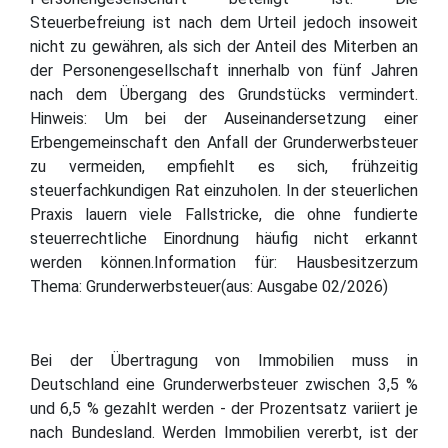
Steuerbefreiung ist nach dem Urteil jedoch insoweit
nicht zu gewähren, als sich der Anteil des Miterben an
der Personengesellschaft innerhalb von fünf Jahren
nach dem Übergang des Grundstücks vermindert.
Hinweis: Um bei der Auseinandersetzung einer
Erbengemeinschaft den Anfall der Grunderwerbsteuer
zu vermeiden, empfiehlt es sich, frühzeitig
steuerfachkundigen Rat einzuholen. In der steuerlichen
Praxis lauern viele Fallstricke, die ohne fundierte
steuerrechtliche Einordnung häufig nicht erkannt
werden können.Information für: Hausbesitzerzum
Thema: Grunderwerbsteuer(aus: Ausgabe 02/2026)
Bei der Übertragung von Immobilien muss in
Deutschland eine Grunderwerbsteuer zwischen 3,5 %
und 6,5 % gezahlt werden - der Prozentsatz variiert je
nach Bundesland. Werden Immobilien vererbt, ist der