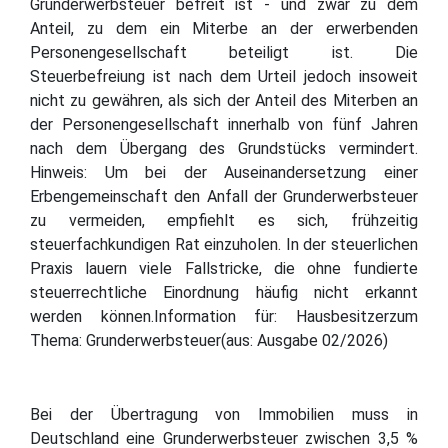
Grunderwerbsteuer befreit ist - und zwar zu dem
Anteil, zu dem ein Miterbe an der erwerbenden
Personengesellschaft beteiligt ist. Die
Steuerbefreiung ist nach dem Urteil jedoch insoweit
nicht zu gewähren, als sich der Anteil des Miterben an
der Personengesellschaft innerhalb von fünf Jahren
nach dem Übergang des Grundstücks vermindert.
Hinweis: Um bei der Auseinandersetzung einer
Erbengemeinschaft den Anfall der Grunderwerbsteuer
zu vermeiden, empfiehlt es sich, frühzeitig
steuerfachkundigen Rat einzuholen. In der steuerlichen
Praxis lauern viele Fallstricke, die ohne fundierte
steuerrechtliche Einordnung häufig nicht erkannt
werden können.Information für: Hausbesitzerzum
Thema: Grunderwerbsteuer(aus: Ausgabe 02/2026)
Bei der Übertragung von Immobilien muss in
Deutschland eine Grunderwerbsteuer zwischen 3,5 %