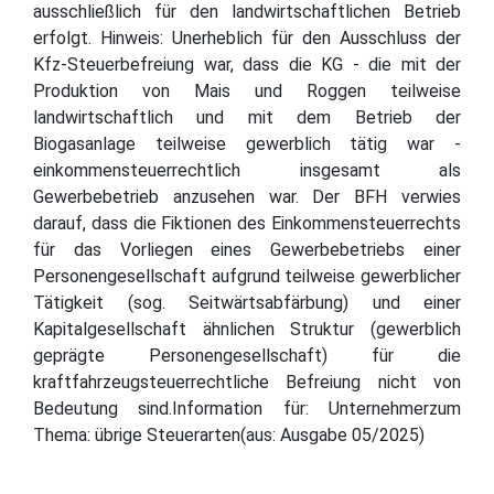
ausschließlich für den landwirtschaftlichen Betrieb
erfolgt. Hinweis: Unerheblich für den Ausschluss der
Kfz-Steuerbefreiung war, dass die KG - die mit der
Produktion von Mais und Roggen teilweise
landwirtschaftlich und mit dem Betrieb der
Biogasanlage teilweise gewerblich tätig war -
einkommensteuerrechtlich insgesamt als
Gewerbebetrieb anzusehen war. Der BFH verwies
darauf, dass die Fiktionen des Einkommensteuerrechts
für das Vorliegen eines Gewerbebetriebs einer
Personengesellschaft aufgrund teilweise gewerblicher
Tätigkeit (sog. Seitwärtsabfärbung) und einer
Kapitalgesellschaft ähnlichen Struktur (gewerblich
geprägte Personengesellschaft) für die
kraftfahrzeugsteuerrechtliche Befreiung nicht von
Bedeutung sind.Information für: Unternehmerzum
Thema: übrige Steuerarten(aus: Ausgabe 05/2025)