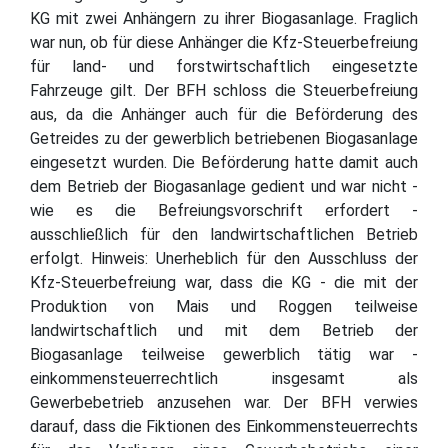
KG mit zwei Anhängern zu ihrer Biogasanlage. Fraglich
war nun, ob für diese Anhänger die Kfz-Steuerbefreiung
für land- und forstwirtschaftlich eingesetzte
Fahrzeuge gilt. Der BFH schloss die Steuerbefreiung
aus, da die Anhänger auch für die Beförderung des
Getreides zu der gewerblich betriebenen Biogasanlage
eingesetzt wurden. Die Beförderung hatte damit auch
dem Betrieb der Biogasanlage gedient und war nicht -
wie es die Befreiungsvorschrift erfordert -
ausschließlich für den landwirtschaftlichen Betrieb
erfolgt. Hinweis: Unerheblich für den Ausschluss der
Kfz-Steuerbefreiung war, dass die KG - die mit der
Produktion von Mais und Roggen teilweise
landwirtschaftlich und mit dem Betrieb der
Biogasanlage teilweise gewerblich tätig war -
einkommensteuerrechtlich insgesamt als
Gewerbebetrieb anzusehen war. Der BFH verwies
darauf, dass die Fiktionen des Einkommensteuerrechts