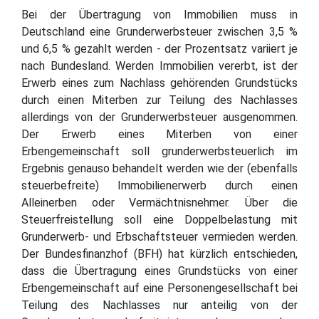
Bei der Übertragung von Immobilien muss in
Deutschland eine Grunderwerbsteuer zwischen 3,5 %
und 6,5 % gezahlt werden - der Prozentsatz variiert je
nach Bundesland. Werden Immobilien vererbt, ist der
Erwerb eines zum Nachlass gehörenden Grundstücks
durch einen Miterben zur Teilung des Nachlasses
allerdings von der Grunderwerbsteuer ausgenommen.
Der Erwerb eines Miterben von einer
Erbengemeinschaft soll grunderwerbsteuerlich im
Ergebnis genauso behandelt werden wie der (ebenfalls
steuerbefreite) Immobilienerwerb durch einen
Alleinerben oder Vermächtnisnehmer. Über die
Steuerfreistellung soll eine Doppelbelastung mit
Grunderwerb- und Erbschaftsteuer vermieden werden.
Der Bundesfinanzhof (BFH) hat kürzlich entschieden,
dass die Übertragung eines Grundstücks von einer
Erbengemeinschaft auf eine Personengesellschaft bei
Teilung des Nachlasses nur anteilig von der