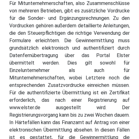
Für Mitunternehmerschaften, also Zusammenschlüsse
von mehreren Betrieben, gibt es zusätzliche Vordrucke
für die Sonder- und Ergänzungsrechnungen. Zu den
Vordrucken gehören außerdem detaillierte Anleitungen,
die den Steuerpflichtigen die richtige Verwendung der
Formulare erleichtern. Die Gewinnermittlung muss
grundsätzlich elektronisch und authentifiziert durch
Datenfernübertragung über das Portal Elster
übermittelt werden. Dies gilt sowohl für
Einzelunternehmer als auch für
Mitunternehmerschaften, wobei Letztere noch die
entsprechenden Zusatzvordrucke einreichen müssen.
Für die authentifizierte Übermittlung ist ein Zertifikat
erforderlich, das nach einer Registrierung auf
www.elster.de ausgestellt wird. Der
Registrierungsvorgang kann bis zu zwei Wochen dauern.
In Härtefällen kann das Finanzamt auf Antrag von einer
elektronischen Übermittlung absehen. In diesen Fällen
ist es gestattet, für die Gewinnermittlung die