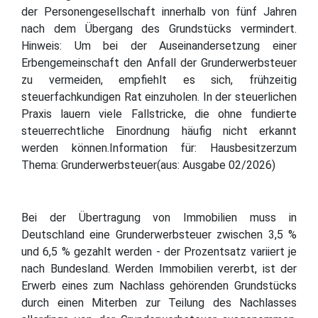
der Personengesellschaft innerhalb von fünf Jahren
nach dem Übergang des Grundstücks vermindert.
Hinweis: Um bei der Auseinandersetzung einer
Erbengemeinschaft den Anfall der Grunderwerbsteuer
zu vermeiden, empfiehlt es sich, frühzeitig
steuerfachkundigen Rat einzuholen. In der steuerlichen
Praxis lauern viele Fallstricke, die ohne fundierte
steuerrechtliche Einordnung häufig nicht erkannt
werden können.Information für: Hausbesitzerzum
Thema: Grunderwerbsteuer(aus: Ausgabe 02/2026)
Bei der Übertragung von Immobilien muss in
Deutschland eine Grunderwerbsteuer zwischen 3,5 %
und 6,5 % gezahlt werden - der Prozentsatz variiert je
nach Bundesland. Werden Immobilien vererbt, ist der
Erwerb eines zum Nachlass gehörenden Grundstücks
durch einen Miterben zur Teilung des Nachlasses