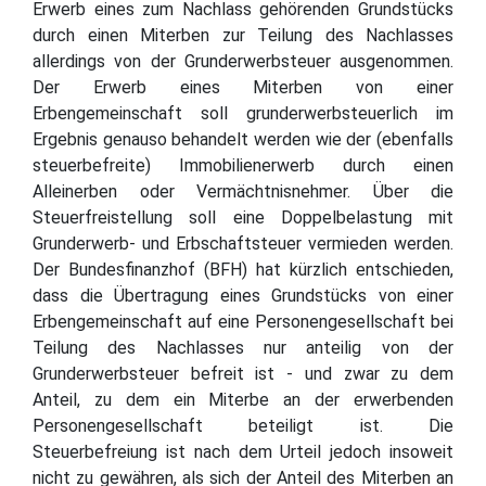
Erwerb eines zum Nachlass gehörenden Grundstücks
durch einen Miterben zur Teilung des Nachlasses
allerdings von der Grunderwerbsteuer ausgenommen.
Der Erwerb eines Miterben von einer
Erbengemeinschaft soll grunderwerbsteuerlich im
Ergebnis genauso behandelt werden wie der (ebenfalls
steuerbefreite) Immobilienerwerb durch einen
Alleinerben oder Vermächtnisnehmer. Über die
Steuerfreistellung soll eine Doppelbelastung mit
Grunderwerb- und Erbschaftsteuer vermieden werden.
Der Bundesfinanzhof (BFH) hat kürzlich entschieden,
dass die Übertragung eines Grundstücks von einer
Erbengemeinschaft auf eine Personengesellschaft bei
Teilung des Nachlasses nur anteilig von der
Grunderwerbsteuer befreit ist - und zwar zu dem
Anteil, zu dem ein Miterbe an der erwerbenden
Personengesellschaft beteiligt ist. Die
Steuerbefreiung ist nach dem Urteil jedoch insoweit
nicht zu gewähren, als sich der Anteil des Miterben an