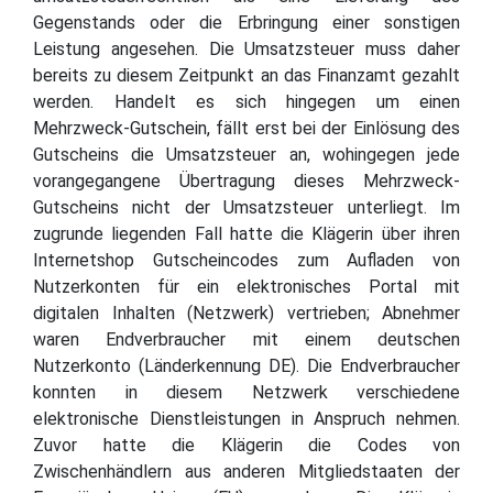
Gegenstands oder die Erbringung einer sonstigen
Leistung angesehen. Die Umsatzsteuer muss daher
bereits zu diesem Zeitpunkt an das Finanzamt gezahlt
werden. Handelt es sich hingegen um einen
Mehrzweck-Gutschein, fällt erst bei der Einlösung des
Gutscheins die Umsatzsteuer an, wohingegen jede
vorangegangene Übertragung dieses Mehrzweck-
Gutscheins nicht der Umsatzsteuer unterliegt. Im
zugrunde liegenden Fall hatte die Klägerin über ihren
Internetshop Gutscheincodes zum Aufladen von
Nutzerkonten für ein elektronisches Portal mit
digitalen Inhalten (Netzwerk) vertrieben; Abnehmer
waren Endverbraucher mit einem deutschen
Nutzerkonto (Länderkennung DE). Die Endverbraucher
konnten in diesem Netzwerk verschiedene
elektronische Dienstleistungen in Anspruch nehmen.
Zuvor hatte die Klägerin die Codes von
Zwischenhändlern aus anderen Mitgliedstaaten der