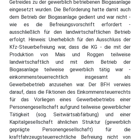
Getreides zu der gewerblich betriebenen Biogasanlage
eingesetzt wurden. Die Beförderung hatte damit auch
dem Betrieb der Biogasanlage gedient und war nicht -
wie es die Befreiungsvorschrift erfordert -
ausschließlich für den landwirtschaftlichen Betrieb
erfolgt. Hinweis: Unerheblich für den Ausschluss der
Kfz-Steuerbefreiung war, dass die KG - die mit der
Produktion von Mais und Roggen teilweise
landwirtschaftlich und mit dem Betrieb der
Biogasanlage teilweise gewerblich tätig war -
einkommensteuerrechtlich insgesamt als
Gewerbebetrieb anzusehen war. Der BFH verwies
darauf, dass die Fiktionen des Einkommensteuerrechts
für das Vorliegen eines Gewerbebetriebs einer
Personengesellschaft aufgrund teilweise gewerblicher
Tätigkeit (sog. Seitwärtsabfärbung) und einer
Kapitalgesellschaft ähnlichen Struktur (gewerblich
geprägte Personengesellschaft) für die
kraftfahrzeugsteuerrechtliche Befreiung nicht von