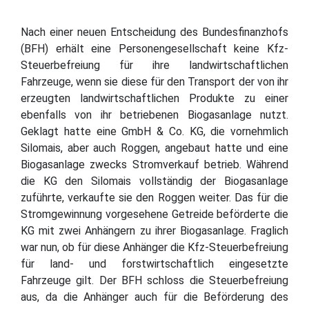
Nach einer neuen Entscheidung des Bundesfinanzhofs
(BFH) erhält eine Personengesellschaft keine Kfz-
Steuerbefreiung für ihre landwirtschaftlichen
Fahrzeuge, wenn sie diese für den Transport der von ihr
erzeugten landwirtschaftlichen Produkte zu einer
ebenfalls von ihr betriebenen Biogasanlage nutzt.
Geklagt hatte eine GmbH & Co. KG, die vornehmlich
Silomais, aber auch Roggen, angebaut hatte und eine
Biogasanlage zwecks Stromverkauf betrieb. Während
die KG den Silomais vollständig der Biogasanlage
zuführte, verkaufte sie den Roggen weiter. Das für die
Stromgewinnung vorgesehene Getreide beförderte die
KG mit zwei Anhängern zu ihrer Biogasanlage. Fraglich
war nun, ob für diese Anhänger die Kfz-Steuerbefreiung
für land- und forstwirtschaftlich eingesetzte
Fahrzeuge gilt. Der BFH schloss die Steuerbefreiung
aus, da die Anhänger auch für die Beförderung des