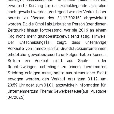
erweiterte Kürzung für das zurückliegende Jahr also
noch gewährt werden. Vorliegend war der Verkauf aber
bereits zu "Beginn des 31.12.20216" abgewickelt
worden. Da die GmbH als juristische Person über diesen
Zeitpunkt hinaus fortbestand, war sie 2016 an einem
Tag nicht mehr grundbesitzverwaltend tätig. Hinweis:
Der Entscheidungsfall zeigt, dass unterjährige
Verkäufe von Immobilien für Grundstücksunternehmen
erhebliche gewerbesteuerliche Folgen haben können.
Sofern ein Verkauf nicht aus Sach- oder
Rechtszwängen unbedingt zu einem bestimmten
Stichtag erfolgen muss, sollte aus steuerlicher Sicht
erwogen werden, den Verkauf erst zum 31.12. um
23:59 Uhr oder zum 01.01. abzuwickeln.Information für:
Unternehmerzum Thema: Gewerbesteuer(aus: Ausgabe
04/2025)