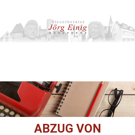
ABZUG VON