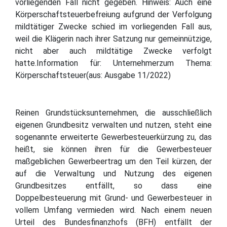
vorliegenden Fall nicht gegeben. Hinweis: Auch eine
Körperschaftsteuerbefreiung aufgrund der Verfolgung
mildtätiger Zwecke schied im vorliegenden Fall aus,
weil die Klägerin nach ihrer Satzung nur gemeinnützige,
nicht aber auch mildtätige Zwecke verfolgt
hatte.Information für: Unternehmerzum Thema:
Körperschaftsteuer(aus: Ausgabe 11/2022)
Reinen Grundstücksunternehmen, die ausschließlich
eigenen Grundbesitz verwalten und nutzen, steht eine
sogenannte erweiterte Gewerbesteuerkürzung zu, das
heißt, sie können ihren für die Gewerbesteuer
maßgeblichen Gewerbeertrag um den Teil kürzen, der
auf die Verwaltung und Nutzung des eigenen
Grundbesitzes entfällt, so dass eine
Doppelbesteuerung mit Grund- und Gewerbesteuer in
vollem Umfang vermieden wird. Nach einem neuen
Urteil des Bundesfinanzhofs (BFH) entfällt der