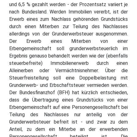
und 6,5 % gezahlt werden - der Prozentsatz variiert je
nach Bundesland. Werden Immobilien vererbt, ist der
Erwerb eines zum Nachlass gehörenden Grundstücks
durch einen Miterben zur Teilung des Nachlasses
allerdings von der Grunderwerbsteuer ausgenommen.
Der Erwerb eines Miterben von einer
Erbengemeinschaft soll grunderwerbsteuerlich im
Ergebnis genauso behandelt werden wie der (ebenfalls
steuerbefreite) Immobilienerwerb durch einen
Alleinerben oder Vermächtnisnehmer. Über die
Steuerfreistellung soll eine Doppelbelastung mit
Grunderwerb- und Erbschaftsteuer vermieden werden.
Der Bundesfinanzhof (BFH) hat kürzlich entschieden,
dass die Übertragung eines Grundstücks von einer
Erbengemeinschaft auf eine Personengesellschaft bei
Teilung des Nachlasses nur anteilig von der
Grunderwerbsteuer befreit ist - und zwar zu dem
Anteil, zu dem ein Miterbe an der erwerbenden
Personengesellschaft beteiligt ist. Die