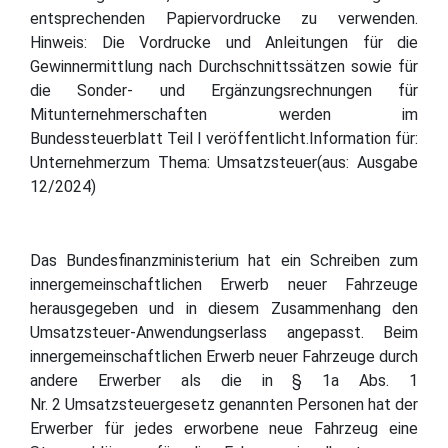
entsprechenden Papiervordrucke zu verwenden.
Hinweis: Die Vordrucke und Anleitungen für die
Gewinnermittlung nach Durchschnittssätzen sowie für
die Sonder- und Ergänzungsrechnungen für
Mitunternehmerschaften werden im
Bundessteuerblatt Teil I veröffentlicht.Information für:
Unternehmerzum Thema: Umsatzsteuer(aus: Ausgabe
12/2024)
Das Bundesfinanzministerium hat ein Schreiben zum
innergemeinschaftlichen Erwerb neuer Fahrzeuge
herausgegeben und in diesem Zusammenhang den
Umsatzsteuer-Anwendungserlass angepasst. Beim
innergemeinschaftlichen Erwerb neuer Fahrzeuge durch
andere Erwerber als die in § 1a Abs. 1
Nr. 2 Umsatzsteuergesetz genannten Personen hat der
Erwerber für jedes erworbene neue Fahrzeug eine