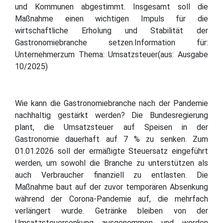
und Kommunen abgestimmt. Insgesamt soll die
Maßnahme einen wichtigen Impuls für die
wirtschaftliche Erholung und Stabilität der
Gastronomiebranche setzen.Information für:
Unternehmerzum Thema: Umsatzsteuer(aus: Ausgabe
10/2025)
Wie kann die Gastronomiebranche nach der Pandemie
nachhaltig gestärkt werden? Die Bundesregierung
plant, die Umsatzsteuer auf Speisen in der
Gastronomie dauerhaft auf 7 % zu senken. Zum
01.01.2026 soll der ermäßigte Steuersatz eingeführt
werden, um sowohl die Branche zu unterstützen als
auch Verbraucher finanziell zu entlasten. Die
Maßnahme baut auf der zuvor temporären Absenkung
während der Corona-Pandemie auf, die mehrfach
verlängert wurde. Getränke bleiben von der
Umsatzsteuersenkung ausgenommen und werden