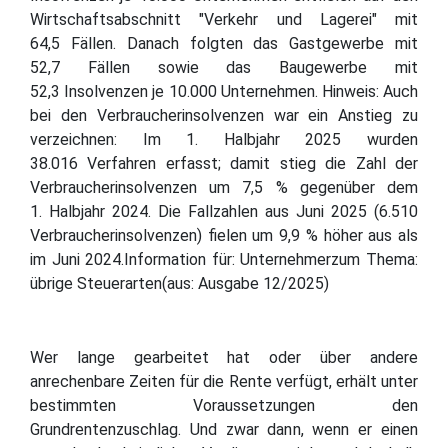
Wirtschaftsabschnitt "Verkehr und Lagerei" mit
64,5 Fällen. Danach folgten das Gastgewerbe mit
52,7 Fällen sowie das Baugewerbe mit
52,3 Insolvenzen je 10.000 Unternehmen. Hinweis: Auch
bei den Verbraucherinsolvenzen war ein Anstieg zu
verzeichnen: Im 1. Halbjahr 2025 wurden
38.016 Verfahren erfasst; damit stieg die Zahl der
Verbraucherinsolvenzen um 7,5 % gegenüber dem
1. Halbjahr 2024. Die Fallzahlen aus Juni 2025 (6.510
Verbraucherinsolvenzen) fielen um 9,9 % höher aus als
im Juni 2024.Information für: Unternehmerzum Thema:
übrige Steuerarten(aus: Ausgabe 12/2025)
Wer lange gearbeitet hat oder über andere
anrechenbare Zeiten für die Rente verfügt, erhält unter
bestimmten Voraussetzungen den
Grundrentenzuschlag. Und zwar dann, wenn er einen