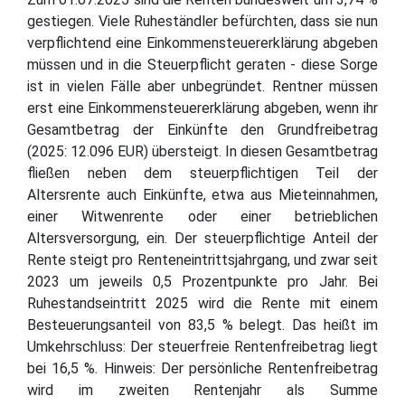
gestiegen. Viele Ruheständler befürchten, dass sie nun
verpflichtend eine Einkommensteuererklärung abgeben
müssen und in die Steuerpflicht geraten - diese Sorge
ist in vielen Fälle aber unbegründet. Rentner müssen
erst eine Einkommensteuererklärung abgeben, wenn ihr
Gesamtbetrag der Einkünfte den Grundfreibetrag
(2025: 12.096 EUR) übersteigt. In diesen Gesamtbetrag
fließen neben dem steuerpflichtigen Teil der
Altersrente auch Einkünfte, etwa aus Mieteinnahmen,
einer Witwenrente oder einer betrieblichen
Altersversorgung, ein. Der steuerpflichtige Anteil der
Rente steigt pro Renteneintrittsjahrgang, und zwar seit
2023 um jeweils 0,5 Prozentpunkte pro Jahr. Bei
Ruhestandseintritt 2025 wird die Rente mit einem
Besteuerungsanteil von 83,5 % belegt. Das heißt im
Umkehrschluss: Der steuerfreie Rentenfreibetrag liegt
bei 16,5 %. Hinweis: Der persönliche Rentenfreibetrag
wird im zweiten Rentenjahr als Summe