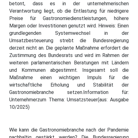
betont, dass es in der unternehmerischen
Verantwortung liegt, ob die Entlastung für niedrigere
Preise für Gastronomiedienstleistungen, höhere
Margen oder Investitionen genutzt wird. Hinweis: Einen
grundlegenden Systemwechsel in der
Umsatzbesteuerung strebt die Bundesregierung
derzeit nicht an. Die geplante Maßnahme erfordert die
Zustimmung des Bundesrats und wird im Rahmen der
weiteren parlamentarischen Beratungen mit Ländern
und Kommunen abgestimmt. Insgesamt soll die
Maßnahme einen wichtigen Impuls für die
wirtschaftliche Erholung und Stabilität der
Gastronomiebranche setzen.Information für:
Unternehmerzum Thema: Umsatzsteuer(aus: Ausgabe
10/2025)
Wie kann die Gastronomiebranche nach der Pandemie
nachhaltig gestärkt werden? Die Bundesregierung