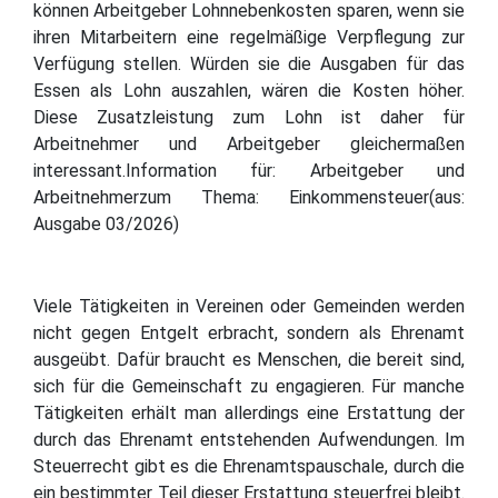
können Arbeitgeber Lohnnebenkosten sparen, wenn sie
ihren Mitarbeitern eine regelmäßige Verpflegung zur
Verfügung stellen. Würden sie die Ausgaben für das
Essen als Lohn auszahlen, wären die Kosten höher.
Diese Zusatzleistung zum Lohn ist daher für
Arbeitnehmer und Arbeitgeber gleichermaßen
interessant.Information für: Arbeitgeber und
Arbeitnehmerzum Thema: Einkommensteuer(aus:
Ausgabe 03/2026)
Viele Tätigkeiten in Vereinen oder Gemeinden werden
nicht gegen Entgelt erbracht, sondern als Ehrenamt
ausgeübt. Dafür braucht es Menschen, die bereit sind,
sich für die Gemeinschaft zu engagieren. Für manche
Tätigkeiten erhält man allerdings eine Erstattung der
durch das Ehrenamt entstehenden Aufwendungen. Im
Steuerrecht gibt es die Ehrenamtspauschale, durch die
ein bestimmter Teil dieser Erstattung steuerfrei bleibt.