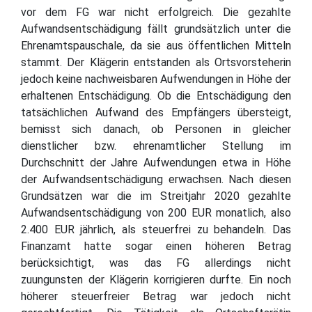
vor dem FG war nicht erfolgreich. Die gezahlte
Aufwandsentschädigung fällt grundsätzlich unter die
Ehrenamtspauschale, da sie aus öffentlichen Mitteln
stammt. Der Klägerin entstanden als Ortsvorsteherin
jedoch keine nachweisbaren Aufwendungen in Höhe der
erhaltenen Entschädigung. Ob die Entschädigung den
tatsächlichen Aufwand des Empfängers übersteigt,
bemisst sich danach, ob Personen in gleicher
dienstlicher bzw. ehrenamtlicher Stellung im
Durchschnitt der Jahre Aufwendungen etwa in Höhe
der Aufwandsentschädigung erwachsen. Nach diesen
Grundsätzen war die im Streitjahr 2020 gezahlte
Aufwandsentschädigung von 200 EUR monatlich, also
2.400 EUR jährlich, als steuerfrei zu behandeln. Das
Finanzamt hatte sogar einen höheren Betrag
berücksichtigt, was das FG allerdings nicht
zuungunsten der Klägerin korrigieren durfte. Ein noch
höherer steuerfreier Betrag war jedoch nicht