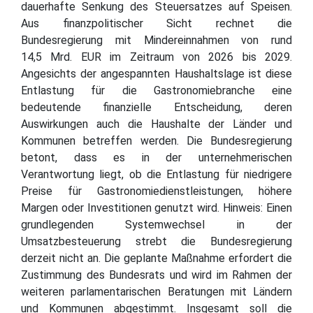
dauerhafte Senkung des Steuersatzes auf Speisen.
Aus finanzpolitischer Sicht rechnet die
Bundesregierung mit Mindereinnahmen von rund
14,5 Mrd. EUR im Zeitraum von 2026 bis 2029.
Angesichts der angespannten Haushaltslage ist diese
Entlastung für die Gastronomiebranche eine
bedeutende finanzielle Entscheidung, deren
Auswirkungen auch die Haushalte der Länder und
Kommunen betreffen werden. Die Bundesregierung
betont, dass es in der unternehmerischen
Verantwortung liegt, ob die Entlastung für niedrigere
Preise für Gastronomiedienstleistungen, höhere
Margen oder Investitionen genutzt wird. Hinweis: Einen
grundlegenden Systemwechsel in der
Umsatzbesteuerung strebt die Bundesregierung
derzeit nicht an. Die geplante Maßnahme erfordert die
Zustimmung des Bundesrats und wird im Rahmen der
weiteren parlamentarischen Beratungen mit Ländern
und Kommunen abgestimmt. Insgesamt soll die