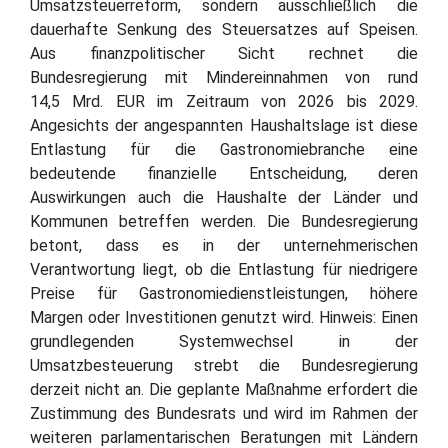
Umsatzsteuerreform, sondern ausschließlich die
dauerhafte Senkung des Steuersatzes auf Speisen.
Aus finanzpolitischer Sicht rechnet die
Bundesregierung mit Mindereinnahmen von rund
14,5 Mrd. EUR im Zeitraum von 2026 bis 2029.
Angesichts der angespannten Haushaltslage ist diese
Entlastung für die Gastronomiebranche eine
bedeutende finanzielle Entscheidung, deren
Auswirkungen auch die Haushalte der Länder und
Kommunen betreffen werden. Die Bundesregierung
betont, dass es in der unternehmerischen
Verantwortung liegt, ob die Entlastung für niedrigere
Preise für Gastronomiedienstleistungen, höhere
Margen oder Investitionen genutzt wird. Hinweis: Einen
grundlegenden Systemwechsel in der
Umsatzbesteuerung strebt die Bundesregierung
derzeit nicht an. Die geplante Maßnahme erfordert die
Zustimmung des Bundesrats und wird im Rahmen der
weiteren parlamentarischen Beratungen mit Ländern