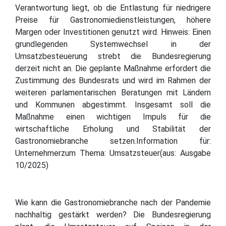
Verantwortung liegt, ob die Entlastung für niedrigere
Preise für Gastronomiedienstleistungen, höhere
Margen oder Investitionen genutzt wird. Hinweis: Einen
grundlegenden Systemwechsel in der
Umsatzbesteuerung strebt die Bundesregierung
derzeit nicht an. Die geplante Maßnahme erfordert die
Zustimmung des Bundesrats und wird im Rahmen der
weiteren parlamentarischen Beratungen mit Ländern
und Kommunen abgestimmt. Insgesamt soll die
Maßnahme einen wichtigen Impuls für die
wirtschaftliche Erholung und Stabilität der
Gastronomiebranche setzen.Information für:
Unternehmerzum Thema: Umsatzsteuer(aus: Ausgabe
10/2025)
Wie kann die Gastronomiebranche nach der Pandemie
nachhaltig gestärkt werden? Die Bundesregierung