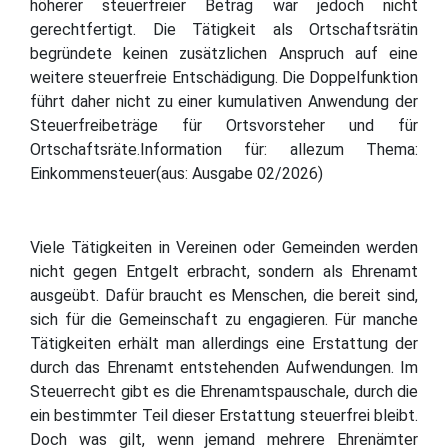
höherer steuerfreier Betrag war jedoch nicht
gerechtfertigt. Die Tätigkeit als Ortschaftsrätin
begründete keinen zusätzlichen Anspruch auf eine
weitere steuerfreie Entschädigung. Die Doppelfunktion
führt daher nicht zu einer kumulativen Anwendung der
Steuerfreibeträge für Ortsvorsteher und für
Ortschaftsräte.Information für: allezum Thema:
Einkommensteuer(aus: Ausgabe 02/2026)
Viele Tätigkeiten in Vereinen oder Gemeinden werden
nicht gegen Entgelt erbracht, sondern als Ehrenamt
ausgeübt. Dafür braucht es Menschen, die bereit sind,
sich für die Gemeinschaft zu engagieren. Für manche
Tätigkeiten erhält man allerdings eine Erstattung der
durch das Ehrenamt entstehenden Aufwendungen. Im
Steuerrecht gibt es die Ehrenamtspauschale, durch die
ein bestimmter Teil dieser Erstattung steuerfrei bleibt.
Doch was gilt, wenn jemand mehrere Ehrenämter