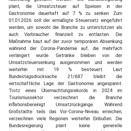
plant, die Umsatzsteuer auf Speisen in der
Gastronomie dauerhaft auf 7 % zu senken. Zum
01.01.2026 soll der ermäßigte Steuersatz eingeführt
werden, um sowohl die Branche zu unterstützen als
auch Verbraucher finanziell zu entlasten. Die
Maßnahme baut auf der zuvor temporären Absenkung
während der Corona-Pandemie auf, die mehrfach
verlängert wurde. Getränke bleiben von der
Umsatzsteuersenkung ausgenommen und werden
weiterhin mit 19 % besteuert. Laut
Bundestagsdrucksache 21/687 bleibt die
wirtschaftliche Lage der Gastronomie angespannt.
Trotz eines Übernachtungsrekords in 2024 im
Tourismussektor verzeichnet die Branche
inflationsbereinigt Umsatzrückgänge. Während
Großstädte teils das Vor-Corona-Niveau erreichen,
verzeichnen viele Regionen weiterhin Einbußen. Die
Bundesregierung plant keine generelle