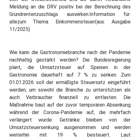
Meldung an die DRV positiv bei der Berechnung des
Grundrentenzuschlags auswirken.Information für:
allezum Thema: Einkommensteuer(aus: Ausgabe
11/2025)
Wie kann die Gastronomiebranche nach der Pandemie
nachhaltig gestärkt werden? Die Bundesregierung
plant, die Umsatzsteuer auf Speisen in der
Gastronomie dauerhaft auf 7 % zu senken. Zum
01.01.2026 soll der ermäßigte Steuersatz eingeführt
werden, um sowohl die Branche zu unterstützen als
auch Verbraucher finanziell zu entlasten. Die
Maßnahme baut auf der zuvor temporären Absenkung
während der Corona-Pandemie auf, die mehrfach
verlängert wurde. Getränke bleiben von der
Umsatzsteuersenkung ausgenommen und werden
weiterhin mit 19 % besteuert. Laut