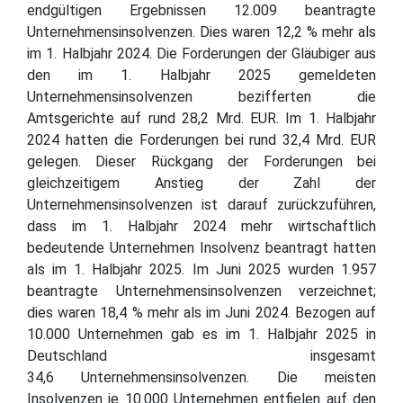
endgültigen Ergebnissen 12.009 beantragte
Unternehmensinsolvenzen. Dies waren 12,2 % mehr als
im 1. Halbjahr 2024. Die Forderungen der Gläubiger aus
den im 1. Halbjahr 2025 gemeldeten
Unternehmensinsolvenzen bezifferten die
Amtsgerichte auf rund 28,2 Mrd. EUR. Im 1. Halbjahr
2024 hatten die Forderungen bei rund 32,4 Mrd. EUR
gelegen. Dieser Rückgang der Forderungen bei
gleichzeitigem Anstieg der Zahl der
Unternehmensinsolvenzen ist darauf zurückzuführen,
dass im 1. Halbjahr 2024 mehr wirtschaftlich
bedeutende Unternehmen Insolvenz beantragt hatten
als im 1. Halbjahr 2025. Im Juni 2025 wurden 1.957
beantragte Unternehmensinsolvenzen verzeichnet;
dies waren 18,4 % mehr als im Juni 2024. Bezogen auf
10.000 Unternehmen gab es im 1. Halbjahr 2025 in
Deutschland insgesamt
34,6 Unternehmensinsolvenzen. Die meisten
Insolvenzen je 10.000 Unternehmen entfielen auf den