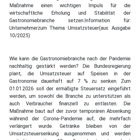
Maßnahme einen wichtigen Impuls für die
wirtschaftliche Erholung und Stabilität der
Gastronomiebranche setzen.Information für:
Unternehmerzum Thema: Umsatzsteuer(aus: Ausgabe
10/2025)
Wie kann die Gastronomiebranche nach der Pandemie
nachhaltig gestärkt werden? Die Bundesregierung
plant, die Umsatzsteuer auf Speisen in der
Gastronomie dauerhaft auf 7 % zu senken. Zum
01.01.2026 soll der ermäßigte Steuersatz eingeführt
werden, um sowohl die Branche zu unterstützen als
auch Verbraucher finanziell zu entlasten. Die
Maßnahme baut auf der zuvor temporären Absenkung
während der Corona-Pandemie auf, die mehrfach
verlängert wurde. Getränke bleiben von der
Umsatzsteuersenkung ausgenommen und werden