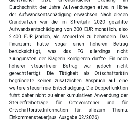
Durchschnitt der Jahre Aufwendungen etwa in Höhe
der Aufwandsentschädigung erwachsen. Nach diesen
Grundsätzen war die im Streitjahr 2020 gezahlte
Aufwandsentschädigung von 200 EUR monatlich, also
2.400 EUR jährlich, als steuerfrei zu behandeln. Das
Finanzamt hatte sogar einen höheren Betrag
berücksichtigt, was das FG allerdings nicht
zuungunsten der Klägerin korrigieren durfte. Ein noch
höherer steuerfreier Betrag war jedoch nicht
gerechtfertigt. Die Tätigkeit als Ortschaftsrätin
begründete keinen zusätzlichen Anspruch auf eine
weitere steuerfreie Entschädigung. Die Doppelfunktion
führt daher nicht zu einer kumulativen Anwendung der
Steuerfreibeträge für Ortsvorsteher und für
Ortschaftsräte.Information für: allezum Thema:
Einkommensteuer(aus: Ausgabe 02/2026)