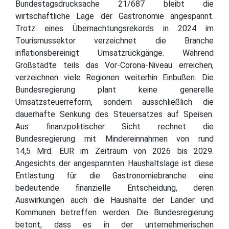
Bundestagsdrucksache 21/687 bleibt die
wirtschaftliche Lage der Gastronomie angespannt.
Trotz eines Übernachtungsrekords in 2024 im
Tourismussektor verzeichnet die Branche
inflationsbereinigt Umsatzrückgänge. Während
Großstädte teils das Vor-Corona-Niveau erreichen,
verzeichnen viele Regionen weiterhin Einbußen. Die
Bundesregierung plant keine generelle
Umsatzsteuerreform, sondern ausschließlich die
dauerhafte Senkung des Steuersatzes auf Speisen.
Aus finanzpolitischer Sicht rechnet die
Bundesregierung mit Mindereinnahmen von rund
14,5 Mrd. EUR im Zeitraum von 2026 bis 2029.
Angesichts der angespannten Haushaltslage ist diese
Entlastung für die Gastronomiebranche eine
bedeutende finanzielle Entscheidung, deren
Auswirkungen auch die Haushalte der Länder und
Kommunen betreffen werden. Die Bundesregierung
betont, dass es in der unternehmerischen