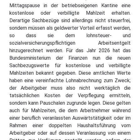
Mittagspause in der betriebseigenen Kantine eine
kostenlose oder verbilligte Mahlzeit erhalten.
Derartige Sachbezüge sind allerdings nicht steuerfrei,
sondern müssen als geldwerter Vorteil erfasst werden,
so dass sie dem lohnsteuer- und
sozialversicherungspflichtigen Arbeitsentgelt
hinzugerechnet werden. Für das Jahr 2026 hat das
Bundesministerium der Finanzen nun die neuen
Sachbezugswerte für kostenlose und verbilligte
Mahlzeiten bekannt gegeben. Diese amtlichen Werte
haben eine vereinfachte Lohnabrechnung zum Zweck;
der Arbeitgeber muss also nicht werktäglich die
tatsächlichen Kosten der Verpflegung ermitteln,
sondern kann Pauschalen zugrunde legen. Diese gelten
auch für Mahlzeiten, die dem Arbeitnehmer während
einer beruflich veranlassten Auswärtstätigkeit oder im
Rahmen einer doppelten Haushaltsführung vom
Arbeitgeber oder auf dessen Veranlassung von einem