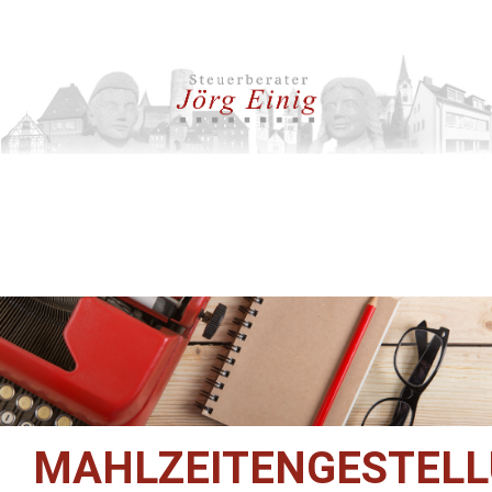
MAHLZEITENGESTEL