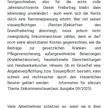
festgeschrieben, also für die erste volle
Jahresbruttorente. Dieser Freibetrag bleibt dann
lebenslang unverändert - auch wenn sich die Rente
durch eine Rentenanpassung erhöht. Wer mit seinen
steuerpflichtigen (Renten-)Einkünften den
Grundfreibetrag übersteigt, muss jedoch nicht
zwangsläufig Einkommensteuer zahlen, denn er darf
noch seine absetzbaren Kosten gegenrechnen, wie die
Beiträge zur gesetzlichen Kranken- und
Pflegeversicherung, außergewöhnliche Belastungen
(Krankheitskosten), haushaltsnahe Dienstleistungen
und Handwerkerkosten. Hinweis: Ob im Einzelfall eine
Abgabeverpflichtung bzw. Steuerpflicht besteht, kann
schnell und rechtssicher durch den steuerlichen
Berater geklärt werden. Information für: allezum
Thema: Einkommensteuer(aus: Ausgabe 09/2025)
Viele Arbeitnehmer schätzen es, wenn sie in ihrer