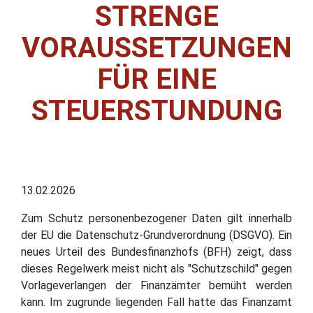
STRENGE
VORAUSSETZUNGEN
FÜR EINE
STEUERSTUNDUNG
13.02.2026
Zum Schutz personenbezogener Daten gilt innerhalb
der EU die Datenschutz-Grundverordnung (DSGVO). Ein
neues Urteil des Bundesfinanzhofs (BFH) zeigt, dass
dieses Regelwerk meist nicht als "Schutzschild" gegen
Vorlageverlangen der Finanzämter bemüht werden
kann. Im zugrunde liegenden Fall hatte das Finanzamt