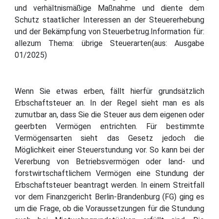
und verhältnismäßige Maßnahme und diente dem
Schutz staatlicher Interessen an der Steuererhebung
und der Bekämpfung von Steuerbetrug.Information für:
allezum Thema: übrige Steuerarten(aus: Ausgabe
01/2025)
Wenn Sie etwas erben, fällt hierfür grundsätzlich
Erbschaftsteuer an. In der Regel sieht man es als
zumutbar an, dass Sie die Steuer aus dem eigenen oder
geerbten Vermögen entrichten. Für bestimmte
Vermögensarten sieht das Gesetz jedoch die
Möglichkeit einer Steuerstundung vor. So kann bei der
Vererbung von Betriebsvermögen oder land- und
forstwirtschaftlichem Vermögen eine Stundung der
Erbschaftsteuer beantragt werden. In einem Streitfall
vor dem Finanzgericht Berlin-Brandenburg (FG) ging es
um die Frage, ob die Voraussetzungen für die Stundung