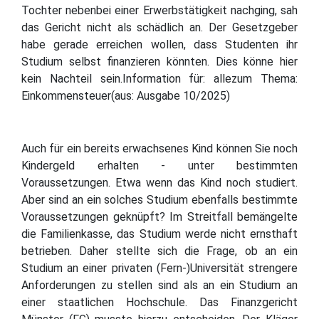
Tochter nebenbei einer Erwerbstätigkeit nachging, sah
das Gericht nicht als schädlich an. Der Gesetzgeber
habe gerade erreichen wollen, dass Studenten ihr
Studium selbst finanzieren könnten. Dies könne hier
kein Nachteil sein.Information für: allezum Thema:
Einkommensteuer(aus: Ausgabe 10/2025)
Auch für ein bereits erwachsenes Kind können Sie noch
Kindergeld erhalten - unter bestimmten
Voraussetzungen. Etwa wenn das Kind noch studiert.
Aber sind an ein solches Studium ebenfalls bestimmte
Voraussetzungen geknüpft? Im Streitfall bemängelte
die Familienkasse, das Studium werde nicht ernsthaft
betrieben. Daher stellte sich die Frage, ob an ein
Studium an einer privaten (Fern-)Universität strengere
Anforderungen zu stellen sind als an ein Studium an
einer staatlichen Hochschule. Das Finanzgericht