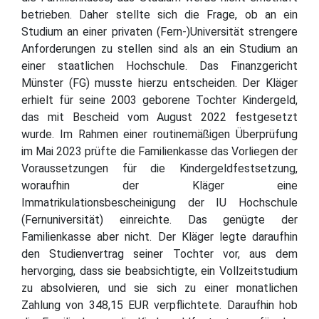
betrieben. Daher stellte sich die Frage, ob an ein
Studium an einer privaten (Fern-)Universität strengere
Anforderungen zu stellen sind als an ein Studium an
einer staatlichen Hochschule. Das Finanzgericht
Münster (FG) musste hierzu entscheiden. Der Kläger
erhielt für seine 2003 geborene Tochter Kindergeld,
das mit Bescheid vom August 2022 festgesetzt
wurde. Im Rahmen einer routinemäßigen Überprüfung
im Mai 2023 prüfte die Familienkasse das Vorliegen der
Voraussetzungen für die Kindergeldfestsetzung,
woraufhin der Kläger eine
Immatrikulationsbescheinigung der IU Hochschule
(Fernuniversität) einreichte. Das genügte der
Familienkasse aber nicht. Der Kläger legte daraufhin
den Studienvertrag seiner Tochter vor, aus dem
hervorging, dass sie beabsichtigte, ein Vollzeitstudium
zu absolvieren, und sie sich zu einer monatlichen
Zahlung von 348,15 EUR verpflichtete. Daraufhin hob