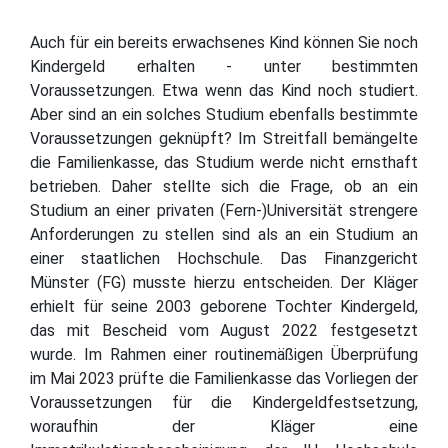
Auch für ein bereits erwachsenes Kind können Sie noch
Kindergeld erhalten - unter bestimmten
Voraussetzungen. Etwa wenn das Kind noch studiert.
Aber sind an ein solches Studium ebenfalls bestimmte
Voraussetzungen geknüpft? Im Streitfall bemängelte
die Familienkasse, das Studium werde nicht ernsthaft
betrieben. Daher stellte sich die Frage, ob an ein
Studium an einer privaten (Fern-)Universität strengere
Anforderungen zu stellen sind als an ein Studium an
einer staatlichen Hochschule. Das Finanzgericht
Münster (FG) musste hierzu entscheiden. Der Kläger
erhielt für seine 2003 geborene Tochter Kindergeld,
das mit Bescheid vom August 2022 festgesetzt
wurde. Im Rahmen einer routinemäßigen Überprüfung
im Mai 2023 prüfte die Familienkasse das Vorliegen der
Voraussetzungen für die Kindergeldfestsetzung,
woraufhin der Kläger eine