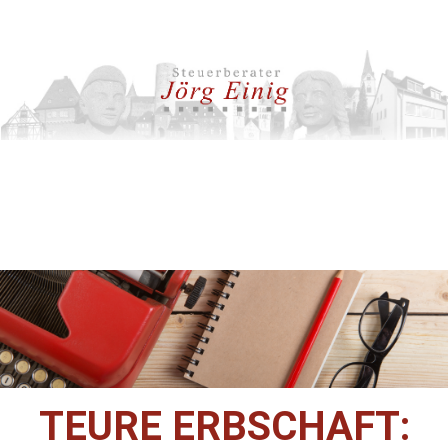
TEURE ERBSCHAFT: