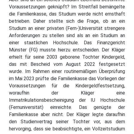
Voraussetzungen geknüpft? Im Streitfall bemängelte
die Familienkasse, das Studium werde nicht ernsthaft
betrieben. Daher stellte sich die Frage, ob an ein
Studium an einer privaten (Fern-)Universität strengere
Anforderungen zu stellen sind als an ein Studium an
einer staatlichen Hochschule. Das Finanzgericht
Münster (FG) musste hierzu entscheiden. Der Kläger
erhielt für seine 2003 geborene Tochter Kindergeld,
das mit Bescheid vom August 2022 festgesetzt
wurde. Im Rahmen einer routinemäßigen Überprüfung
im Mai 2023 prüfte die Familienkasse das Vorliegen der
Voraussetzungen für die Kindergeldfestsetzung,
woraufhin der Kläger eine
Immatrikulationsbescheinigung der IU Hochschule
(Fernuniversität) einreichte. Das genügte der
Familienkasse aber nicht. Der Kläger legte daraufhin
den Studienvertrag seiner Tochter vor, aus dem
hervorging, dass sie beabsichtigte, ein Vollzeitstudium