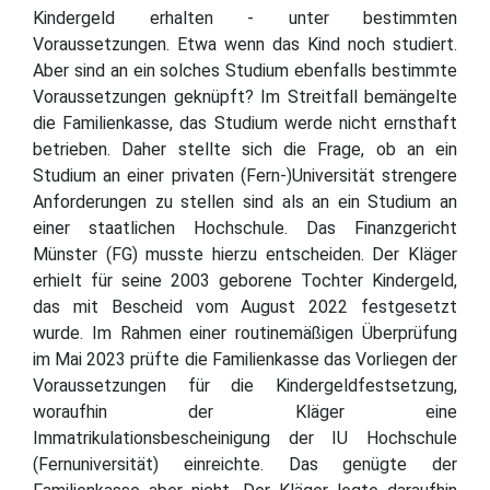
Kindergeld erhalten - unter bestimmten
Voraussetzungen. Etwa wenn das Kind noch studiert.
Aber sind an ein solches Studium ebenfalls bestimmte
Voraussetzungen geknüpft? Im Streitfall bemängelte
die Familienkasse, das Studium werde nicht ernsthaft
betrieben. Daher stellte sich die Frage, ob an ein
Studium an einer privaten (Fern-)Universität strengere
Anforderungen zu stellen sind als an ein Studium an
einer staatlichen Hochschule. Das Finanzgericht
Münster (FG) musste hierzu entscheiden. Der Kläger
erhielt für seine 2003 geborene Tochter Kindergeld,
das mit Bescheid vom August 2022 festgesetzt
wurde. Im Rahmen einer routinemäßigen Überprüfung
im Mai 2023 prüfte die Familienkasse das Vorliegen der
Voraussetzungen für die Kindergeldfestsetzung,
woraufhin der Kläger eine
Immatrikulationsbescheinigung der IU Hochschule
(Fernuniversität) einreichte. Das genügte der