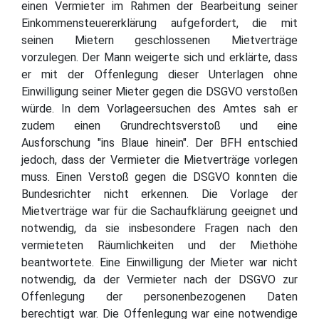
einen Vermieter im Rahmen der Bearbeitung seiner
Einkommensteuererklärung aufgefordert, die mit
seinen Mietern geschlossenen Mietverträge
vorzulegen. Der Mann weigerte sich und erklärte, dass
er mit der Offenlegung dieser Unterlagen ohne
Einwilligung seiner Mieter gegen die DSGVO verstoßen
würde. In dem Vorlageersuchen des Amtes sah er
zudem einen Grundrechtsverstoß und eine
Ausforschung "ins Blaue hinein". Der BFH entschied
jedoch, dass der Vermieter die Mietverträge vorlegen
muss. Einen Verstoß gegen die DSGVO konnten die
Bundesrichter nicht erkennen. Die Vorlage der
Mietverträge war für die Sachaufklärung geeignet und
notwendig, da sie insbesondere Fragen nach den
vermieteten Räumlichkeiten und der Miethöhe
beantwortete. Eine Einwilligung der Mieter war nicht
notwendig, da der Vermieter nach der DSGVO zur
Offenlegung der personenbezogenen Daten
berechtigt war. Die Offenlegung war eine notwendige