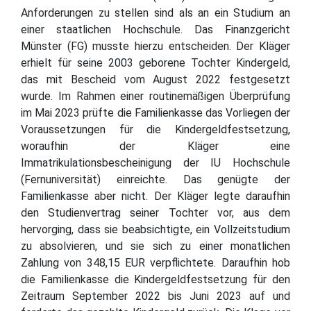
Anforderungen zu stellen sind als an ein Studium an
einer staatlichen Hochschule. Das Finanzgericht
Münster (FG) musste hierzu entscheiden. Der Kläger
erhielt für seine 2003 geborene Tochter Kindergeld,
das mit Bescheid vom August 2022 festgesetzt
wurde. Im Rahmen einer routinemäßigen Überprüfung
im Mai 2023 prüfte die Familienkasse das Vorliegen der
Voraussetzungen für die Kindergeldfestsetzung,
woraufhin der Kläger eine
Immatrikulationsbescheinigung der IU Hochschule
(Fernuniversität) einreichte. Das genügte der
Familienkasse aber nicht. Der Kläger legte daraufhin
den Studienvertrag seiner Tochter vor, aus dem
hervorging, dass sie beabsichtigte, ein Vollzeitstudium
zu absolvieren, und sie sich zu einer monatlichen
Zahlung von 348,15 EUR verpflichtete. Daraufhin hob
die Familienkasse die Kindergeldfestsetzung für den
Zeitraum September 2022 bis Juni 2023 auf und