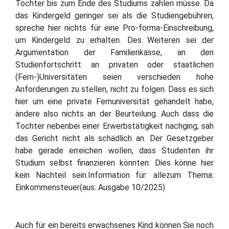
Tochter bis zum Ende des Studiums zahlen müsse. Da
das Kindergeld geringer sei als die Studiengebühren,
spreche hier nichts für eine Pro-forma-Einschreibung,
um Kindergeld zu erhalten. Des Weiteren sei der
Argumentation der Familienkasse, an den
Studienfortschritt an privaten oder staatlichen
(Fern-)Universitäten seien verschieden hohe
Anforderungen zu stellen, nicht zu folgen. Dass es sich
hier um eine private Fernuniversität gehandelt habe,
ändere also nichts an der Beurteilung. Auch dass die
Tochter nebenbei einer Erwerbstätigkeit nachging, sah
das Gericht nicht als schädlich an. Der Gesetzgeber
habe gerade erreichen wollen, dass Studenten ihr
Studium selbst finanzieren könnten. Dies könne hier
kein Nachteil sein.Information für: allezum Thema:
Einkommensteuer(aus: Ausgabe 10/2025)
Auch für ein bereits erwachsenes Kind können Sie noch