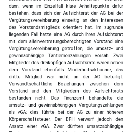
dann, wenn im Einzelfall klare Anhaltspunkte dafür
bestehen, dass sich der Aufsichtsrat der AG bei der
Vergütungsvereinbarung einseitig an den Interessen
des Vorstandsmitglieds orientiert hat. Im zugrunde
liegenden Fall hatte eine AG durch ihren Aufsichtsrat
mit dem alleinvertretungsberechtigten Vorstand eine
Vergütungsvereinbarung getroffen, die umsatz- und
gewinnabhängige Tantiemenzahlungen vorsah. Zwei
Mitglieder des dreiköpfigen Aufsichtsrats waren neben
dem Vorstand ebenfalls Minderheitsaktionäre, das
dritte Mitglied war nicht an der AG beteiligt.
Verwandtschaftliche Beziehungen zwischen dem
Vorstand und den Mitgliedern des Aufsichtsrats
bestanden nicht. Das Finanzamt behandelte die
umsatz- und gewinnabhängigen Vergütungszahlungen
als vGA; dies führte bei der AG zu einer höheren
Körperschaftsteuer. Der BFH verwarf jedoch den
Ansatz einer vGA. Zwar dürften umsatzabhängige