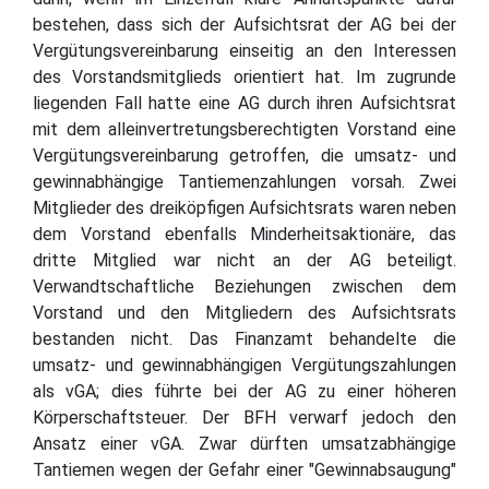
bestehen, dass sich der Aufsichtsrat der AG bei der
Vergütungsvereinbarung einseitig an den Interessen
des Vorstandsmitglieds orientiert hat. Im zugrunde
liegenden Fall hatte eine AG durch ihren Aufsichtsrat
mit dem alleinvertretungsberechtigten Vorstand eine
Vergütungsvereinbarung getroffen, die umsatz- und
gewinnabhängige Tantiemenzahlungen vorsah. Zwei
Mitglieder des dreiköpfigen Aufsichtsrats waren neben
dem Vorstand ebenfalls Minderheitsaktionäre, das
dritte Mitglied war nicht an der AG beteiligt.
Verwandtschaftliche Beziehungen zwischen dem
Vorstand und den Mitgliedern des Aufsichtsrats
bestanden nicht. Das Finanzamt behandelte die
umsatz- und gewinnabhängigen Vergütungszahlungen
als vGA; dies führte bei der AG zu einer höheren
Körperschaftsteuer. Der BFH verwarf jedoch den
Ansatz einer vGA. Zwar dürften umsatzabhängige
Tantiemen wegen der Gefahr einer "Gewinnabsaugung"