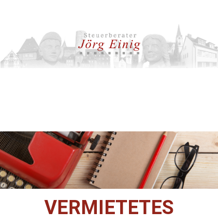
VERMIETETES