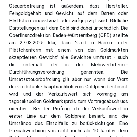
Steuerbefreiung ist außerdem, dass Hersteller,
Feingoldgehalt und Gewicht auf dem Barren oder
Plättchen eingestanzt oder aufgeprägt sind. Bildliche
Darstellungen auf dem Gold sind dabei unschädlich. Die
Oberfinanzdirektion Baden-Württemberg (OFD) stellte
am 27.03.2025 klar, dass "Gold in Barren- oder
Plättchenform mit einem von den Goldmärkten
akzeptierten Gewicht" alle Gewichte umfasst - auch
die unterhalb der in der Mehrwertsteuer-
Durchführungsverordnung genannten. Die
Umsatzsteuerbefreiung gilt aber nur, wenn der Wert
der Goldstücke hauptsächlich vom Goldpreis bestimmt
wird und der Verkaufswert sich vorrangig am
tagesaktuellen Goldmarktpreis zum Vertragsabschluss
orientiert. Bei der Prüfung, ob der Verkaufswert in
erster Linie auf dem Goldpreis basiert, sind die
Umstände des Einzelfalls zu berücksichtigen. Eine
Preisabweichung von nicht mehr als 10 % über dem