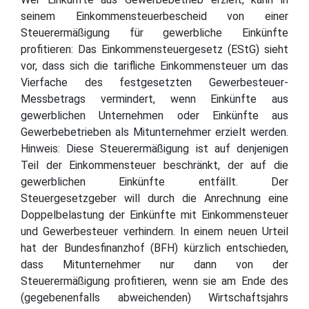
seinem Einkommensteuerbescheid von einer
Steuerermäßigung für gewerbliche Einkünfte
profitieren: Das Einkommensteuergesetz (EStG) sieht
vor, dass sich die tarifliche Einkommensteuer um das
Vierfache des festgesetzten Gewerbesteuer-
Messbetrags vermindert, wenn Einkünfte aus
gewerblichen Unternehmen oder Einkünfte aus
Gewerbebetrieben als Mitunternehmer erzielt werden.
Hinweis: Diese Steuerermäßigung ist auf denjenigen
Teil der Einkommensteuer beschränkt, der auf die
gewerblichen Einkünfte entfällt. Der
Steuergesetzgeber will durch die Anrechnung eine
Doppelbelastung der Einkünfte mit Einkommensteuer
und Gewerbesteuer verhindern. In einem neuen Urteil
hat der Bundesfinanzhof (BFH) kürzlich entschieden,
dass Mitunternehmer nur dann von der
Steuerermäßigung profitieren, wenn sie am Ende des
(gegebenenfalls abweichenden) Wirtschaftsjahrs