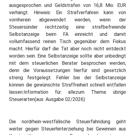
ausgesprochen und Geldstrafen von 16,8 Mio. EUR
verhängt. Hinweis: Ein Strafverfahren kann von
vornherein abgewendet werden, wenn der
Steuersünder rechtzeitig eine strafbefreiende
Selbstanzeige beim FA einreicht und damit
vollumfassend reinen Tisch gegenüber dem Fiskus
macht. Hierfür darf die Tat aber noch nicht entdeckt
worden sein. Eine Selbstanzeige sollte aber unbedingt
mit dem steuerlichen Berater besprochen werden,
denn die Voraussetzungen hierfür sind gesetzlich
streng festgelegt. Fehler bei der Selbstanzeige
können die gewünschte Straffreiheit schnell entfallen
lassen.Information für: allezum Thema: übrige
Steuerarten(aus: Ausgabe 02/2026)
Die nordrhein-westfälische Steuerfahndung geht
weiter gegen Steuerhinterziehung bei Gewinnen aus