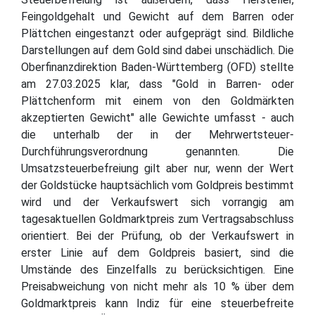
Feingoldgehalt und Gewicht auf dem Barren oder
Plättchen eingestanzt oder aufgeprägt sind. Bildliche
Darstellungen auf dem Gold sind dabei unschädlich. Die
Oberfinanzdirektion Baden-Württemberg (OFD) stellte
am 27.03.2025 klar, dass "Gold in Barren- oder
Plättchenform mit einem von den Goldmärkten
akzeptierten Gewicht" alle Gewichte umfasst - auch
die unterhalb der in der Mehrwertsteuer-
Durchführungsverordnung genannten. Die
Umsatzsteuerbefreiung gilt aber nur, wenn der Wert
der Goldstücke hauptsächlich vom Goldpreis bestimmt
wird und der Verkaufswert sich vorrangig am
tagesaktuellen Goldmarktpreis zum Vertragsabschluss
orientiert. Bei der Prüfung, ob der Verkaufswert in
erster Linie auf dem Goldpreis basiert, sind die
Umstände des Einzelfalls zu berücksichtigen. Eine
Preisabweichung von nicht mehr als 10 % über dem
Goldmarktpreis kann Indiz für eine steuerbefreite