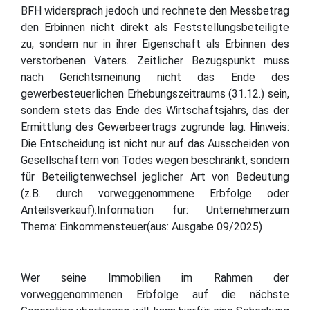
BFH widersprach jedoch und rechnete den Messbetrag
den Erbinnen nicht direkt als Feststellungsbeteiligte
zu, sondern nur in ihrer Eigenschaft als Erbinnen des
verstorbenen Vaters. Zeitlicher Bezugspunkt muss
nach Gerichtsmeinung nicht das Ende des
gewerbesteuerlichen Erhebungszeitraums (31.12.) sein,
sondern stets das Ende des Wirtschaftsjahrs, das der
Ermittlung des Gewerbeertrags zugrunde lag. Hinweis:
Die Entscheidung ist nicht nur auf das Ausscheiden von
Gesellschaftern von Todes wegen beschränkt, sondern
für Beteiligtenwechsel jeglicher Art von Bedeutung
(z.B. durch vorweggenommene Erbfolge oder
Anteilsverkauf).Information für: Unternehmerzum
Thema: Einkommensteuer(aus: Ausgabe 09/2025)
Wer seine Immobilien im Rahmen der
vorweggenommenen Erbfolge auf die nächste