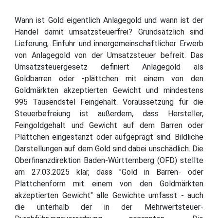
Wann ist Gold eigentlich Anlagegold und wann ist der
Handel damit umsatzsteuerfrei? Grundsätzlich sind
Lieferung, Einfuhr und innergemeinschaftlicher Erwerb
von Anlagegold von der Umsatzsteuer befreit. Das
Umsatzsteuergesetz definiert Anlagegold als
Goldbarren oder -plättchen mit einem von den
Goldmärkten akzeptierten Gewicht und mindestens
995 Tausendstel Feingehalt. Voraussetzung für die
Steuerbefreiung ist außerdem, dass Hersteller,
Feingoldgehalt und Gewicht auf dem Barren oder
Plättchen eingestanzt oder aufgeprägt sind. Bildliche
Darstellungen auf dem Gold sind dabei unschädlich. Die
Oberfinanzdirektion Baden-Württemberg (OFD) stellte
am 27.03.2025 klar, dass "Gold in Barren- oder
Plättchenform mit einem von den Goldmärkten
akzeptierten Gewicht" alle Gewichte umfasst - auch
die unterhalb der in der Mehrwertsteuer-