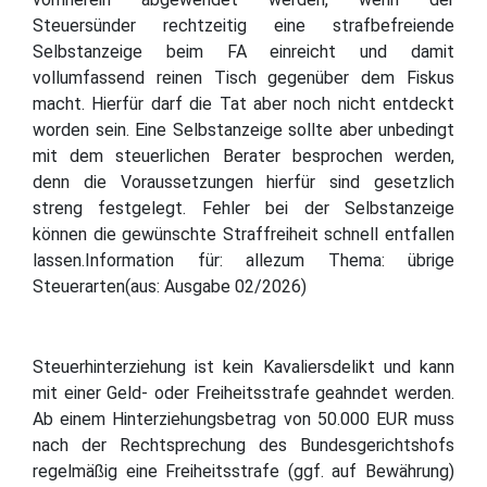
Steuersünder rechtzeitig eine strafbefreiende
Selbstanzeige beim FA einreicht und damit
vollumfassend reinen Tisch gegenüber dem Fiskus
macht. Hierfür darf die Tat aber noch nicht entdeckt
worden sein. Eine Selbstanzeige sollte aber unbedingt
mit dem steuerlichen Berater besprochen werden,
denn die Voraussetzungen hierfür sind gesetzlich
streng festgelegt. Fehler bei der Selbstanzeige
können die gewünschte Straffreiheit schnell entfallen
lassen.Information für: allezum Thema: übrige
Steuerarten(aus: Ausgabe 02/2026)
Steuerhinterziehung ist kein Kavaliersdelikt und kann
mit einer Geld- oder Freiheitsstrafe geahndet werden.
Ab einem Hinterziehungsbetrag von 50.000 EUR muss
nach der Rechtsprechung des Bundesgerichtshofs
regelmäßig eine Freiheitsstrafe (ggf. auf Bewährung)