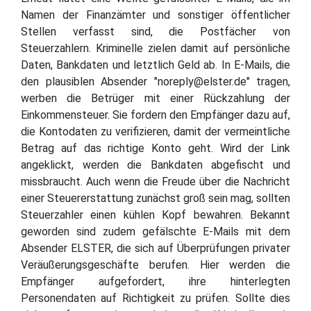
Namen der Finanzämter und sonstiger öffentlicher
Stellen verfasst sind, die Postfächer von
Steuerzahlern. Kriminelle zielen damit auf persönliche
Daten, Bankdaten und letztlich Geld ab. In E-Mails, die
den plausiblen Absender "noreply@elster.de" tragen,
werben die Betrüger mit einer Rückzahlung der
Einkommensteuer. Sie fordern den Empfänger dazu auf,
die Kontodaten zu verifizieren, damit der vermeintliche
Betrag auf das richtige Konto geht. Wird der Link
angeklickt, werden die Bankdaten abgefischt und
missbraucht. Auch wenn die Freude über die Nachricht
einer Steuererstattung zunächst groß sein mag, sollten
Steuerzahler einen kühlen Kopf bewahren. Bekannt
geworden sind zudem gefälschte E-Mails mit dem
Absender ELSTER, die sich auf Überprüfungen privater
Veräußerungsgeschäfte berufen. Hier werden die
Empfänger aufgefordert, ihre hinterlegten
Personendaten auf Richtigkeit zu prüfen. Sollte dies