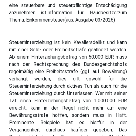
eine steuerbare und steuerpflichtige Entschädigung
anzunehmen ist.Information für: Hausbesitzerzum
Thema: Einkommensteuer(aus: Ausgabe 03/2026)
Steuerhinterziehung ist kein Kavaliersdelikt und kann
mit einer Geld- oder Freiheitsstrafe geahndet werden.
Ab einem Hinterziehungsbetrag von 50.000 EUR muss
nach der Rechtsprechung des Bundesgerichtshofs
regelmäßig eine Freiheitsstrafe (ggf. auf Bewährung)
verhängt werden; dies gilt sowohl für die
Steuerhinterziehung durch aktives Tun als auch für die
Steuerhinterziehung durch Unterlassen. Wer mit seiner
Tat einen Hinterziehungsbetrag von 1.000.000 EUR
erreicht, kann in der Regel nicht mehr auf eine
Bewährungsstrafe hoffen, sondern muss in Haft.
Prominente Beispiele hat es hierfür in der
Vergangenheit durchaus häufiger gegeben. Das