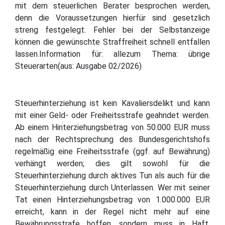
mit dem steuerlichen Berater besprochen werden,
denn die Voraussetzungen hierfür sind gesetzlich
streng festgelegt. Fehler bei der Selbstanzeige
können die gewünschte Straffreiheit schnell entfallen
lassen.Information für: allezum Thema: übrige
Steuerarten(aus: Ausgabe 02/2026)
Steuerhinterziehung ist kein Kavaliersdelikt und kann
mit einer Geld- oder Freiheitsstrafe geahndet werden.
Ab einem Hinterziehungsbetrag von 50.000 EUR muss
nach der Rechtsprechung des Bundesgerichtshofs
regelmäßig eine Freiheitsstrafe (ggf. auf Bewährung)
verhängt werden; dies gilt sowohl für die
Steuerhinterziehung durch aktives Tun als auch für die
Steuerhinterziehung durch Unterlassen. Wer mit seiner
Tat einen Hinterziehungsbetrag von 1.000.000 EUR
erreicht, kann in der Regel nicht mehr auf eine
Bewährungsstrafe hoffen, sondern muss in Haft.