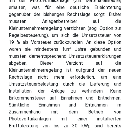
mit der Photovoltaikanlage (z.B. Materialeinkäufe)
erhalten, was für eine deutliche Erleichterung
gegenüber der bisherigen Rechtslage sorgt. Bisher
mussten Anlagenbetreiber auf die
Kleinunternehmerregelung verzichten (sog. Option zur
Regelbesteuerung), um sich die Umsatzsteuer von
19 % als Vorsteuer zurückzuholen. An diese Option
waren sie mindestens fünf Jahre gebunden und
mussten dementsprechend Umsatzsteuererklärungen
abgeben. Dieser Verzicht auf die
Kleinunternehmerregelung ist aufgrund der neuen
Rechtslage nicht mehr erforderlich, um eine
Umsatzsteuerbelastung durch die Lieferung und
Installation der Anlage zu verhindern. Keine
Einkommensteuer auf Einnahmen und Entnahmen:
Sämtliche Einnahmen und Entnahmen im
Zusammenhang mit dem Betrieb von
Photovoltaikanlagen mit einer installierten
Bruttoleistung von bis zu 30 kWp sind bereits