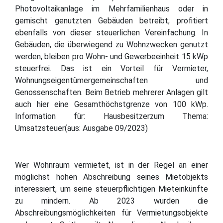
Photovoltaikanlage im Mehrfamilienhaus oder in
gemischt genutzten Gebäuden betreibt, profitiert
ebenfalls von dieser steuerlichen Vereinfachung. In
Gebäuden, die überwiegend zu Wohnzwecken genutzt
werden, bleiben pro Wohn- und Gewerbeeinheit 15 kWp
steuerfrei. Das ist ein Vorteil für Vermieter,
Wohnungseigentümergemeinschaften und
Genossenschaften. Beim Betrieb mehrerer Anlagen gilt
auch hier eine Gesamthöchstgrenze von 100 kWp.
Information für: Hausbesitzerzum Thema:
Umsatzsteuer(aus: Ausgabe 09/2023)
Wer Wohnraum vermietet, ist in der Regel an einer
möglichst hohen Abschreibung seines Mietobjekts
interessiert, um seine steuerpflichtigen Mieteinkünfte
zu mindern. Ab 2023 wurden die
Abschreibungsmöglichkeiten für Vermietungsobjekte