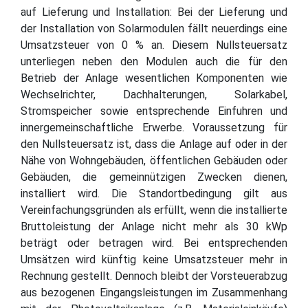
auf Lieferung und Installation: Bei der Lieferung und
der Installation von Solarmodulen fällt neuerdings eine
Umsatzsteuer von 0 % an. Diesem Nullsteuersatz
unterliegen neben den Modulen auch die für den
Betrieb der Anlage wesentlichen Komponenten wie
Wechselrichter, Dachhalterungen, Solarkabel,
Stromspeicher sowie entsprechende Einfuhren und
innergemeinschaftliche Erwerbe. Voraussetzung für
den Nullsteuersatz ist, dass die Anlage auf oder in der
Nähe von Wohngebäuden, öffentlichen Gebäuden oder
Gebäuden, die gemeinnützigen Zwecken dienen,
installiert wird. Die Standortbedingung gilt aus
Vereinfachungsgründen als erfüllt, wenn die installierte
Bruttoleistung der Anlage nicht mehr als 30 kWp
beträgt oder betragen wird. Bei entsprechenden
Umsätzen wird künftig keine Umsatzsteuer mehr in
Rechnung gestellt. Dennoch bleibt der Vorsteuerabzug
aus bezogenen Eingangsleistungen im Zusammenhang