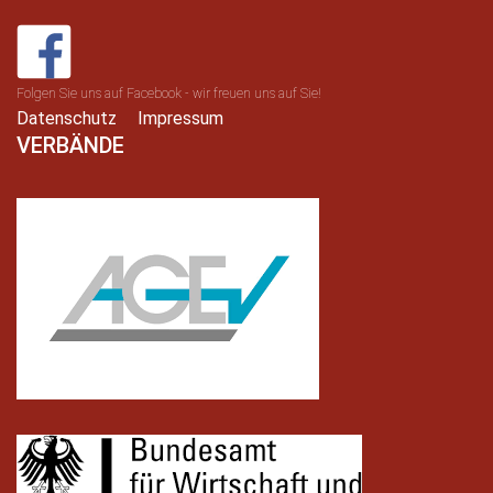
Folgen Sie uns auf Facebook - wir freuen uns auf Sie!
Datenschutz
Impressum
VERBÄNDE