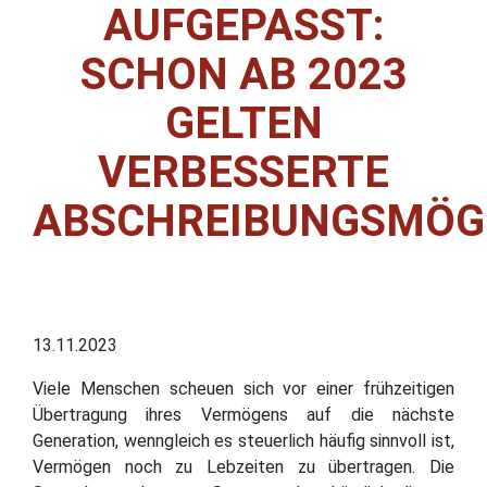
AUFGEPASST:
SCHON AB 2023
GELTEN
VERBESSERTE
ABSCHREIBUNGSMÖG
13.11.2023
Viele Menschen scheuen sich vor einer frühzeitigen
Übertragung ihres Vermögens auf die nächste
Generation, wenngleich es steuerlich häufig sinnvoll ist,
Vermögen noch zu Lebzeiten zu übertragen. Die