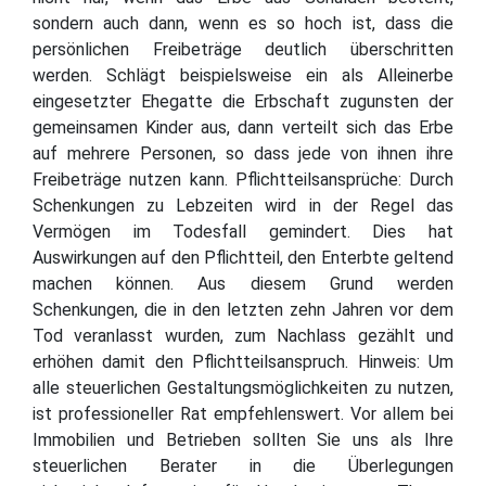
sondern auch dann, wenn es so hoch ist, dass die
persönlichen Freibeträge deutlich überschritten
werden. Schlägt beispielsweise ein als Alleinerbe
eingesetzter Ehegatte die Erbschaft zugunsten der
gemeinsamen Kinder aus, dann verteilt sich das Erbe
auf mehrere Personen, so dass jede von ihnen ihre
Freibeträge nutzen kann. Pflichtteilsansprüche: Durch
Schenkungen zu Lebzeiten wird in der Regel das
Vermögen im Todesfall gemindert. Dies hat
Auswirkungen auf den Pflichtteil, den Enterbte geltend
machen können. Aus diesem Grund werden
Schenkungen, die in den letzten zehn Jahren vor dem
Tod veranlasst wurden, zum Nachlass gezählt und
erhöhen damit den Pflichtteilsanspruch. Hinweis: Um
alle steuerlichen Gestaltungsmöglichkeiten zu nutzen,
ist professioneller Rat empfehlenswert. Vor allem bei
Immobilien und Betrieben sollten Sie uns als Ihre
steuerlichen Berater in die Überlegungen