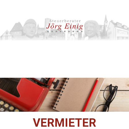
VERMIETER