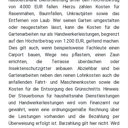
von 4.000 EUR fallen. Hierzu zählen Kosten für
Rasenmähen, Baumfällen, Unkrautjäten sowie das
Entfernen von Laub. Wer seinen Garten umgestalten
oder neugestalten lässt, kann die Kosten für die
Gartenarbeiten nur als Handwerkerleistungen, begrenzt
auf den Höchstbetrag von 1.200 EUR, geltend machen.
Dies gilt auch, wenn beispielsweise Fachleute einen
Carport bauen, Wege neu pflastern, einen Zaun
errichten, die Terrasse überdachen oder
Insektenschutzgitter anbauen. Abziehbar sind bei
Gartenarbeiten neben den reinen Lohnkosten auch die
anfallenden Fahrt- und Maschinenkosten sowie die
Kosten für die Entsorgung des Grünschnitts. Hinweis:
Der Steuerbonus für haushaltsnahe Dienstleistungen
und Handwerkerleistungen wird vom Finanzamt nur
gewährt, wenn eine ordnungsgemäße Rechnung über
die Leistungen vorhanden und die Bezahlung per
Überweisung erfolgt ist. Barzahlung gilt hier nicht. Wird