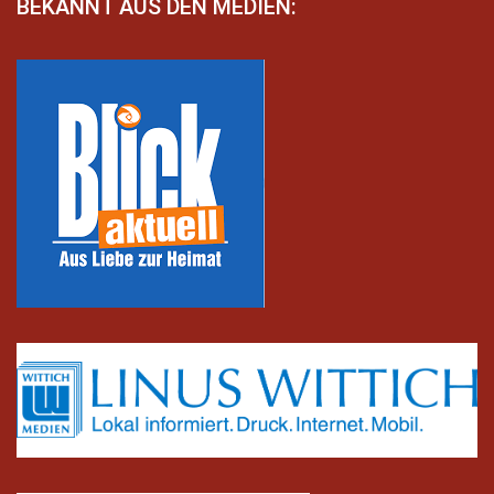
BEKANNT AUS DEN MEDIEN: