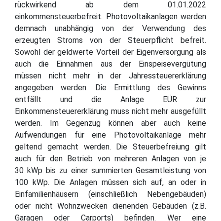
rückwirkend ab dem 01.01.2022
einkommensteuerbefreit. Photovoltaikanlagen werden
demnach unabhängig von der Verwendung des
erzeugten Stroms von der Steuerpflicht befreit.
Sowohl der geldwerte Vorteil der Eigenversorgung als
auch die Einnahmen aus der Einspeisevergütung
müssen nicht mehr in der Jahressteuererklärung
angegeben werden. Die Ermittlung des Gewinns
entfällt und die Anlage EÜR zur
Einkommensteuererklärung muss nicht mehr ausgefüllt
werden. Im Gegenzug können aber auch keine
Aufwendungen für eine Photovoltaikanlage mehr
geltend gemacht werden. Die Steuerbefreiung gilt
auch für den Betrieb von mehreren Anlagen von je
30 kWp bis zu einer summierten Gesamtleistung von
100 kWp. Die Anlagen müssen sich auf, an oder in
Einfamilienhäusern (einschließlich Nebengebäuden)
oder nicht Wohnzwecken dienenden Gebäuden (z.B.
Garagen oder Carports) befinden. Wer eine