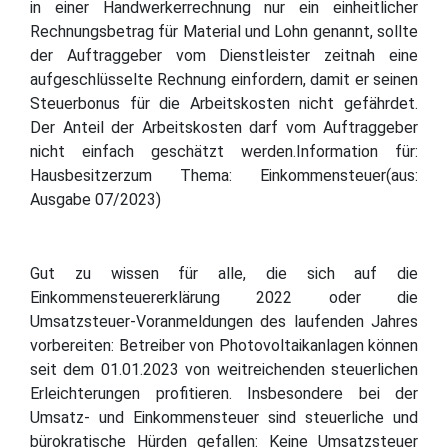
in einer Handwerkerrechnung nur ein einheitlicher
Rechnungsbetrag für Material und Lohn genannt, sollte
der Auftraggeber vom Dienstleister zeitnah eine
aufgeschlüsselte Rechnung einfordern, damit er seinen
Steuerbonus für die Arbeitskosten nicht gefährdet.
Der Anteil der Arbeitskosten darf vom Auftraggeber
nicht einfach geschätzt werden.Information für:
Hausbesitzerzum Thema: Einkommensteuer(aus:
Ausgabe 07/2023)
Gut zu wissen für alle, die sich auf die
Einkommensteuererklärung 2022 oder die
Umsatzsteuer-Voranmeldungen des laufenden Jahres
vorbereiten: Betreiber von Photovoltaikanlagen können
seit dem 01.01.2023 von weitreichenden steuerlichen
Erleichterungen profitieren. Insbesondere bei der
Umsatz- und Einkommensteuer sind steuerliche und
bürokratische Hürden gefallen: Keine Umsatzsteuer