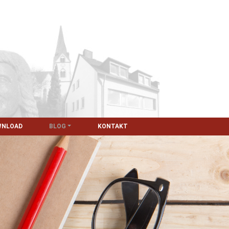
WNLOAD
BLOG
KONTAKT