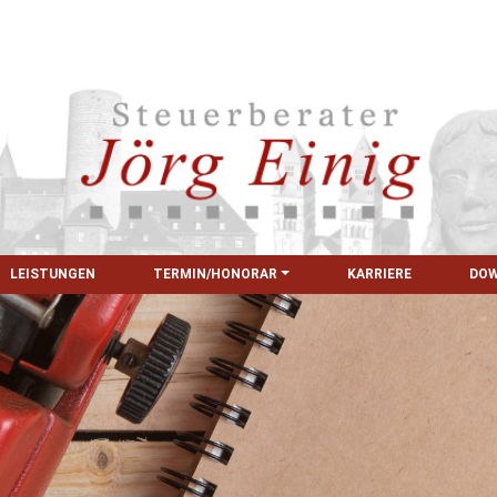
LEISTUNGEN
TERMIN/HONORAR
KARRIERE
DO