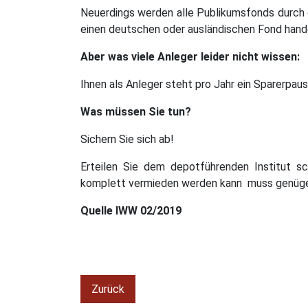
Neuerdings werden alle Publikumsfonds durch 
einen deutschen oder ausländischen Fond handel
Aber was viele Anleger leider nicht wissen:
Ihnen als Anleger steht pro Jahr ein Sparerpau
Was müssen Sie tun?
Sichern Sie sich ab!
Erteilen Sie dem depotführenden Institut sch
komplett vermieden werden kann muss genüge
Quelle IWW 02/2019
Zurück