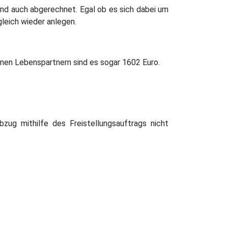
nd auch abgerechnet. Egal ob es sich dabei um
leich wieder anlegen.
enen Lebenspartnern sind es sogar 1602 Euro.
bzug mithilfe des Freistellungsauftrags nicht