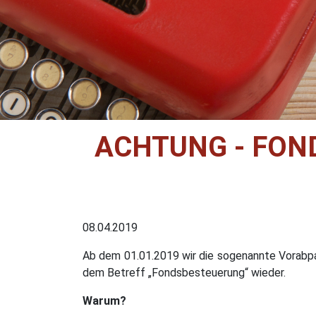
ACHTUNG - FOND
08.04.2019
Ab dem 01.01.2019 wir die sogenannte Vorabp
dem Betreff „Fondsbesteuerung“ wieder.
Warum?