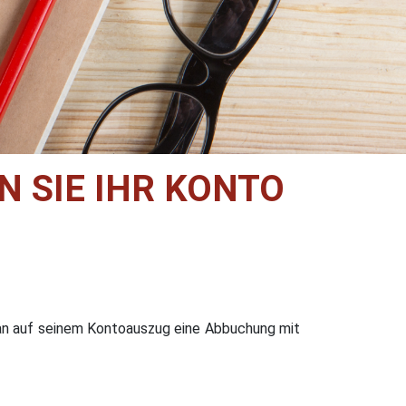
N SIE IHR KONTO
an auf seinem Kontoauszug eine Abbuchung mit