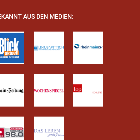
EKANNT AUS DEN MEDIEN: