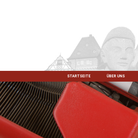
STARTSEITE
ÜBER UNS