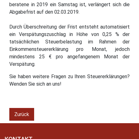
beratene in 2019 ein Samstag ist, verlängert sich die
Abgabefrist auf den 02.03.2019.
Durch Überschreitung der Frist entsteht automatisiert
ein Verspätungszuschlag in Höhe von 0,25 % der
tatsächlichen Steuerbelastung im Rahmen der
Einkommensteuererklärung pro Monat, jedoch
mindestens 25 € pro angefangenem Monat der
Verspätung.
Sie haben weitere Fragen zu Ihren Steuererklärungen?
Wenden Sie sich an uns!
Zurück