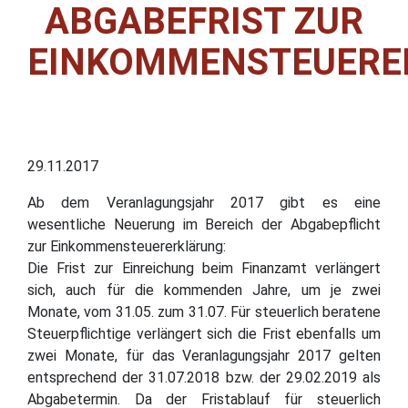
ABGABEFRIST ZUR
EINKOMMENSTEUERE
29.11.2017
Ab dem Veranlagungsjahr 2017 gibt es eine
wesentliche Neuerung im Bereich der Abgabepflicht
zur Einkommensteuererklärung:
Die Frist zur Einreichung beim Finanzamt verlängert
sich, auch für die kommenden Jahre, um je zwei
Monate, vom 31.05. zum 31.07. Für steuerlich beratene
Steuerpflichtige verlängert sich die Frist ebenfalls um
zwei Monate, für das Veranlagungsjahr 2017 gelten
entsprechend der 31.07.2018 bzw. der 29.02.2019 als
Abgabetermin. Da der Fristablauf für steuerlich