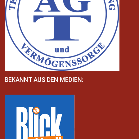
BEKANNT AUS DEN MEDIEN: