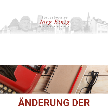
ÄNDERUNG DER