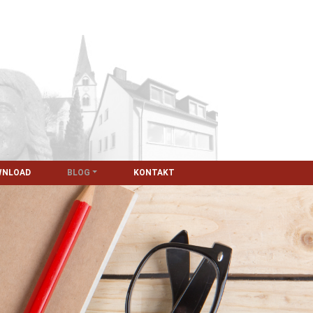
WNLOAD
BLOG
KONTAKT