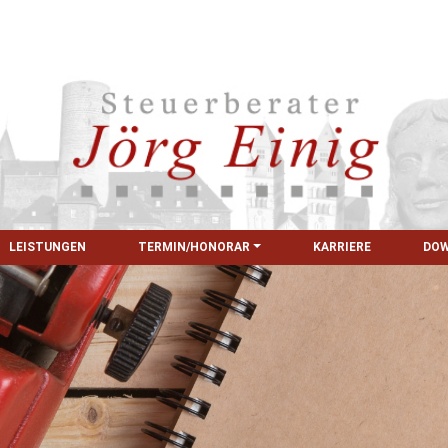
LEISTUNGEN
TERMIN/HONORAR
KARRIERE
DO