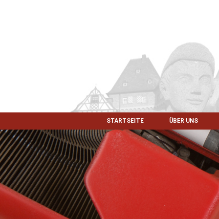
STARTSEITE
ÜBER UNS