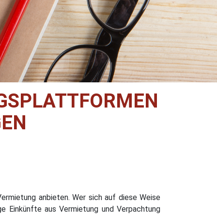
NGSPLATTFORMEN
GEN
Vermietung anbieten. Wer sich auf diese Weise
htige Einkünfte aus Vermietung und Verpachtung