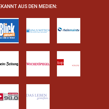
EKANNT AUS DEN MEDIEN: