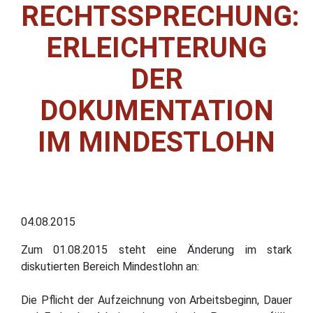
RECHTSSPRECHUNG:
ERLEICHTERUNG
DER
DOKUMENTATION
IM MINDESTLOHN
04.08.2015
Zum 01.08.2015 steht eine Änderung im stark
diskutierten Bereich Mindestlohn an:
Die Pflicht der Aufzeichnung von Arbeitsbeginn, Dauer