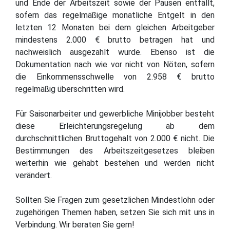
und Ende der Arbeitszeit sowie der Pausen entfällt,
sofern das regelmäßige monatliche Entgelt in den
letzten 12 Monaten bei dem gleichen Arbeitgeber
mindestens 2.000 € brutto betragen hat und
nachweislich ausgezahlt wurde. Ebenso ist die
Dokumentation nach wie vor nicht von Nöten, sofern
die Einkommensschwelle von 2.958 € brutto
regelmäßig überschritten wird.
Für Saisonarbeiter und gewerbliche Minijobber besteht
diese Erleichterungsregelung ab dem
durchschnittlichen Bruttogehalt von 2.000 € nicht. Die
Bestimmungen des Arbeitszeitgesetzes bleiben
weiterhin wie gehabt bestehen und werden nicht
verändert.
Sollten Sie Fragen zum gesetzlichen Mindestlohn oder
zugehörigen Themen haben, setzen Sie sich mit uns in
Verbindung. Wir beraten Sie gern!