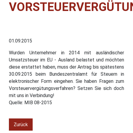
VORSTEUERVERGÜTU
01.09.2015
Wurden Unternehmer in 2014 mit ausländischer
Umsatzsteuer im EU - Ausland belastet und möchten
diese erstattet haben, muss der Antrag bis spätestens
30.09.2015 beim Bundeszentralamt für Steuern in
elektronischer Form eingehen. Sie haben Fragen zum
Vorsteuervergütungsverfahren? Setzen Sie sich doch
mit uns in Verbindung!
Quelle: MIB 08-2015
Zurück