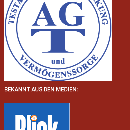
BEKANNT AUS DEN MEDIEN: