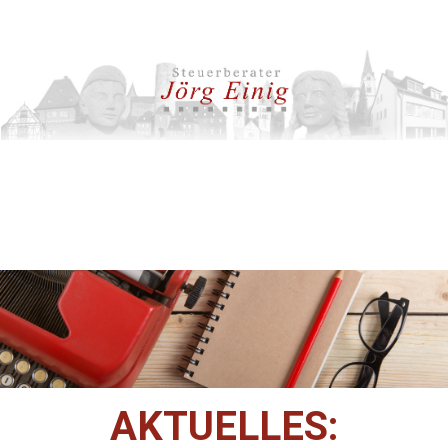
AKTUELLES: