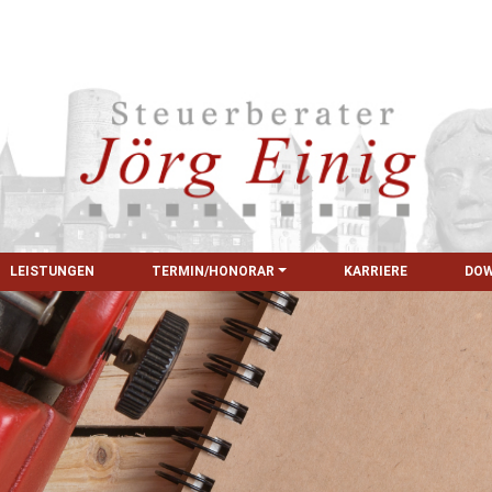
LEISTUNGEN
TERMIN/HONORAR
KARRIERE
DO