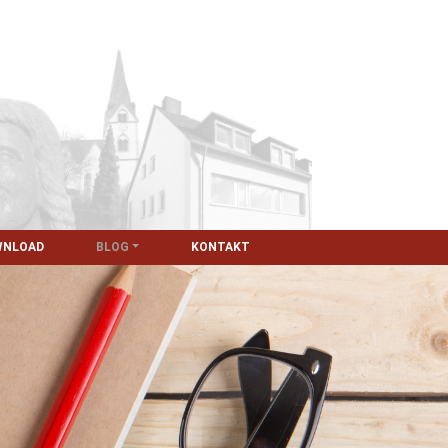
WNLOAD
BLOG
KONTAKT