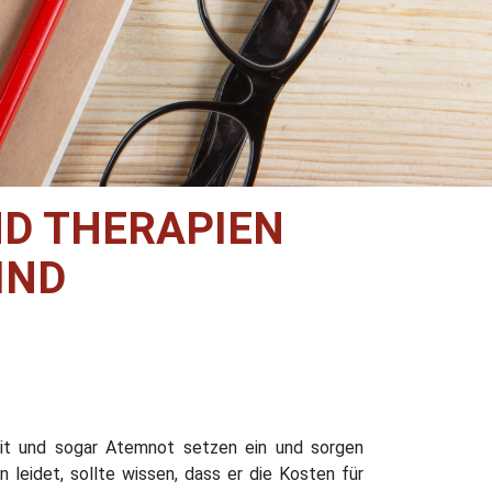
D THERAPIEN
IND
gkeit und sogar Atemnot setzen ein und sorgen
n leidet, sollte wissen, dass er die Kosten für