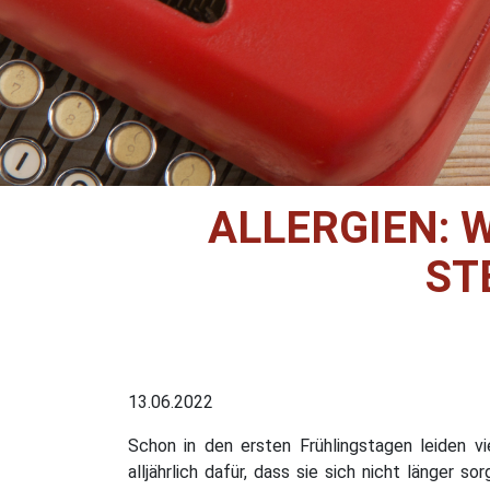
ALLERGIEN:
ST
13.06.2022
Schon in den ersten Frühlingstagen leiden vi
alljährlich dafür, dass sie sich nicht länger 