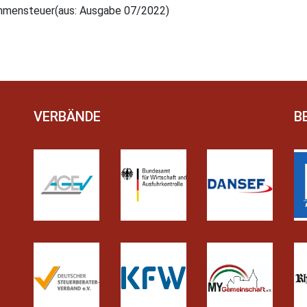
kommensteuer(aus: Ausgabe 07/2022)
VERBÄNDE
B