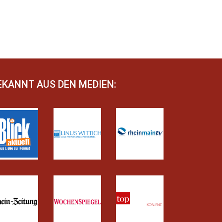
EKANNT AUS DEN MEDIEN: