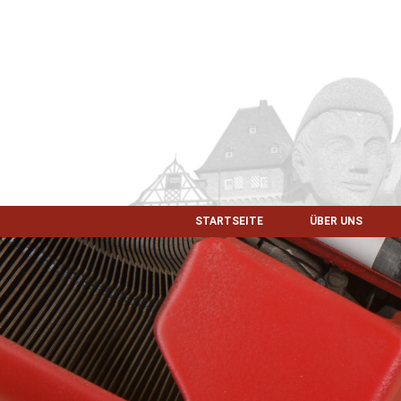
STARTSEITE
ÜBER UNS