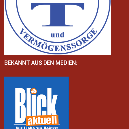
BEKANNT AUS DEN MEDIEN: