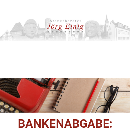
BANKENABGABE: