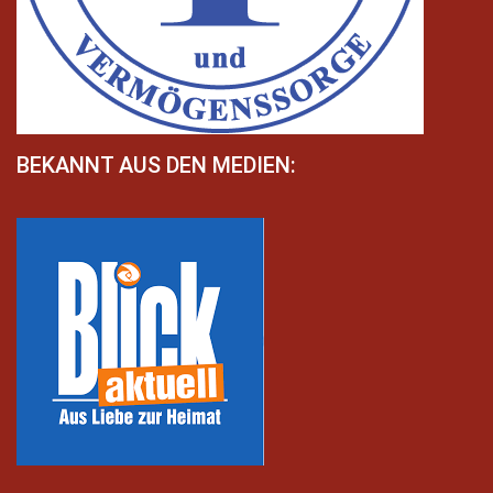
BEKANNT AUS DEN MEDIEN: