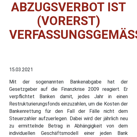
ABZUGSVERBOT IST
(VORERST)
VERFASSUNGSGEMÄSS
15.03.2021
Mit der sogenannten Bankenabgabe hat der
Gesetzgeber auf die Finanzkrise 2009 reagiert. Er
verpflichtet Banken damit, jedes Jahr in einen
Restrukturierungsfonds einzuzahlen, um die Kosten der
Bankenrettung für den Fall der Fälle nicht dem
Steuerzahler aufzuerlegen. Dabei wird der jährlich neu
zu ermittelnde Betrag in Abhängigkeit von dem
individuellen Geschäftsmodell einer jeden Bank