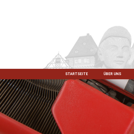
STARTSEITE
ÜBER UNS