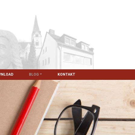
WNLOAD
BLOG
KONTAKT