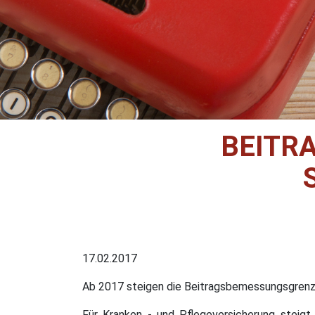
BEITR
17.02.2017
Ab 2017 steigen die Beitragsbemessungsgrenzen
Für Kranken - und Pflegeversicherung steigt