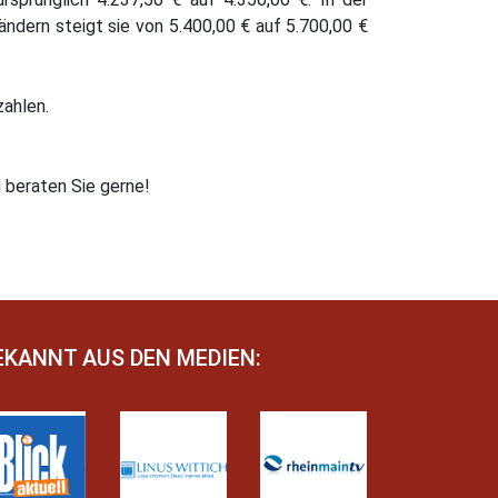
ändern steigt sie von 5.400,00 € auf 5.700,00 €
ahlen.
 beraten Sie gerne!
EKANNT AUS DEN MEDIEN: