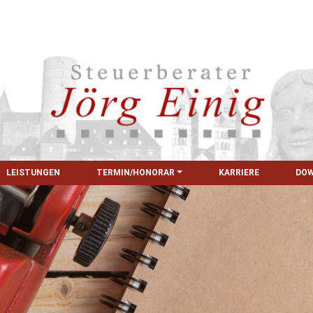
LEISTUNGEN
TERMIN/HONORAR
KARRIERE
DO