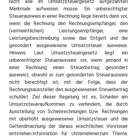
nicht alle im Umsatzsteuergesetz aufgezählten
Merkmale aufweisen müsse. Ein unberechtigter
Steuerausweis in einer Rechnung liege bereits dann vor,
wenn die Rechnung den Rechnungsempfänger, den
(vermeintlichen) Leistungsempfänger, eine
Leistungsbeschreibung sowie das Entgelt und die
gesondert ausgewiesene Umsatzsteuer ausweise.
Hinweis: Laut Umsatzsteuergesetz liegt ein
unberechtigter Steuerausweis vor, wenn jemand in
einer Rechnung einen Steuerbetrag gesondert
ausweist, obwohl er zum gesonderten Steuerausweis
nicht berechtigt ist, mit der Folge, dass der
Rechnungsaussteller den ausgewiesenen Steuerbetrag
schuldet. Ziel dieser Regelung ist es, Schäden am
Umsatzsteueraufkommen zu verhindern, die durch
Ausstellung von Scheinrechnungen bzw. Rechnungen
mit überhöht ausgewiesener Umsatzsteuer und die
Geltendmachung der daraus ersichtlichen Vorsteuer
entstehen.Information für: Unternehmerzum Thema: