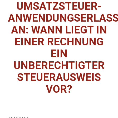
UMSATZSTEUER-
ANWENDUNGSERLAS
AN: WANN LIEGT IN
EINER RECHNUNG
EIN
UNBERECHTIGTER
STEUERAUSWEIS
VOR?