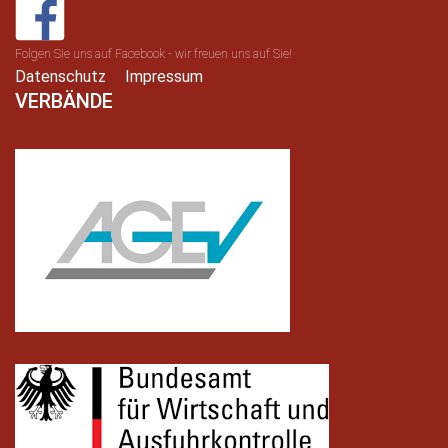
Folgen Sie uns auf Facebook - wir freuen uns auf Sie!
Datenschutz
Impressum
VERBÄNDE