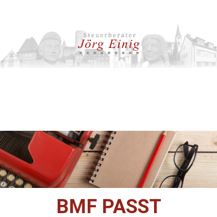
BMF PASST