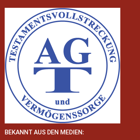
BEKANNT AUS DEN MEDIEN: