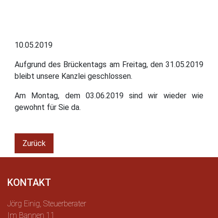
10.05.2019
Aufgrund des Brückentags am Freitag, den 31.05.2019
bleibt unsere Kanzlei geschlossen.
Am Montag, dem 03.06.2019 sind wir wieder wie
gewohnt für Sie da.
Zurück
KONTAKT
Jörg Einig, Steuerberater
Im Bannen 11