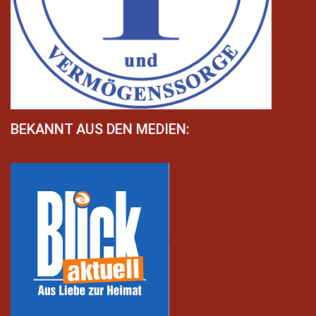
BEKANNT AUS DEN MEDIEN: