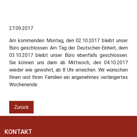
27.09.2017
Am kommenden Montag, den 02.10.2017 bleibt unser
Büro geschlossen. Am Tag der Deutschen Einheit, dem
03.10.2017 bleibt unser Büro ebenfalls geschlossen.
Sie können uns dann ab Mittwoch, den 04.10.2017
wieder wie gewohnt, ab 8 Uhr erreichen. Wir wünschen
Ihnen und Ihren Familien ein angenehmes verlängertes
Wochenende.
Zurück
KONTAKT