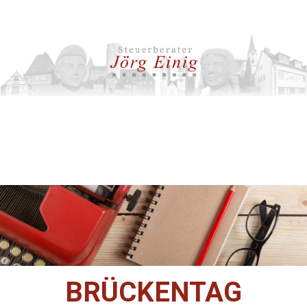
BRÜCKENTAG