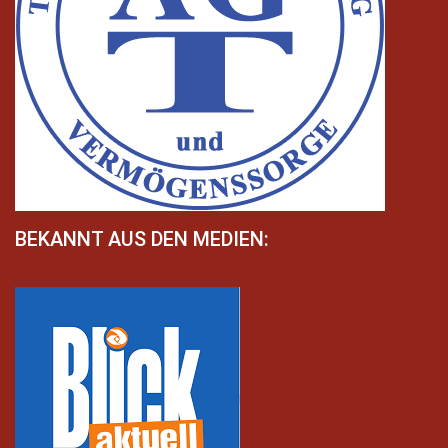
BEKANNT AUS DEN MEDIEN: