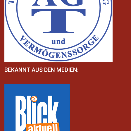
BEKANNT AUS DEN MEDIEN: