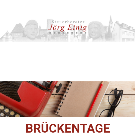
BRÜCKENTAGE