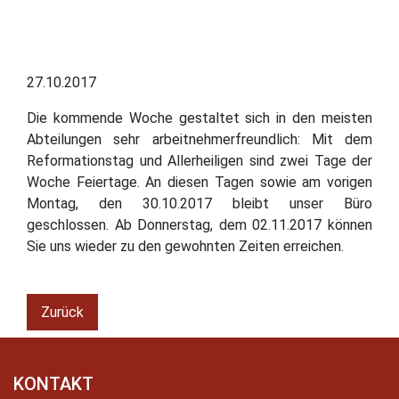
27.10.2017
Die kommende Woche gestaltet sich in den meisten
Abteilungen sehr arbeitnehmerfreundlich: Mit dem
Reformationstag und Allerheiligen sind zwei Tage der
Woche Feiertage. An diesen Tagen sowie am vorigen
Montag, den 30.10.2017 bleibt unser Büro
geschlossen. Ab Donnerstag, dem 02.11.2017 können
Sie uns wieder zu den gewohnten Zeiten erreichen.
Zurück
KONTAKT