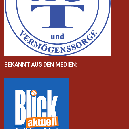
BEKANNT AUS DEN MEDIEN: