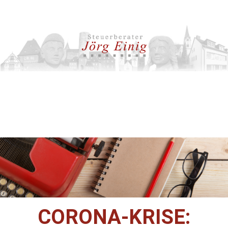
CORONA-KRISE: