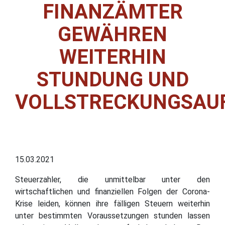
FINANZÄMTER
GEWÄHREN
WEITERHIN
STUNDUNG UND
VOLLSTRECKUNGSAU
15.03.2021
Steuerzahler, die unmittelbar unter den
wirtschaftlichen und finanziellen Folgen der Corona-
Krise leiden, können ihre fälligen Steuern weiterhin
unter bestimmten Voraussetzungen stunden lassen