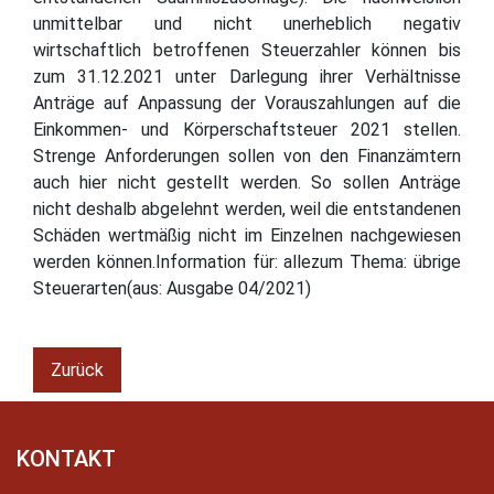
unmittelbar und nicht unerheblich negativ
wirtschaftlich betroffenen Steuerzahler können bis
zum 31.12.2021 unter Darlegung ihrer Verhältnisse
Anträge auf Anpassung der Vorauszahlungen auf die
Einkommen- und Körperschaftsteuer 2021 stellen.
Strenge Anforderungen sollen von den Finanzämtern
auch hier nicht gestellt werden. So sollen Anträge
nicht deshalb abgelehnt werden, weil die entstandenen
Schäden wertmäßig nicht im Einzelnen nachgewiesen
werden können.Information für: allezum Thema: übrige
Steuerarten(aus: Ausgabe 04/2021)
Zurück
KONTAKT