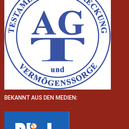
BEKANNT AUS DEN MEDIEN: