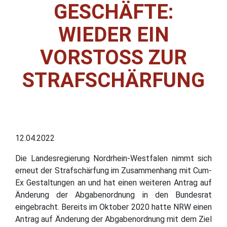
GESCHÄFTE:
WIEDER EIN
VORSTOSS ZUR S
TRAFSCHÄRFUNG
12.04.2022
Die Landesregierung Nordrhein-Westfalen nimmt sich
erneut der Strafschärfung im Zusammenhang mit Cum-
Ex Gestaltungen an und hat einen weiteren Antrag auf
Änderung der Abgabenordnung in den Bundesrat
eingebracht. Bereits im Oktober 2020 hatte NRW einen
Antrag auf Änderung der Abgabenordnung mit dem Ziel