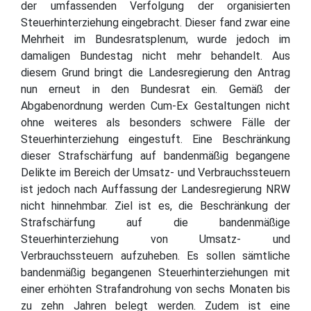
der umfassenden Verfolgung der organisierten
Steuerhinterziehung eingebracht. Dieser fand zwar eine
Mehrheit im Bundesratsplenum, wurde jedoch im
damaligen Bundestag nicht mehr behandelt. Aus
diesem Grund bringt die Landesregierung den Antrag
nun erneut in den Bundesrat ein. Gemäß der
Abgabenordnung werden Cum-Ex Gestaltungen nicht
ohne weiteres als besonders schwere Fälle der
Steuerhinterziehung eingestuft. Eine Beschränkung
dieser Strafschärfung auf bandenmäßig begangene
Delikte im Bereich der Umsatz- und Verbrauchssteuern
ist jedoch nach Auffassung der Landesregierung NRW
nicht hinnehmbar. Ziel ist es, die Beschränkung der
Strafschärfung auf die bandenmäßige
Steuerhinterziehung von Umsatz- und
Verbrauchssteuern aufzuheben. Es sollen sämtliche
bandenmäßig begangenen Steuerhinterziehungen mit
einer erhöhten Strafandrohung von sechs Monaten bis
zu zehn Jahren belegt werden. Zudem ist eine