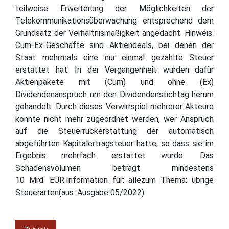
teilweise Erweiterung der Möglichkeiten der
Telekommunikationsüberwachung entsprechend dem
Grundsatz der Verhältnismäßigkeit angedacht. Hinweis:
Cum-Ex-Geschäfte sind Aktiendeals, bei denen der
Staat mehrmals eine nur einmal gezahlte Steuer
erstattet hat. In der Vergangenheit wurden dafür
Aktienpakete mit (Cum) und ohne (Ex)
Dividendenanspruch um den Dividendenstichtag herum
gehandelt. Durch dieses Verwirrspiel mehrerer Akteure
konnte nicht mehr zugeordnet werden, wer Anspruch
auf die Steuerrückerstattung der automatisch
abgeführten Kapitalertragsteuer hatte, so dass sie im
Ergebnis mehrfach erstattet wurde. Das
Schadensvolumen beträgt mindestens
10 Mrd. EUR.Information für: allezum Thema: übrige
Steuerarten(aus: Ausgabe 05/2022)