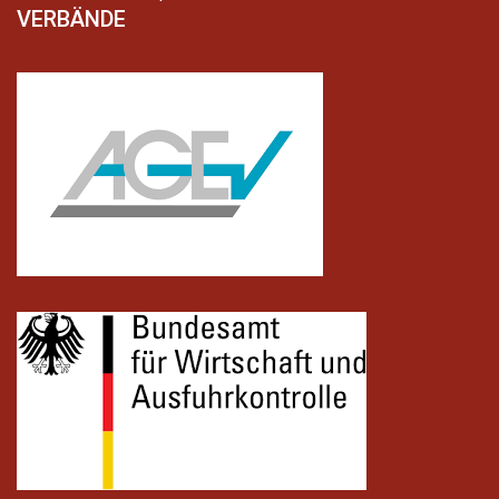
VERBÄNDE