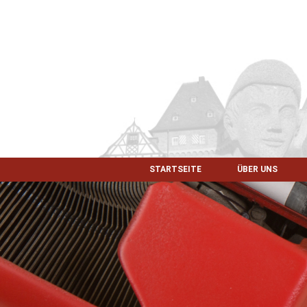
STARTSEITE
ÜBER UNS