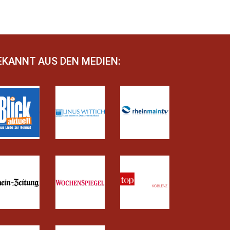
EKANNT AUS DEN MEDIEN: