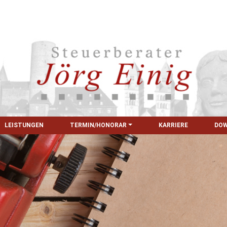
LEISTUNGEN
TERMIN/HONORAR
KARRIERE
DO