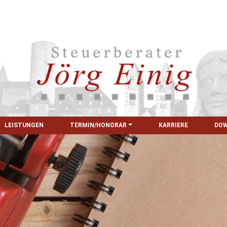
LEISTUNGEN
TERMIN/HONORAR
KARRIERE
DO