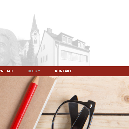
WNLOAD
BLOG
KONTAKT