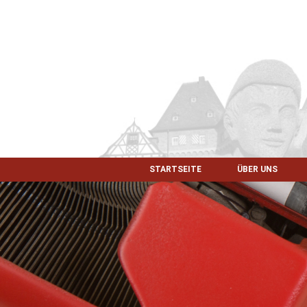
STARTSEITE
ÜBER UNS