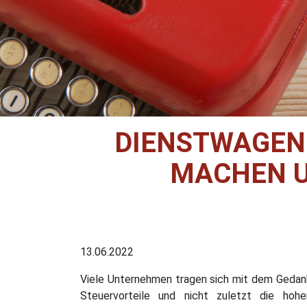
DIENSTWAGEN
MACHEN U
13.06.2022
Viele Unternehmen tragen sich mit dem Gedanke
Steuervorteile und nicht zuletzt die hohe