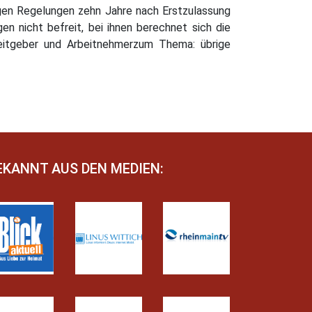
igen Regelungen zehn Jahre nach Erstzulassung
en nicht befreit, bei ihnen berechnet sich die
beitgeber und Arbeitnehmerzum Thema: übrige
EKANNT AUS DEN MEDIEN: