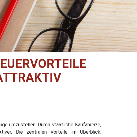
EUERVORTEILE
ATTRAKTIV
uge umzustellen. Durch staatliche Kaufanreize,
iver. Die zentralen Vorteile im Überblick: