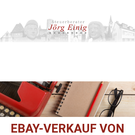
EBAY-VERKAUF VON