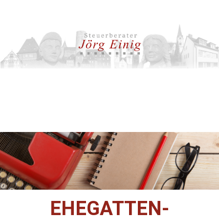
EHEGATTEN-