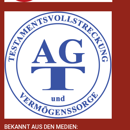
BEKANNT AUS DEN MEDIEN: