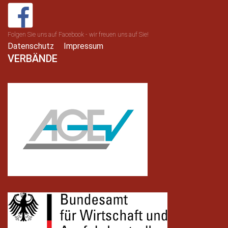
Folgen Sie uns auf Facebook - wir freuen uns auf Sie!
Datenschutz
Impressum
VERBÄNDE