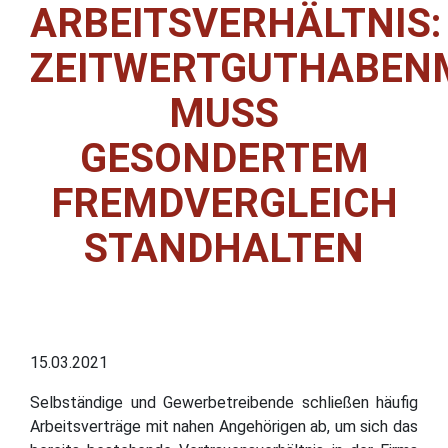
ARBEITSVERHÄLTNIS:
ZEITWERTGUTHABEN
MUSS
GESONDERTEM
FREMDVERGLEICH
STANDHALTEN
15.03.2021
Selbständige und Gewerbetreibende schließen häufig
Arbeitsverträge mit nahen Angehörigen ab, um sich das