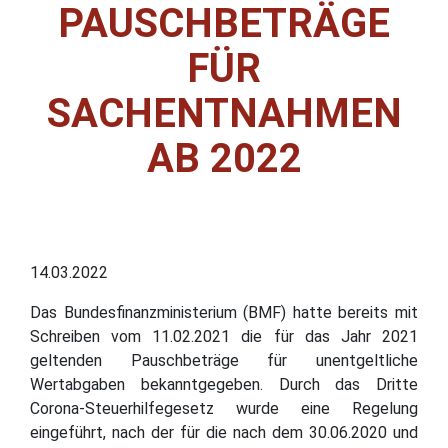
PAUSCHBETRÄGE
FÜR
SACHENTNAHMEN
AB 2022
14.03.2022
Das Bundesfinanzministerium (BMF) hatte bereits mit
Schreiben vom 11.02.2021 die für das Jahr 2021
geltenden Pauschbeträge für unentgeltliche
Wertabgaben bekanntgegeben. Durch das Dritte
Corona-Steuerhilfegesetz wurde eine Regelung
eingeführt, nach der für die nach dem 30.06.2020 und