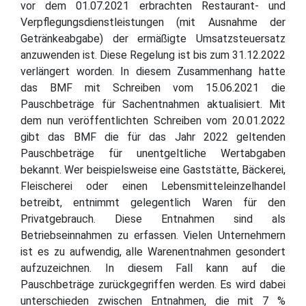
vor dem 01.07.2021 erbrachten Restaurant- und
Verpflegungsdienstleistungen (mit Ausnahme der
Getränkeabgabe) der ermäßigte Umsatzsteuersatz
anzuwenden ist. Diese Regelung ist bis zum 31.12.2022
verlängert worden. In diesem Zusammenhang hatte
das BMF mit Schreiben vom 15.06.2021 die
Pauschbeträge für Sachentnahmen aktualisiert. Mit
dem nun veröffentlichten Schreiben vom 20.01.2022
gibt das BMF die für das Jahr 2022 geltenden
Pauschbeträge für unentgeltliche Wertabgaben
bekannt. Wer beispielsweise eine Gaststätte, Bäckerei,
Fleischerei oder einen Lebensmitteleinzelhandel
betreibt, entnimmt gelegentlich Waren für den
Privatgebrauch. Diese Entnahmen sind als
Betriebseinnahmen zu erfassen. Vielen Unternehmern
ist es zu aufwendig, alle Warenentnahmen gesondert
aufzuzeichnen. In diesem Fall kann auf die
Pauschbeträge zurückgegriffen werden. Es wird dabei
unterschieden zwischen Entnahmen, die mit 7 %