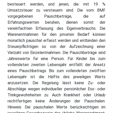
besteuert werden, und jenen, die mit 19 %
Umsatzsteuer zu versteuern sind. Die vom BMF
vorgegebenen Pauschbeträge, die auf
Erfahrungswerten beruhen, dienen somit der
vereinfachten Erfassung des Eigenverbrauchs. Die
Warenentnahmen für den privaten Bedarf können
monatlich pauschal erfasst werden und entbinden den
Steuerpflichtigen so von der Aufzeichnung einer
Vielzahl von Einzelentnahmen. Die Pauschbeträge sind
Jahreswerte für eine Person. Für Kinder bis zum
vollendeten zweiten Lebensjahr entfällt der Ansatz
eines Pauschbetrags. Bis zum vollendeten zwölften
Lebensjahr ist die Hälfte des jeweiligen Werts
anzusetzen. Die Regelung lässt keine Zu- oder
Abschläge wegen individueller persönlicher Ess- oder
Trinkgewohnheiten zu. Auch Krankheit oder Urlaub
rechtfertigen keine Änderungen der Pauschalen.
Hinweis: Die pauschalen Werte berücksichtigen im