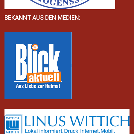
BEKANNT AUS DEN MEDIEN: