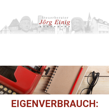
EIGENVERBRAUCH: