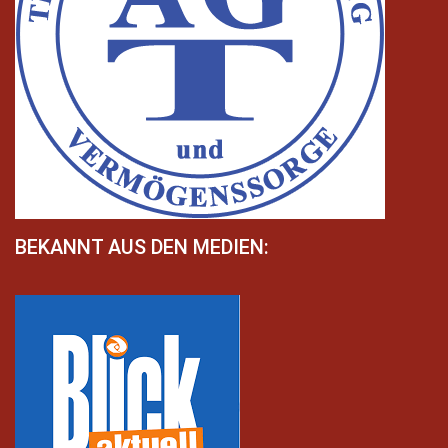
BEKANNT AUS DEN MEDIEN: