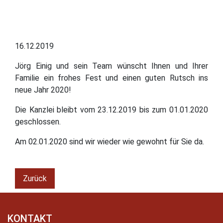
16.12.2019
Jörg Einig und sein Team wünscht Ihnen und Ihrer
Familie ein frohes Fest und einen guten Rutsch ins
neue Jahr 2020!
Die Kanzlei bleibt vom 23.12.2019 bis zum 01.01.2020
geschlossen.
Am 02.01.2020 sind wir wieder wie gewohnt für Sie da.
Zurück
KONTAKT