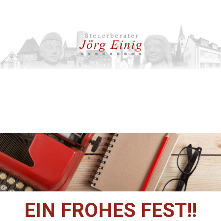
EIN FROHES FEST!!