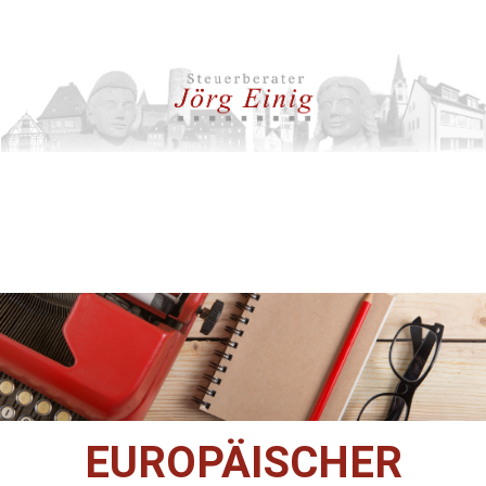
EUROPÄISCHER