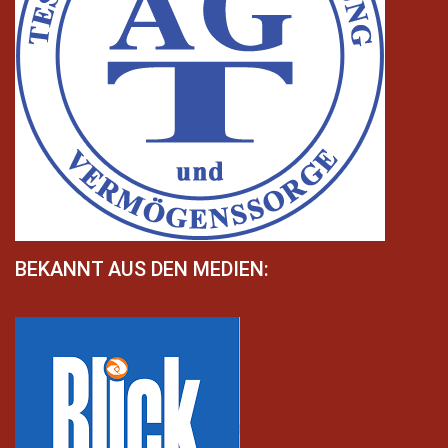
BEKANNT AUS DEN MEDIEN: