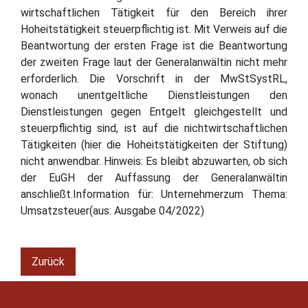
wirtschaftlichen Tätigkeit für den Bereich ihrer
Hoheitstätigkeit steuerpflichtig ist. Mit Verweis auf die
Beantwortung der ersten Frage ist die Beantwortung
der zweiten Frage laut der Generalanwältin nicht mehr
erforderlich. Die Vorschrift in der MwStSystRL,
wonach unentgeltliche Dienstleistungen den
Dienstleistungen gegen Entgelt gleichgestellt und
steuerpflichtig sind, ist auf die nichtwirtschaftlichen
Tätigkeiten (hier die Hoheitstätigkeiten der Stiftung)
nicht anwendbar. Hinweis: Es bleibt abzuwarten, ob sich
der EuGH der Auffassung der Generalanwältin
anschließt.Information für: Unternehmerzum Thema:
Umsatzsteuer(aus: Ausgabe 04/2022)
Zurück