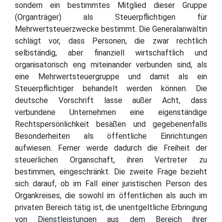
sondern ein bestimmtes Mitglied dieser Gruppe
(Organträger) als Steuerpflichtigen für
Mehrwertsteuerzwecke bestimmt. Die Generalanwältin
schlägt vor, dass Personen, die zwar rechtlich
selbständig, aber finanziell wirtschaftlich und
organisatorisch eng miteinander verbunden sind, als
eine Mehrwertsteuergruppe und damit als ein
Steuerpflichtiger behandelt werden können. Die
deutsche Vorschrift lasse außer Acht, dass
verbundene Unternehmen eine eigenständige
Rechtspersönlichkeit besäßen und gegebenenfalls
Besonderheiten als öffentliche Einrichtungen
aufwiesen. Ferner werde dadurch die Freiheit der
steuerlichen Organschaft, ihren Vertreter zu
bestimmen, eingeschränkt. Die zweite Frage bezieht
sich darauf, ob im Fall einer juristischen Person des
Organkreises, die sowohl im öffentlichen als auch im
privaten Bereich tätig ist, die unentgeltliche Erbringung
von Dienstleistungen aus dem Bereich ihrer