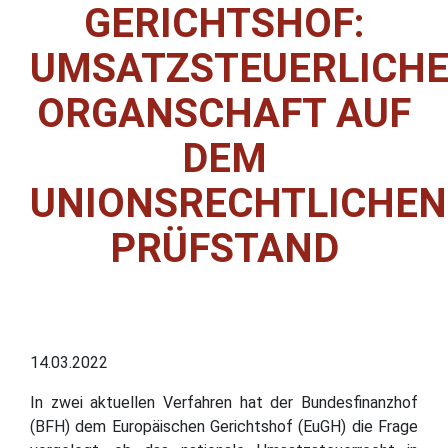
GERICHTSHOF:
UMSATZSTEUERLICH
ORGANSCHAFT AUF
DEM
UNIONSRECHTLICHEN
PRÜFSTAND
14.03.2022
In zwei aktuellen Verfahren hat der Bundesfinanzhof
(BFH) dem Europäischen Gerichtshof (EuGH) die Frage