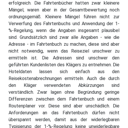
erfolgreich. Die Fahrtenbücher hatten zwar kleinere
Mängel, waren aber in der Gesamtbewertung noch
ordnungsgemäß. Kleinere Mängel führen nicht zur
Verwerfung des Fahrtenbuchs und Anwendung der 1-
%-Regelung, wenn die Angaben insgesamt plausibel
sind. Grundsätzlich sind zwar alle Angaben - wie die
Adresse - im Fahrtenbuch zu machen, diese sind aber
nicht notwendig, wenn das Reiseziel unschwer zu
ermitteln ist. Die Adressen sind unschwer den
geführten Kundenlisten des Klägers zu entnehmen. Die
Hoteldaten lassen sich einfach aus den
Reisekostenabrechnungen ermitteln. Auch die durch
den Kläger verwendeten Abkürzungen sind
verständlich. Zwar lagen ohne Begründung geringe
Differenzen zwischen dem Fahrtenbuch und einem
Routenplaner vor. Diese sind aber unschädlich. Die
Anforderungen an das Fahrtenbuch dürfen nicht
überspannt werden, damit aus der widerlegbaren
Typisierung der 1-%-Regelung keine unwiderlegbare