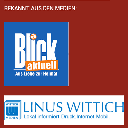
BEKANNT AUS DEN MEDIEN: