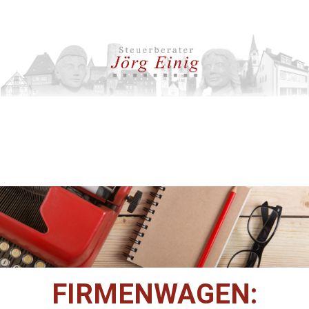
FIRMENWAGEN: