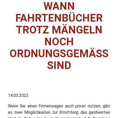
WANN
FAHRTENBÜCHER
TROTZ MÄNGELN
NOCH
ORDNUNGSGEMÄSS S
IND
14.03.2022
Wenn Sie einen Firmenwagen auch privat nutzen, gibt
es zwei Möglichkeiten zur Ermittlung des geldwerten