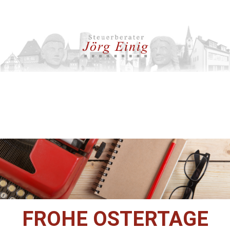
FROHE OSTERTAGE