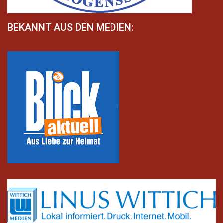
BEKANNT AUS DEN MEDIEN: