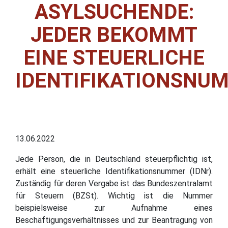
ASYLSUCHENDE:
JEDER BEKOMMT
EINE STEUERLICHE
IDENTIFIKATIONSNU
13.06.2022
Jede Person, die in Deutschland steuerpflichtig ist,
erhält eine steuerliche Identifikationsnummer (IDNr).
Zuständig für deren Vergabe ist das Bundeszentralamt
für Steuern (BZSt). Wichtig ist die Nummer
beispielsweise zur Aufnahme eines
Beschäftigungsverhältnisses und zur Beantragung von