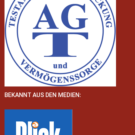
BEKANNT AUS DEN MEDIEN: