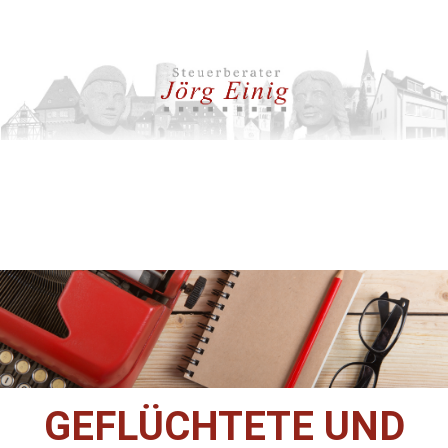
GEFLÜCHTETE UND