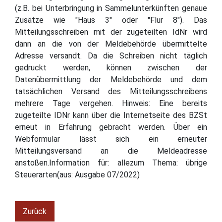
(z.B. bei Unterbringung in Sammelunterkünften genaue
Zusätze wie "Haus 3" oder "Flur 8"). Das
Mitteilungsschreiben mit der zugeteilten IdNr wird
dann an die von der Meldebehörde übermittelte
Adresse versandt. Da die Schreiben nicht täglich
gedruckt werden, können zwischen der
Datenübermittlung der Meldebehörde und dem
tatsächlichen Versand des Mitteilungsschreibens
mehrere Tage vergehen. Hinweis: Eine bereits
zugeteilte IDNr kann über die Internetseite des BZSt
erneut in Erfahrung gebracht werden. Über ein
Webformular lässt sich ein erneuter
Mitteilungsversand an die Meldeadresse
anstoßen.Information für: allezum Thema: übrige
Steuerarten(aus: Ausgabe 07/2022)
Zurück