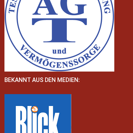
BEKANNT AUS DEN MEDIEN: