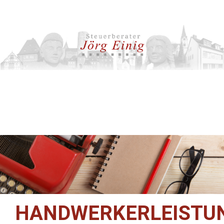
HANDWERKERLEISTU