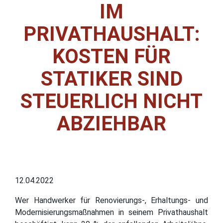
IM
PRIVATHAUSHALT:
KOSTEN FÜR
STATIKER SIND
STEUERLICH NICHT
ABZIEHBAR
12.04.2022
Wer Handwerker für Renovierungs-, Erhaltungs- und
Modernisierungsmaßnahmen in seinem Privathaushalt