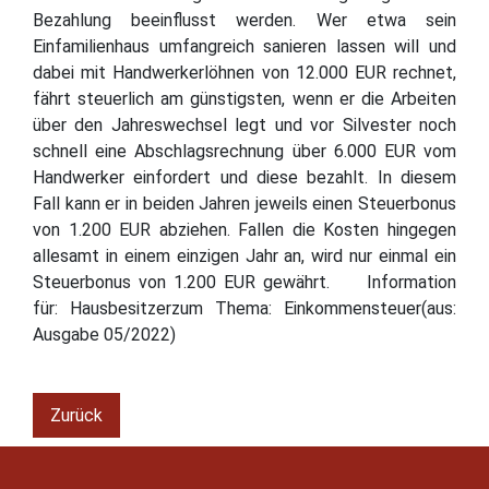
Bezahlung beeinflusst werden. Wer etwa sein
Einfamilienhaus umfangreich sanieren lassen will und
dabei mit Handwerkerlöhnen von 12.000 EUR rechnet,
fährt steuerlich am günstigsten, wenn er die Arbeiten
über den Jahreswechsel legt und vor Silvester noch
schnell eine Abschlagsrechnung über 6.000 EUR vom
Handwerker einfordert und diese bezahlt. In diesem
Fall kann er in beiden Jahren jeweils einen Steuerbonus
von 1.200 EUR abziehen. Fallen die Kosten hingegen
allesamt in einem einzigen Jahr an, wird nur einmal ein
Steuerbonus von 1.200 EUR gewährt. Information
für: Hausbesitzerzum Thema: Einkommensteuer(aus:
Ausgabe 05/2022)
Zurück