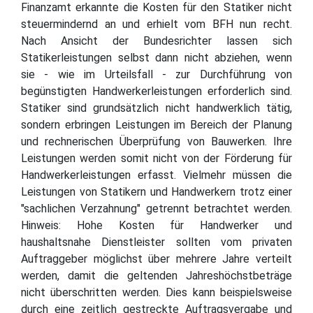
Finanzamt erkannte die Kosten für den Statiker nicht
steuermindernd an und erhielt vom BFH nun recht.
Nach Ansicht der Bundesrichter lassen sich
Statikerleistungen selbst dann nicht abziehen, wenn
sie - wie im Urteilsfall - zur Durchführung von
begünstigten Handwerkerleistungen erforderlich sind.
Statiker sind grundsätzlich nicht handwerklich tätig,
sondern erbringen Leistungen im Bereich der Planung
und rechnerischen Überprüfung von Bauwerken. Ihre
Leistungen werden somit nicht von der Förderung für
Handwerkerleistungen erfasst. Vielmehr müssen die
Leistungen von Statikern und Handwerkern trotz einer
"sachlichen Verzahnung" getrennt betrachtet werden.
Hinweis: Hohe Kosten für Handwerker und
haushaltsnahe Dienstleister sollten vom privaten
Auftraggeber möglichst über mehrere Jahre verteilt
werden, damit die geltenden Jahreshöchstbeträge
nicht überschritten werden. Dies kann beispielsweise
durch eine zeitlich gestreckte Auftragsvergabe und