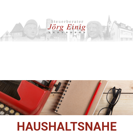
HAUSHALTSNAHE