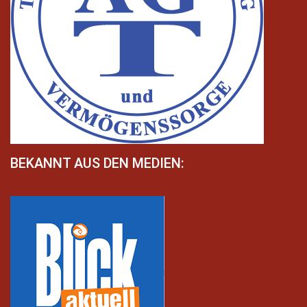
BEKANNT AUS DEN MEDIEN: