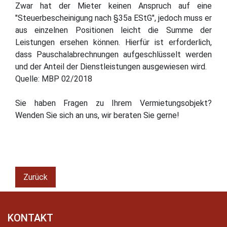
Zwar hat der Mieter keinen Anspruch auf eine
"Steuerbescheinigung nach §35a EStG", jedoch muss er
aus einzelnen Positionen leicht die Summe der
Leistungen ersehen können. Hierfür ist erforderlich,
dass Pauschalabrechnungen aufgeschlüsselt werden
und der Anteil der Dienstleistungen ausgewiesen wird.
Quelle: MBP 02/2018
Sie haben Fragen zu Ihrem Vermietungsobjekt?
Wenden Sie sich an uns, wir beraten Sie gerne!
Zurück
KONTAKT