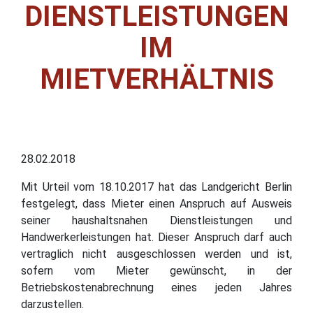
DIENSTLEISTUNGEN
IM
MIETVERHÄLTNIS
28.02.2018
Mit Urteil vom 18.10.2017 hat das Landgericht Berlin
festgelegt, dass Mieter einen Anspruch auf Ausweis
seiner haushaltsnahen Dienstleistungen und
Handwerkerleistungen hat. Dieser Anspruch darf auch
vertraglich nicht ausgeschlossen werden und ist,
sofern vom Mieter gewünscht, in der
Betriebskostenabrechnung eines jeden Jahres
darzustellen.