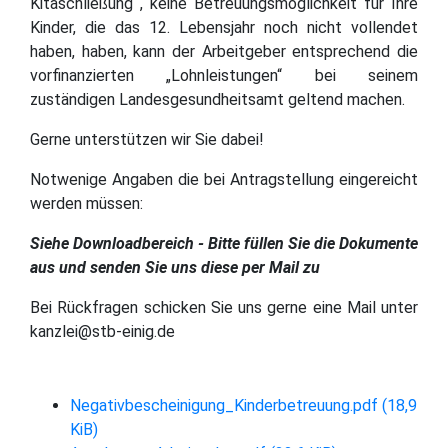
Kitaschließung , keine Betreuungsmöglichkeit für Ihre
Kinder, die das 12. Lebensjahr noch nicht vollendet
haben, haben, kann der Arbeitgeber entsprechend die
vorfinanzierten „Lohnleistungen“ bei seinem
zuständigen Landesgesundheitsamt geltend machen.
Gerne unterstützen wir Sie dabei!
Notwenige Angaben die bei Antragstellung eingereicht
werden müssen:
Siehe Downloadbereich -
Bitte füllen Sie die Dokumente
aus und senden Sie uns diese per Mail zu
Bei Rückfragen schicken Sie uns gerne eine Mail unter
kanzlei@stb-einig.de
Negativbescheinigung_Kinderbetreuung.pdf
(18,9
KiB)