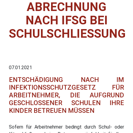
ABRECHNUNG
NACH IFSG BEI
SCHULSCHLIESSUNG
07.01.2021
ENTSCHÄDIGUNG NACH IM
INFEKTIONSSCHUTZGESETZ FÜR
ARBEITNEHMER, DIE AUFGRUND
GESCHLOSSENER SCHULEN IHRE
KINDER BETREUEN MÜSSEN
Sofern für Arbeitnehmer bedingt durch Schul- oder