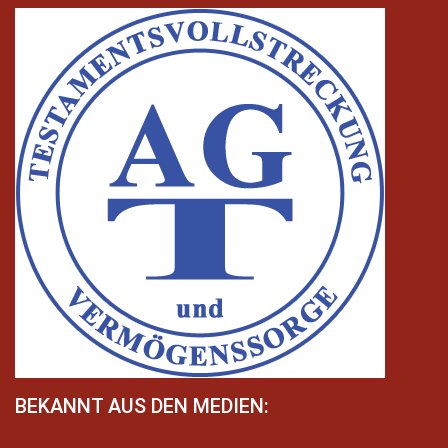
BEKANNT AUS DEN MEDIEN: