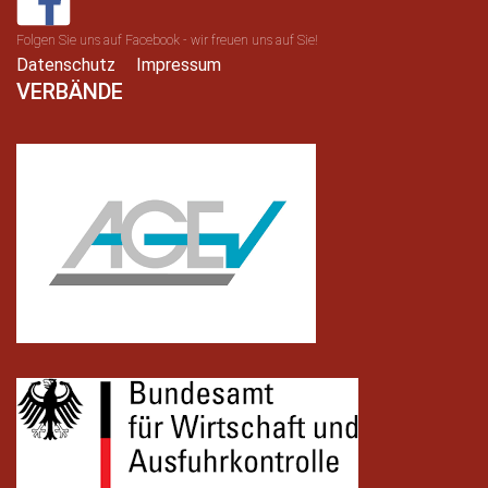
Folgen Sie uns auf Facebook - wir freuen uns auf Sie!
Datenschutz
Impressum
VERBÄNDE