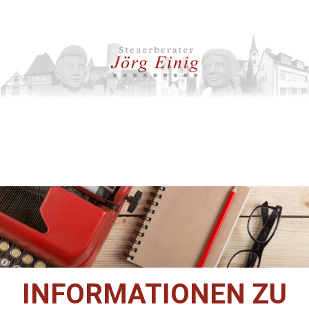
INFORMATIONEN ZU