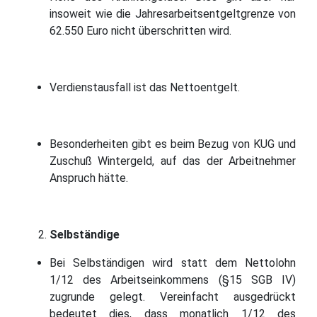
insoweit wie die Jahresarbeitsentgeltgrenze von
62.550 Euro nicht überschritten wird.
Verdienstausfall ist das Nettoentgelt.
Besonderheiten gibt es beim Bezug von KUG und
Zuschuß Wintergeld, auf das der Arbeitnehmer
Anspruch hätte.
Selbständige
Bei Selbständigen wird statt dem Nettolohn
1/12 des Arbeitseinkommens (§15 SGB IV)
zugrunde gelegt. Vereinfacht ausgedrückt
bedeutet dies, dass monatlich 1/12 des