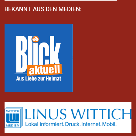
BEKANNT AUS DEN MEDIEN: