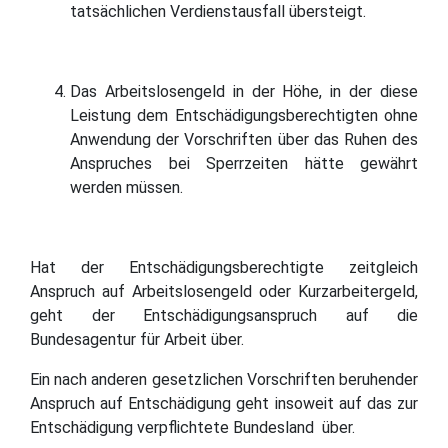
tatsächlichen Verdienstausfall übersteigt.
Das Arbeitslosengeld in der Höhe, in der diese
Leistung dem Entschädigungsberechtigten ohne
Anwendung der Vorschriften über das Ruhen des
Anspruches bei Sperrzeiten hätte gewährt
werden müssen.
Hat der Entschädigungsberechtigte zeitgleich
Anspruch auf Arbeitslosengeld oder Kurzarbeitergeld,
geht der Entschädigungsanspruch auf die
Bundesagentur für Arbeit über.
Ein nach anderen gesetzlichen Vorschriften beruhender
Anspruch auf Entschädigung geht insoweit auf das zur
Entschädigung verpflichtete Bundesland über.