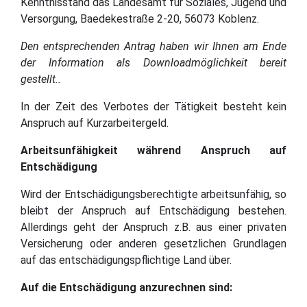
Kenntnisstand das Landesamt für Soziales, Jugend und
Versorgung, Baedekestraße 2-20, 56073 Koblenz.
Den entsprechenden Antrag haben wir Ihnen am Ende
der Information als Downloadmöglichkeit bereit
gestellt..
In der Zeit des Verbotes der Tätigkeit besteht kein
Anspruch auf Kurzarbeitergeld.
Arbeitsunfähigkeit während Anspruch auf
Entschädigung
Wird der Entschädigungsberechtigte arbeitsunfähig, so
bleibt der Anspruch auf Entschädigung bestehen.
Allerdings geht der Anspruch z.B. aus einer privaten
Versicherung oder anderen gesetzlichen Grundlagen
auf das entschädigungspflichtige Land über.
Auf die Entschädigung anzurechnen sind: