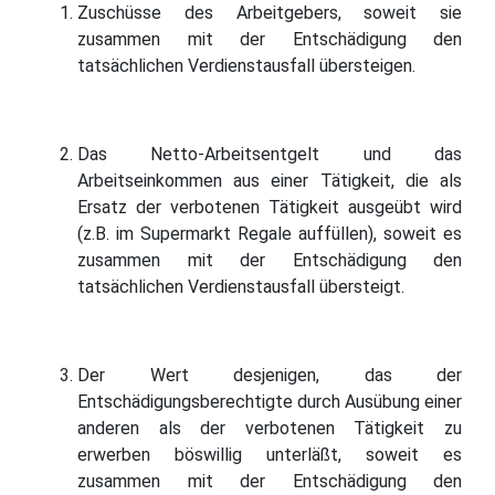
Zuschüsse des Arbeitgebers, soweit sie
zusammen mit der Entschädigung den
tatsächlichen Verdienstausfall übersteigen.
Das Netto-Arbeitsentgelt und das
Arbeitseinkommen aus einer Tätigkeit, die als
Ersatz der verbotenen Tätigkeit ausgeübt wird
(z.B. im Supermarkt Regale auffüllen), soweit es
zusammen mit der Entschädigung den
tatsächlichen Verdienstausfall übersteigt.
Der Wert desjenigen, das der
Entschädigungsberechtigte durch Ausübung einer
anderen als der verbotenen Tätigkeit zu
erwerben böswillig unterläßt, soweit es
zusammen mit der Entschädigung den