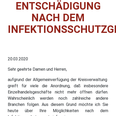
ENTSCHÄDIGUNG
NACH DEM
INFEKTIONSSCHUTZG
20.03.2020
Sehr geehrte Damen und Herren,
aufgrund der Allgemeinverfügung der Kreisverwaltung
greift für viele die Anordnung, daß insbesondere
Einzelhandelsgeschäfte nicht mehr öffnen dürfen.
Wahrscheinlich werden noch zahlreiche andere
Branchen folgen. Aus diesem Grund möchte ich Sie
heute über Ihre Möglichkeiten nach dem