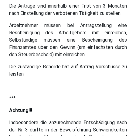
Die Anträge sind innerhalb einer Frist von 3 Monaten
nach Einstellung der verbotenen Tätigkeit zu stellen.
Arbeitnehmer müssen bei Antragstellung eine
Bescheinigung des Arbeitgebers mit einreichen,
Selbständige müssen eine Bescheinigung des
Finanzamtes über den Gewinn (am einfachsten durch
den Steuerbescheid) mit einreichen.
Die zuständige Behörde hat auf Antrag Vorschüsse zu
leisten.
***
Achtung!!!
Insbesondere die anzurechnende Entschädigung nach
der Nr. 3 dürfte in der Beweisführung Schwierigkeiten