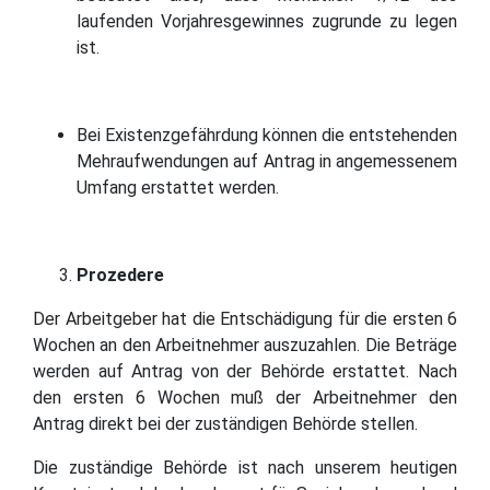
laufenden Vorjahresgewinnes zugrunde zu legen
ist.
Bei Existenzgefährdung können die entstehenden
Mehraufwendungen auf Antrag in angemessenem
Umfang erstattet werden.
Prozedere
Der Arbeitgeber hat die Entschädigung für die ersten 6
Wochen an den Arbeitnehmer auszuzahlen. Die Beträge
werden auf Antrag von der Behörde erstattet. Nach
den ersten 6 Wochen muß der Arbeitnehmer den
Antrag direkt bei der zuständigen Behörde stellen.
Die zuständige Behörde ist nach unserem heutigen