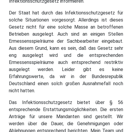
Infektionsschutzgesetz informieren.
Der Staat hat durch das Infektionsschutzgesetz für
solche Situationen vorgesorgt. Allerdings ist dieses
Gesetz nicht für eine solche Masse an betroffenen
Betrieben ausgelegt. Auch sind an einigen Stellen
Ermessensspielräume der Sachbearbeiter eingebaut.
Aus diesem Grund, kann es sein, daß das Gesetz sehr
eng ausgelegt wird und die entsprechenden
Ermessensspielräume auch entsprechend restriktiv
ausgelegt werden. Leider gibt es keine
Erfahrungswerte, da wir in der Bundesrepublik
Deutschland einen solch großen Ausnahmefall noch
nicht hatten.
Das Infektionsschutzgesetz bietet über § 56
entsprechende Erstattungsmöglichkeiten. Die ersten
Anträge für unsere Mandanten sind gestellt. Wir
werden über die Dauer, die Genehmigungen oder
Ablehnungen entsprechend berichten. Mein Team und