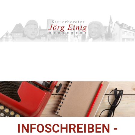
INFOSCHREIBEN -