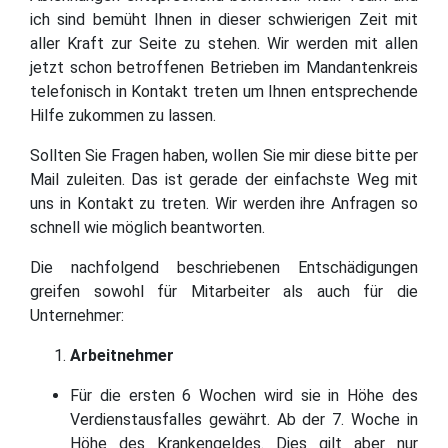
ich sind bemüht Ihnen in dieser schwierigen Zeit mit
aller Kraft zur Seite zu stehen. Wir werden mit allen
jetzt schon betroffenen Betrieben im Mandantenkreis
telefonisch in Kontakt treten um Ihnen entsprechende
Hilfe zukommen zu lassen.
Sollten Sie Fragen haben, wollen Sie mir diese bitte per
Mail zuleiten. Das ist gerade der einfachste Weg mit
uns in Kontakt zu treten. Wir werden ihre Anfragen so
schnell wie möglich beantworten.
Die nachfolgend beschriebenen Entschädigungen
greifen sowohl für Mitarbeiter als auch für die
Unternehmer:
Arbeitnehmer
Für die ersten 6 Wochen wird sie in Höhe des
Verdienstausfalles gewährt. Ab der 7. Woche in
Höhe des Krankengeldes. Dies gilt aber nur