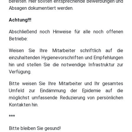
bereiten. Hier sollten entsprechende Bewerbungen und
Absagen dokumentiert werden.
Achtung!!!
Abschließend noch Hinweise für alle noch offenen
Betriebe:
Weisen Sie Ihre Mitarbeiter schriftlich auf die
einzuhaltenden Hygienevorschriften und Empfehlungen
hin und stellen Sie die notwendige Infrastruktur zur
Verfügung.
Bitte weisen Sie Ihre Mitarbeiter und Ihr gesamtes
Umfeld zur Eindämmung der Epidemie auf die
möglichst umfassende Reduzierung von persönlichen
Kontakten hin.
***
Bitte bleiben Sie gesund!