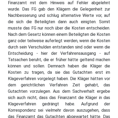
Finanzamt mit dem Hinweis auf Fehler abgelehnt
wurde. Das FG gab den Klägern die Gelegenheit zur
Nachbesserung und schlug alternative Werte vor, auf
die sich die Beteiligten dann auch einigten. Somit
musste das FG nur noch über die Kosten entscheiden.
Nach dem Gesetz können einem Beteiligten die Kosten
ganz oder teilweise auferlegt werden, wenn die Kosten
durch sein Verschulden entstanden sind oder wenn die
Entscheidung - hier der Verfahrensausgang - auf
Tatsachen beruht, die er früher hätte geltend machen
können und sollen. Demnach haben die Kläger die
Kosten zu tragen, da sie das Gutachten erst im
Klageverfahren vorgelegt haben. Die Kläger hätten vor
dem gerichtlichen Verfahren Zeit gehabt, das
Gutachten vorzulegen. Aus dem Sachverhalt ergebe
sich auch nicht, dass das Finanzamt die Kläger in das
Klageverfahren gedrängt habe. Aufgrund der
Korrespondenz sei vielmehr davon auszugehen, dass
das Finanzamt das Gutachten abgewartet hätte. Das