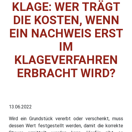
KLAGE: WER TRÄGT
DIE KOSTEN, WENN
EIN NACHWEIS ERST
IM
KLAGEVERFAHREN
ERBRACHT WIRD?
13.06.2022
Wird ein Grundstück vererbt oder verschenkt, muss
dessen Wert festgestellt werden, damit die korrekte