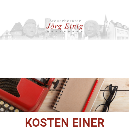
KOSTEN EINER