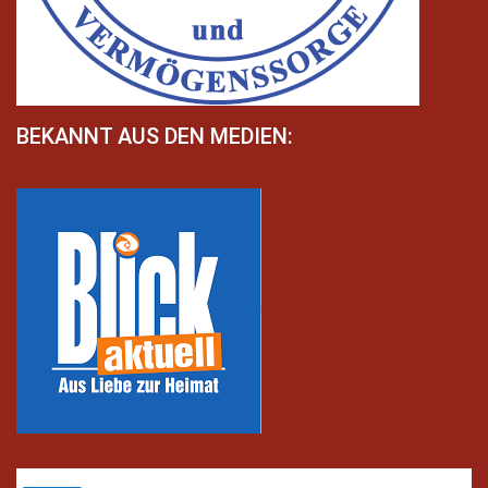
BEKANNT AUS DEN MEDIEN: