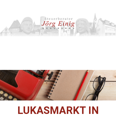
LUKASMARKT IN