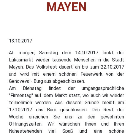
MAYEN
13.10.2017
Ab morgen, Samstag dem 14.10.2017 lockt der
Lukasmarkt wieder tausende Menschen in die Stadt
Mayen. Das Volksfest dauert an bis zum 22.10.2017
und wird mit einem schönen Feuerwerk von der
Genoveva - Burg aus abgeschlossen.
Am Dienstag findet der umgangssprachliche
"Firmentag" auf dem Markt statt, wo auch wir wieder
teilnehmen werden. Aus diesem Grunde bleibt am
17.10.2017 das Büro geschlossen. Den Rest der
Woche erreichen Sie uns zu den gewohnten
Öffnungszeiten. Wir wünschen Ihnen und Ihren
Nahestehenden viel Spaß und eine schöne