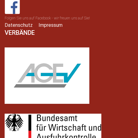
Folgen Sie uns auf Facebook - wir freuen uns auf Sie!
Datenschutz
Impressum
VERBÄNDE