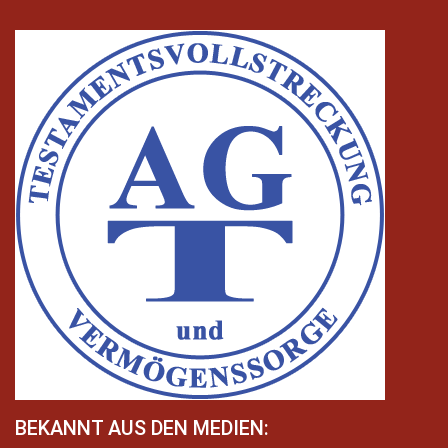
BEKANNT AUS DEN MEDIEN: