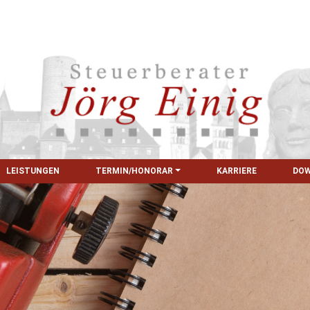
LEISTUNGEN
TERMIN/HONORAR
KARRIERE
DO