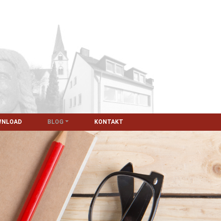
WNLOAD
BLOG
KONTAKT