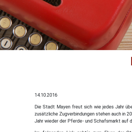
14.10.2016
Die Stadt Mayen freut sich wie jedes Jahr üb
zusätzliche Zugverbindungen stehen auch in 20
Jahr wieder der Pferde- und Schafsmarkt auf 