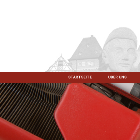
STARTSEITE
ÜBER UNS