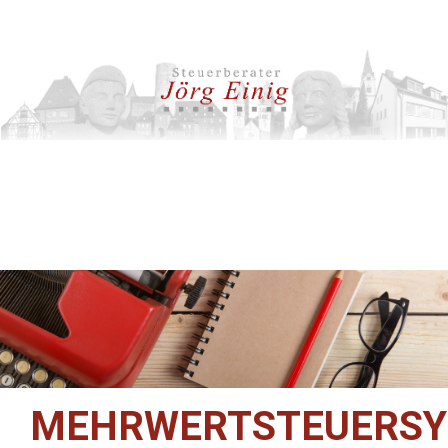
MEHRWERTSTEUERSY