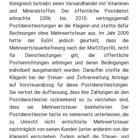
Königreich betreibt einen Versandhandel mit Vitaminen
und Mineralstoffen. Der öffentliche Postdienst
erbrachte 2006 bis 2010 vertragsgemäß
Postdienstleistungen an die Klägerin und stellte dafür
Rechnungen ohne Mehrwertsteuer aus. Im Jahr 2009
hatte der EuGH jedoch geurteilt, dass die
Mehrwertsteuerbefreiung nach der MwStSystRL nicht
für Dienstleistungen gilt, die öffentliche
Posteinrichtungen erbringen und deren Bedingungen
individuell ausgehandelt wurden. Daraufhin stellte die
Klägerin bei der Steuer- und Zollverwaltung Anträge
auf Vorsteuerabzug für diese Postdienstleistungen.
Sie vertrat die Auffassung, dass ihre Zahlungen an den
Postdienstleister rückwirkend so zu verstehen sind,
dass sie Mehrwertsteuer beinhalteten. Der
Postdienstleister hatte es seinerseits unterlassen, die
zu Unrecht nicht entrichtete Mehrwertsteuer
nachträglich von seinen Kunden (unter anderem von der
Klägerin) einzuziehen. Zudem erließ die Steuer- und