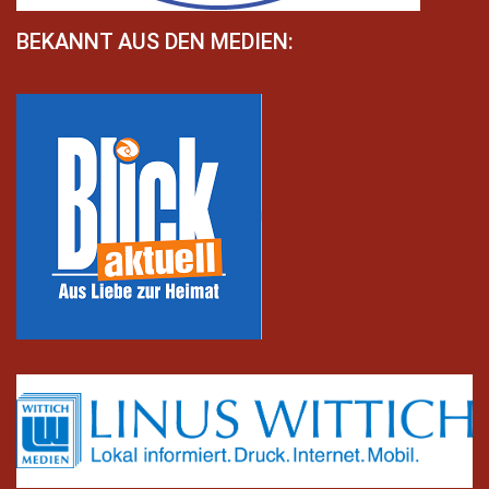
BEKANNT AUS DEN MEDIEN: