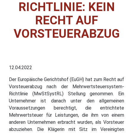
RICHTLINIE: KEIN
RECHT AUF
VORSTEUERABZUG
12.04.2022
Der Europäische Gerichtshof (EuGH) hat zum Recht auf
Vorsteuerabzug nach der Mehrwertsteuersystem-
Richtlinie (MwStSystRL) Stellung genommen. Ein
Unternehmer ist danach unter den allgemeinen
Voraussetzungen berechtigt, die entrichtete
Mehrwertsteuer für Leistungen, die ihm von einem
anderen Unternehmen erbracht wurden, als Vorsteuer
abzuziehen. Die Klägerin mit Sitz im Vereinigten