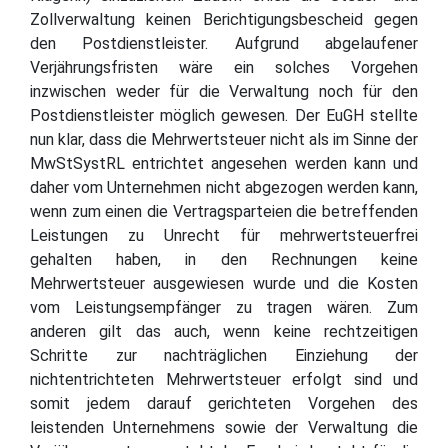
Zollverwaltung keinen Berichtigungsbescheid gegen
den Postdienstleister. Aufgrund abgelaufener
Verjährungsfristen wäre ein solches Vorgehen
inzwischen weder für die Verwaltung noch für den
Postdienstleister möglich gewesen. Der EuGH stellte
nun klar, dass die Mehrwertsteuer nicht als im Sinne der
MwStSystRL entrichtet angesehen werden kann und
daher vom Unternehmen nicht abgezogen werden kann,
wenn zum einen die Vertragsparteien die betreffenden
Leistungen zu Unrecht für mehrwertsteuerfrei
gehalten haben, in den Rechnungen keine
Mehrwertsteuer ausgewiesen wurde und die Kosten
vom Leistungsempfänger zu tragen wären. Zum
anderen gilt das auch, wenn keine rechtzeitigen
Schritte zur nachträglichen Einziehung der
nichtentrichteten Mehrwertsteuer erfolgt sind und
somit jedem darauf gerichteten Vorgehen des
leistenden Unternehmens sowie der Verwaltung die