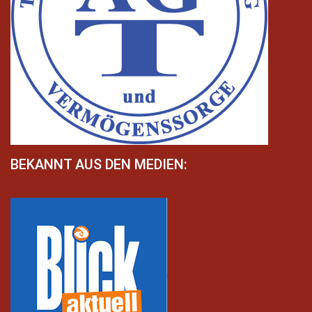
BEKANNT AUS DEN MEDIEN: