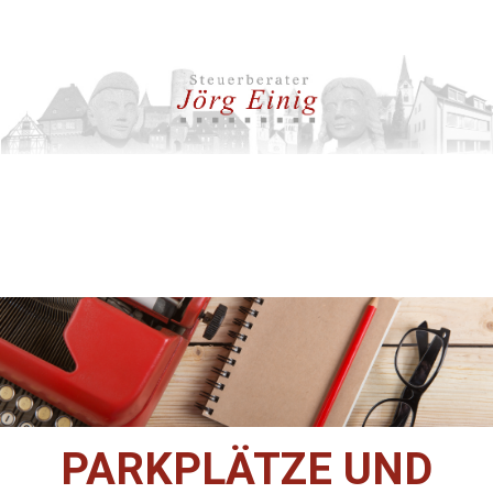
PARKPLÄTZE UND