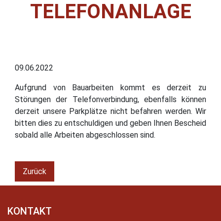
TELEFONANLAGE
09.06.2022
Aufgrund von Bauarbeiten kommt es derzeit zu
Störungen der Telefonverbindung, ebenfalls können
derzeit unsere Parkplätze nicht befahren werden. Wir
bitten dies zu entschuldigen und geben Ihnen Bescheid
sobald alle Arbeiten abgeschlossen sind.
Zurück
KONTAKT