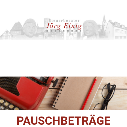
PAUSCHBETRÄGE