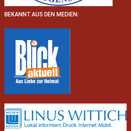
BEKANNT AUS DEN MEDIEN: