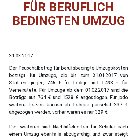
FÜR BERUFLICH
BEDINGTEN UMZUG
31.03.2017
Der Pauschalbetrag für berufsbedingte Umzugskosten
beträgt für Umzüge, die bis zum 31.01.2017 von
Statten gingen, 746 € für Ledige und 1.493 € für
Verheiratete. Für Umzüge ab dem 01.02.2017 sind die
Beträge auf 764 € und 1528 € angestiegen. Für jede
weitere Person können ab Februar pauschal 337 €
abgezogen werden, vorher waren es nur 329 €.
Des weiteren sind Nachhilfekosten für Schüler nach
einem Umzug ebenfalls abzugsfähig, und zwar steigt