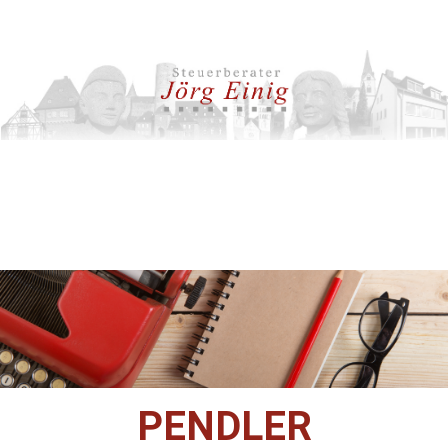
PENDLER