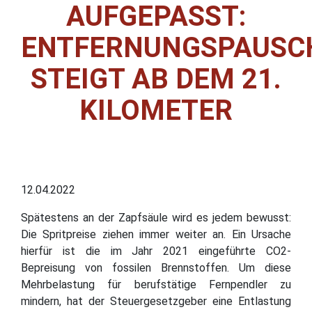
AUFGEPASST:
ENTFERNUNGSPAUSC
STEIGT AB DEM 21.
KILOMETER
12.04.2022
Spätestens an der Zapfsäule wird es jedem bewusst:
Die Spritpreise ziehen immer weiter an. Ein Ursache
hierfür ist die im Jahr 2021 eingeführte CO2-
Bepreisung von fossilen Brennstoffen. Um diese
Mehrbelastung für berufstätige Fernpendler zu
mindern, hat der Steuergesetzgeber eine Entlastung