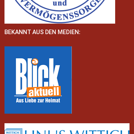
BEKANNT AUS DEN MEDIEN: