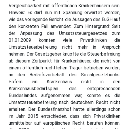
Vergleichbarkeit mit öffentlichen Krankenhäusern sein.
Hinweis: Es darf nun mit Spannung erwartet werden,
wie das vorlegende Gericht die Aussagen des EuGH auf
den konkreten Fall anwendet. Zum Hintergrund: Seit
der Anpassung des Umsatzsteuergesetzes zum
01.01.2009 konnten viele Privatkliniken die
Umsatzsteuerbefreiung nicht mehr in Anspruch
nehmen. Der Gesetzgeber knüpfte die Steuerbefreiung
ab diesem Zeitpunkt für Krankenhäuser, die nicht von
einem öffentlich-rechtlichen Träger betrieben wurden,
an den Bedarfsvorbehalt des Sozialgesetzbuchs.
Sofern ein Krankenhaus nicht in den
Krankenhausbedarfsplan des entsprechenden
Bundeslandes aufgenommen war, konnte es die
Umsatzsteuerbefreiung nach deutschem Recht nicht
erhalten. Der Bundesfinanzhof hatte allerdings schon
im Jahr 2015 entschieden, dass sich Privatkliniken
unmittelbar auf europäisches Recht berufen können.