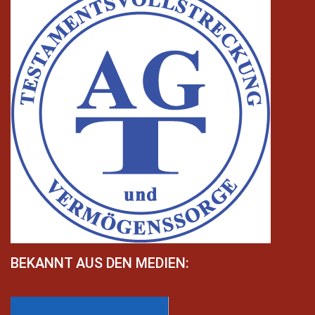
BEKANNT AUS DEN MEDIEN: