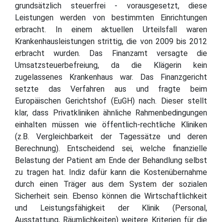
grundsätzlich steuerfrei - vorausgesetzt, diese
Leistungen werden von bestimmten Einrichtungen
erbracht. In einem aktuellen Urteilsfall waren
Krankenhausleistungen strittig, die von 2009 bis 2012
erbracht wurden. Das Finanzamt versagte die
Umsatzsteuerbefreiung, da die Klägerin kein
zugelassenes Krankenhaus war. Das Finanzgericht
setzte das Verfahren aus und fragte beim
Europäischen Gerichtshof (EuGH) nach. Dieser stellt
klar, dass Privatkliniken ähnliche Rahmenbedingungen
einhalten müssen wie öffentlich-rechtliche Kliniken
(z.B. Vergleichbarkeit der Tagessätze und deren
Berechnung). Entscheidend sei, welche finanzielle
Belastung der Patient am Ende der Behandlung selbst
zu tragen hat. Indiz dafür kann die Kostenübernahme
durch einen Träger aus dem System der sozialen
Sicherheit sein. Ebenso können die Wirtschaftlichkeit
und Leistungsfähigkeit der Klinik (Personal,
Ausstattung, Räumlichkeiten) weitere Kriterien für die