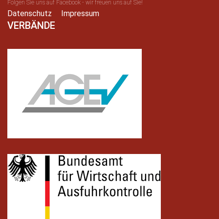
Folgen Sie uns auf Facebook - wir freuen uns auf Sie!
Datenschutz
Impressum
VERBÄNDE