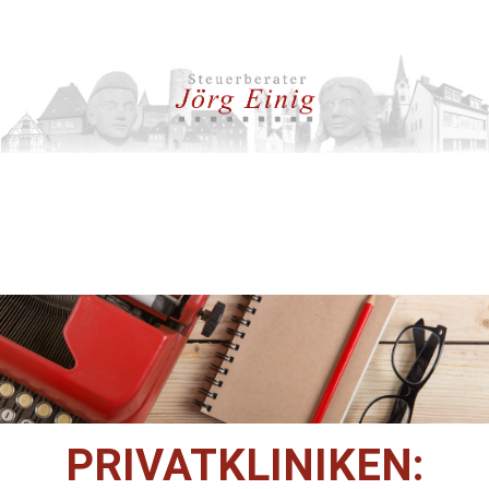
PRIVATKLINIKEN: