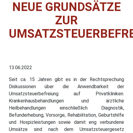
NEUE GRUNDSÄTZE
ZUR
UMSATZSTEUERBEFR
13.06.2022
Seit ca. 15 Jahren gibt es in der Rechtsprechung
Diskussionen über die Anwendbarkeit der
Umsatzsteuerbefreiung auf Privatkliniken.
Krankenhausbehandlungen und ärztliche
Heilbehandlungen einschließlich Diagnostik,
Befunderhebung, Vorsorge, Rehabilitation, Geburtshilfe
und Hospizleistungen sowie damit eng verbundene
Umsätze sind nach dem Umsatzsteuergesetz