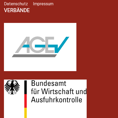
Datenschutz
Impressum
VERBÄNDE