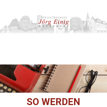
SO WERDEN