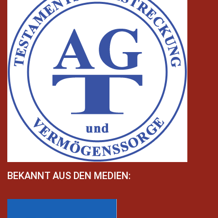
BEKANNT AUS DEN MEDIEN: