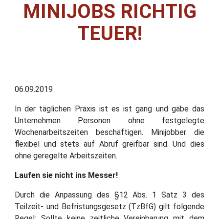
MINIJOBS RICHTIG
TEUER!
06.09.2019
In der täglichen Praxis ist es ist gang und gäbe das
Unternehmen Personen ohne festgelegte
Wochenarbeitszeiten beschäftigen. Minijobber die
flexibel und stets auf Abruf greifbar sind. Und dies
ohne geregelte Arbeitszeiten.
Laufen sie nicht ins Messer!
Durch die Anpassung des §12 Abs. 1 Satz 3 des
Teilzeit- und Befristungsgesetz (TzBfG) gilt folgende
Regel: Sollte keine zeitliche Vereinbarung mit dem