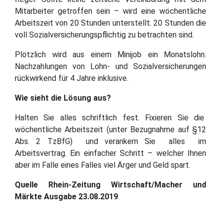
Mitarbeiter getroffen sein – wird eine wöchentliche
Arbeitszeit von 20 Stunden unterstellt. 20 Stunden die
voll Sozialversicherungspflichtig zu betrachten sind.
Plötzlich wird aus einem Minijob ein Monatslohn.
Nachzahlungen von Lohn- und Sozialversicherungen
rückwirkend für 4 Jahre inklusive.
Wie sieht die Lösung aus?
Halten Sie alles schriftlich fest. Fixieren Sie die
wöchentliche Arbeitszeit (unter Bezugnahme auf §12
Abs. 2 TzBfG) und verankern Sie alles im
Arbeitsvertrag. Ein einfacher Schritt – welcher Ihnen
aber im Falle eines Falles viel Ärger und Geld spart.
Quelle Rhein-Zeitung Wirtschaft/Macher und
Märkte Ausgabe 23.08.2019