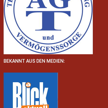
BEKANNT AUS DEN MEDIEN: