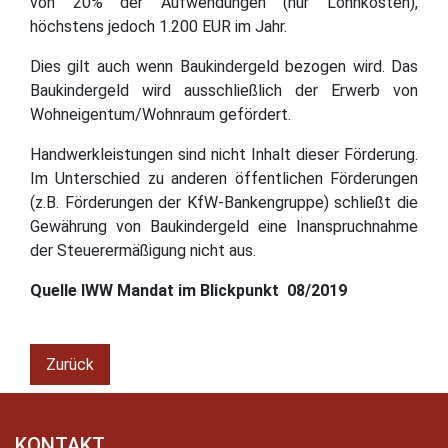
von 20% der Aufwendungen (nur Lohnkosten),
höchstens jedoch 1.200 EUR im Jahr.
Dies gilt auch wenn Baukindergeld bezogen wird. Das
Baukindergeld wird ausschließlich der Erwerb von
Wohneigentum/Wohnraum gefördert.
Handwerkleistungen sind nicht Inhalt dieser Förderung.
Im Unterschied zu anderen öffentlichen Förderungen
(z.B. Förderungen der KfW-Bankengruppe) schließt die
Gewährung von Baukindergeld eine Inanspruchnahme
der Steuerermäßigung nicht aus.
Quelle IWW Mandat im Blickpunkt 08/2019
Zurück
KONTAKT