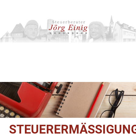
STEUERERMÄSSIGUNG 