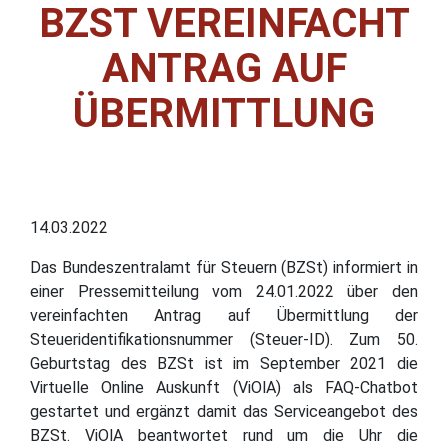
BZST VEREINFACHT
ANTRAG AUF
ÜBERMITTLUNG
14.03.2022
Das Bundeszentralamt für Steuern (BZSt) informiert in
einer Pressemitteilung vom 24.01.2022 über den
vereinfachten Antrag auf Übermittlung der
Steueridentifikationsnummer (Steuer-ID). Zum 50.
Geburtstag des BZSt ist im September 2021 die
Virtuelle Online Auskunft (ViOlA) als FAQ-Chatbot
gestartet und ergänzt damit das Serviceangebot des
BZSt. ViOlA beantwortet rund um die Uhr die