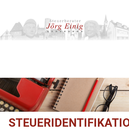
STEUERIDENTIFIKAT