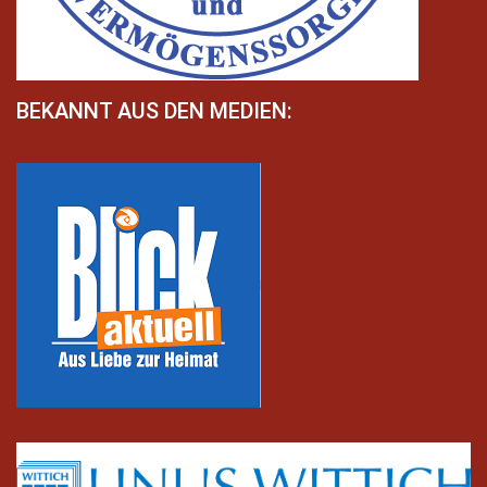
BEKANNT AUS DEN MEDIEN: