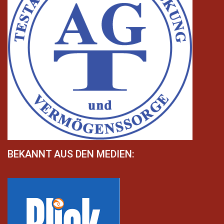
BEKANNT AUS DEN MEDIEN: