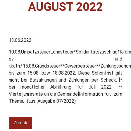
AUGUST 2022
13.06.2022
10.08.UmsatzsteuerLohnsteuer*Solidaritätszuschlag*Kirch
ev. und
r.kath.*15.08.Grundsteuer**Gewerbesteuer**Zahlungsschonf
bis zum 15.08. bzw. 18.08.2022. Diese Schonfrist gilt
nicht bei Barzahlungen und Zahlungen per Scheck. [*
bei monatlicher Abführung für Juli 2022; **
Vierteljahresrate an die Gemeinde]Information für: -zum
Thema: -(aus: Ausgabe 07/2022)
Zurück