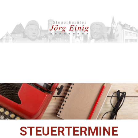
STEUERTERMINE