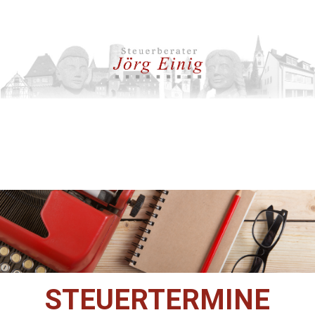
STEUERTERMINE