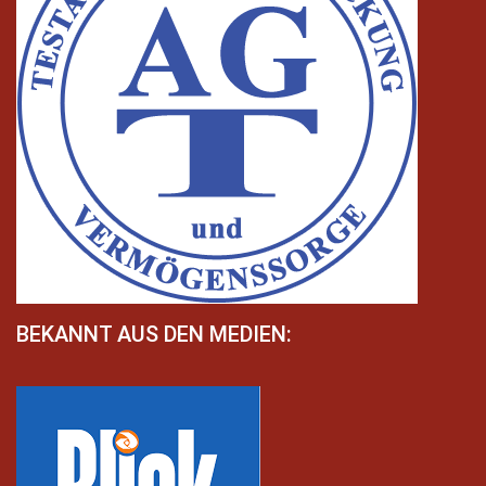
BEKANNT AUS DEN MEDIEN: